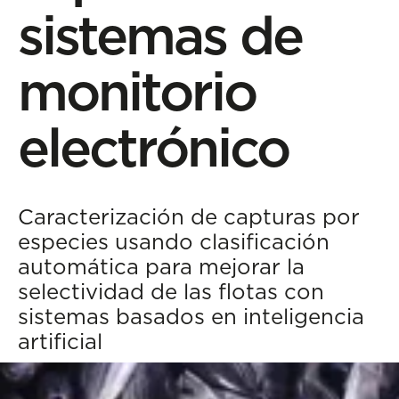
sistemas de
monitorio
electrónico
Caracterización de capturas por
especies usando clasificación
automática para mejorar la
selectividad de las flotas con
sistemas basados en inteligencia
artificial