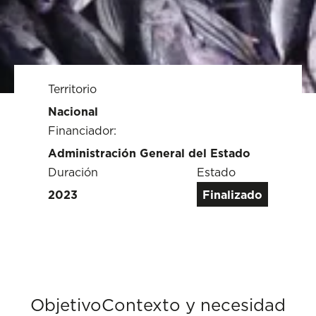
Territorio
Nacional
Financiador:
Administración General del Estado
Duración
Estado
2023
Finalizado
Objetivo
Contexto y necesidad