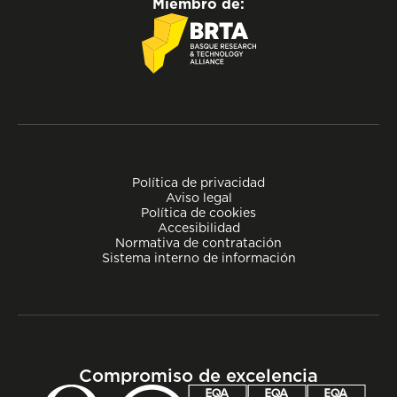
Miembro de:
Política de privacidad
Aviso legal
Política de cookies
Accesibilidad
Normativa de contratación
Sistema interno de información
Compromiso de excelencia