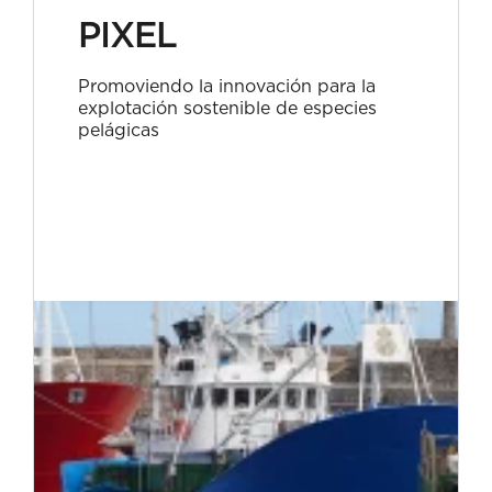
PIXEL
Promoviendo la innovación para la
explotación sostenible de especies
pelágicas