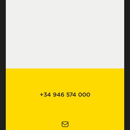
+34 946 574 000