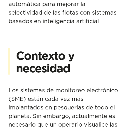
automática para mejorar la
selectividad de las flotas con sistemas
basados en inteligencia artificial
Contexto y
necesidad
Los sistemas de monitoreo electrónico
(SME) están cada vez más
implantados en pesquerías de todo el
planeta. Sin embargo, actualmente es
necesario que un operario visualice las