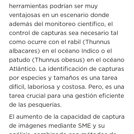
herramientas podrían ser muy
ventajosas en un escenario donde
además del monitoreo científico, el
control de capturas sea necesario tal
como ocurre con el rabil (Thunnus
albacares) en el océano Indico o el
patudo (Thunnus obesus) en el océano
Atlántico. La identificación de capturas
por especies y tamaños es una tarea
difícil, laboriosa y costosa. Pero, es una
tarea crucial para una gestión eficiente
de las pesquerías.
El aumento de la capacidad de captura
de imágenes mediante SME y su