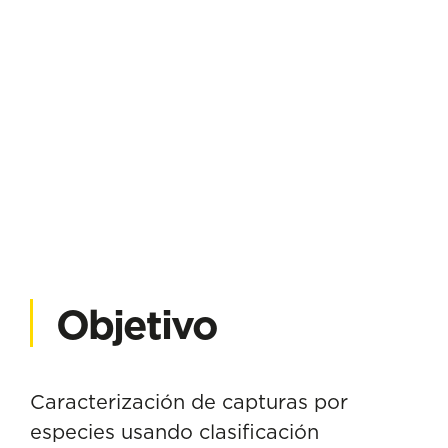
Objetivo
Caracterización de capturas por
especies usando clasificación