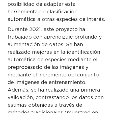
posibilidad de adaptar esta
herramienta de clasificación
automática a otras especies de interés.
Durante 2021, este proyecto ha
trabajado con aprendizaje profundo y
aumentación de datos. Se han
realizado mejoras en la identificación
automática de especies mediante el
preprocesado de las imágenes y
mediante el incremento del conjunto
de imágenes de entrenamiento.
Además, se ha realizado una primera
validación, contrastando los datos con
estimas obtenidas a través de
métodos tradicionales (muestreo en