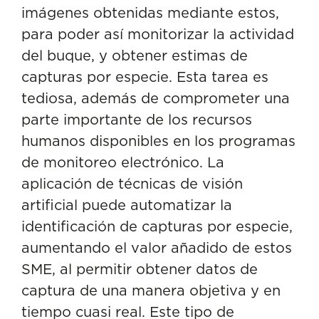
imágenes obtenidas mediante estos,
para poder así monitorizar la actividad
del buque, y obtener estimas de
capturas por especie. Esta tarea es
tediosa, además de comprometer una
parte importante de los recursos
humanos disponibles en los programas
de monitoreo electrónico. La
aplicación de técnicas de visión
artificial puede automatizar la
identificación de capturas por especie,
aumentando el valor añadido de estos
SME, al permitir obtener datos de
captura de una manera objetiva y en
tiempo cuasi real. Este tipo de