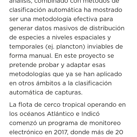
análisis, combinado con métodos de
clasificación automática ha mostrado
ser una metodología efectiva para
generar datos masivos de distribución
de especies a niveles espaciales y
temporales (ej. plancton) inviables de
forma manual. En este proyecto se
pretende probar y adaptar esas
metodologías que ya se han aplicado
en otros ámbitos a la clasificación
automática de capturas.
La flota de cerco tropical operando en
los océanos Atlántico e Indicó
comenzó un programa de monitoreo
electrónico en 2017, donde más de 20