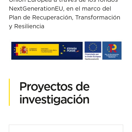
NextGenerationEU, en el marco del
Plan de Recuperación, Transformación
y Resiliencia
Proyectos de
investigación