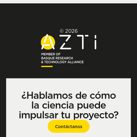
© 2026
¿Hablamos de cómo
la ciencia puede
impulsar tu proyecto?
Contáctanos