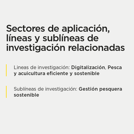
Sectores de aplicación,
líneas y sublíneas de
investigación relacionadas
Lineas de investigación:
Digitalización
,
Pesca
y acuicultura eficiente y sostenible
Sublíneas de investigación:
Gestión pesquera
sostenible