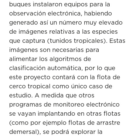
buques instalaron equipos para la
observación electrónica, habiendo
generado así un número muy elevado
de imágenes relativas a las especies
que captura (tunidos tropicales). Estas
imágenes son necesarias para
alimentar los algoritmos de
clasificación automática, por lo que
este proyecto contará con la flota de
cerco tropical como único caso de
estudio. A medida que otros
programas de monitoreo electrónico
se vayan implantando en otras flotas
(como por ejemplo flotas de arrastre
demersal), se podrá explorar la