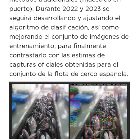
puerto). Durante 2022 y 2023 se
seguirá desarrollando y ajustando el
algoritmo de clasificación, así como
mejorando el conjunto de imágenes de
entrenamiento, para finalmente
contrastarlo con las estimas de
capturas oficiales obtenidas para el
conjunto de la flota de cerco española.