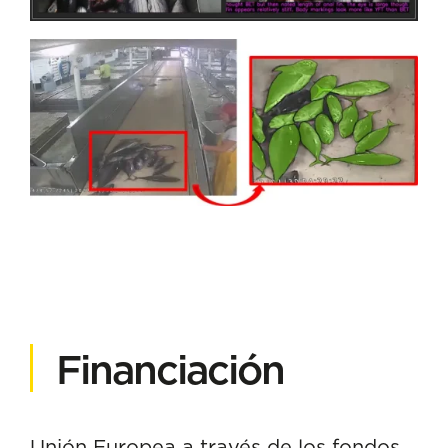
Financiación
Unión Europea a través de los fondos