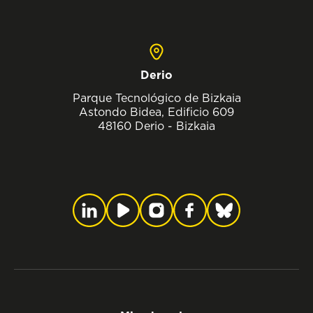
Derio
Parque Tecnológico de Bizkaia
Astondo Bidea, Edificio 609
48160 Derio - Bizkaia