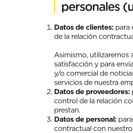
personales (u
Datos de clientes:
para 
de la relación contractu
Asimismo, utilizaremos s
satisfacción y para envi
y/o comercial de noticia
servicios de nuestra em
Datos de proveedores:
control de la relación c
prestan.
Datos de personal:
para
contractual con nuestro