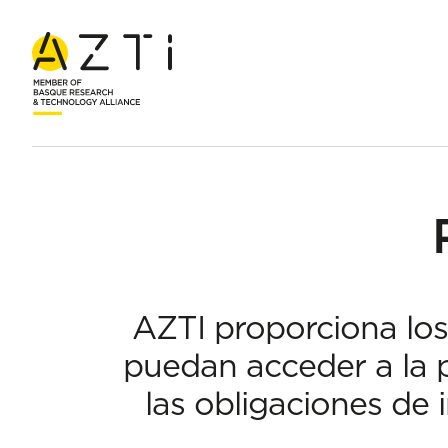
Inicio
Política de privacidad
AZTI proporciona los
puedan acceder a la p
las obligaciones de 