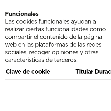
Funcionales
Las cookies funcionales ayudan a
realizar ciertas funcionalidades como
compartir el contenido de la página
web en las plataformas de las redes
sociales, recoger opiniones y otras
características de terceros.
Clave de cookie
Titular
Durac