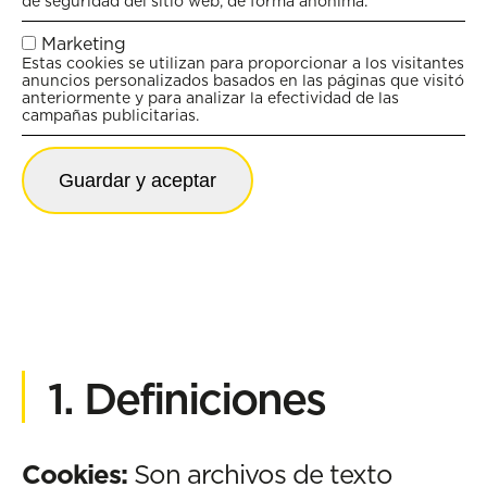
de seguridad del sitio web, de forma anónima.
Marketing
Estas cookies se utilizan para proporcionar a los visitantes
anuncios personalizados basados en las páginas que visitó
anteriormente y para analizar la efectividad de las
campañas publicitarias.
Guardar y aceptar
1. Definiciones
Cookies:
Son archivos de texto