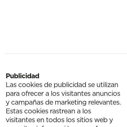
Publicidad
Las cookies de publicidad se utilizan
para ofrecer a los visitantes anuncios
y campañas de marketing relevantes.
Estas cookies rastrean a los
visitantes en todos los sitios web y