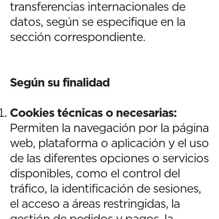
transferencias internacionales de
datos, según se especifique en la
sección correspondiente.
Según su finalidad
Cookies técnicas o necesarias:
Permiten la navegación por la página
web, plataforma o aplicación y el uso
de las diferentes opciones o servicios
disponibles, como el control del
tráfico, la identificación de sesiones,
el acceso a áreas restringidas, la
gestión de pedidos y pagos, la