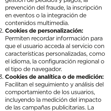
prevención del fraude, la inscripción
en eventos o la integración de
contenidos multimedia.
Cookies de personalización:
Permiten recordar información para
que el usuario acceda al servicio con
características personalizadas, como
el idioma, la configuración regional o
el tipo de navegador.
Cookies de analítica o de medición:
Facilitan el seguimiento y análisis del
comportamiento de los usuarios,
incluyendo la medición del impacto
de las campañas publicitarias. La