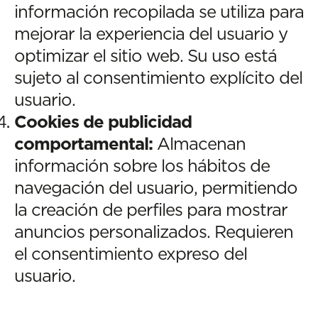
información recopilada se utiliza para
mejorar la experiencia del usuario y
optimizar el sitio web. Su uso está
sujeto al consentimiento explícito del
usuario.
Cookies de publicidad
comportamental:
Almacenan
información sobre los hábitos de
navegación del usuario, permitiendo
la creación de perfiles para mostrar
anuncios personalizados. Requieren
el consentimiento expreso del
usuario.