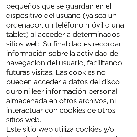
pequeños que se guardan en el
dispositivo del usuario (ya sea un
ordenador, un teléfono móvil o una
tablet) al acceder a determinados
sitios web. Su finalidad es recordar
información sobre la actividad de
navegación del usuario, facilitando
futuras visitas. Las cookies no
pueden acceder a datos del disco
duro ni leer información personal
almacenada en otros archivos, ni
interactuar con cookies de otros
sitios web.
Este sitio web utiliza cookies y/o