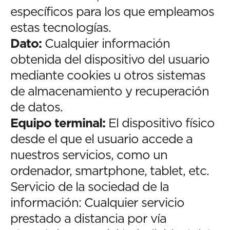
específicos para los que empleamos
estas tecnologías.
Dato:
Cualquier información
obtenida del dispositivo del usuario
mediante cookies u otros sistemas
de almacenamiento y recuperación
de datos.
Equipo terminal:
El dispositivo físico
desde el que el usuario accede a
nuestros servicios, como un
ordenador, smartphone, tablet, etc.
Servicio de la sociedad de la
información: Cualquier servicio
prestado a distancia por vía