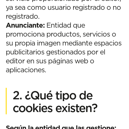
ya sea como usuario registrado o no
registrado.
Anunciante:
Entidad que
promociona productos, servicios o
su propia imagen mediante espacios
publicitarios gestionados por el
editor en sus páginas web o
aplicaciones.
2. ¿Qué tipo de
cookies existen?
Según la entidad que las gestione: