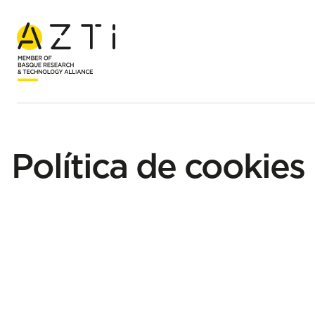
Inicio
Política de cookies
Política de cookies