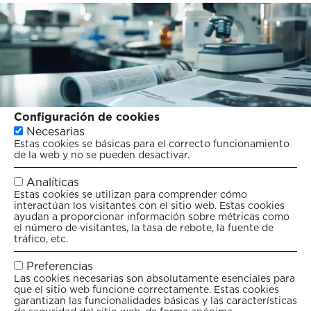
Configuración de cookies
Necesarias
Estas cookies se básicas para el correcto funcionamiento
de la web y no se pueden desactivar.
Analíticas
Estas cookies se utilizan para comprender cómo
interactúan los visitantes con el sitio web. Estas cookies
ayudan a proporcionar información sobre métricas como
el número de visitantes, la tasa de rebote, la fuente de
tráfico, etc.
Preferencias
Las cookies necesarias son absolutamente esenciales para
que el sitio web funcione correctamente. Estas cookies
garantizan las funcionalidades básicas y las características