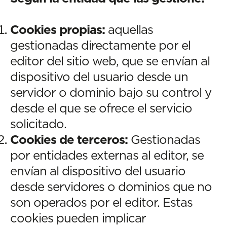
Cookies propias:
aquellas
gestionadas directamente por el
editor del sitio web, que se envían al
dispositivo del usuario desde un
servidor o dominio bajo su control y
desde el que se ofrece el servicio
solicitado.
Cookies de terceros:
Gestionadas
por entidades externas al editor, se
envían al dispositivo del usuario
desde servidores o dominios que no
son operados por el editor. Estas
cookies pueden implicar