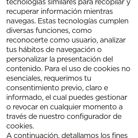
tecnologías similares para recopilar y
recuperar información mientras
navegas. Estas tecnologías cumplen
diversas funciones, como
reconocerte como usuario, analizar
tus hábitos de navegación o
personalizar la presentación del
contenido. Para el uso de cookies no
esenciales, requerimos tu
consentimiento previo, claro e
informado, el cual puedes gestionar
o revocar en cualquier momento a
través de nuestro configurador de
cookies.
A continuación, detallamos los fines