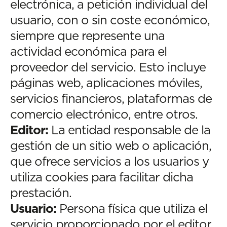
electrónica, a petición individual del
usuario, con o sin coste económico,
siempre que represente una
actividad económica para el
proveedor del servicio. Esto incluye
páginas web, aplicaciones móviles,
servicios financieros, plataformas de
comercio electrónico, entre otros.
Editor:
La entidad responsable de la
gestión de un sitio web o aplicación,
que ofrece servicios a los usuarios y
utiliza cookies para facilitar dicha
prestación.
Usuario:
Persona física que utiliza el
servicio proporcionado por el editor,