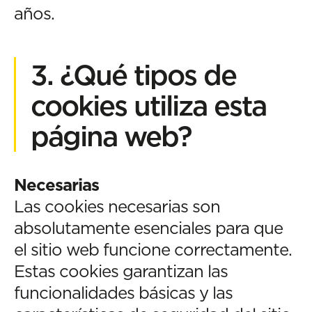
años.
3. ¿Qué tipos de
cookies utiliza esta
página web?
Necesarias
Las cookies necesarias son
absolutamente esenciales para que
el sitio web funcione correctamente.
Estas cookies garantizan las
funcionalidades básicas y las