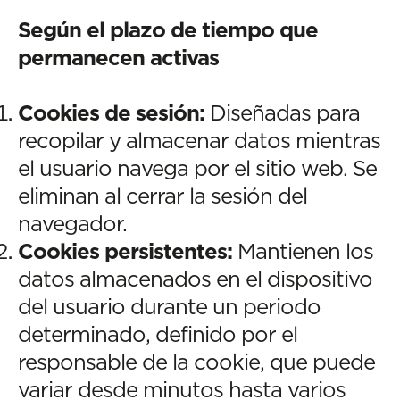
Según el plazo de tiempo que
permanecen activas
Cookies de sesión:
Diseñadas para
recopilar y almacenar datos mientras
el usuario navega por el sitio web. Se
eliminan al cerrar la sesión del
navegador.
Cookies persistentes:
Mantienen los
datos almacenados en el dispositivo
del usuario durante un periodo
determinado, definido por el
responsable de la cookie, que puede
variar desde minutos hasta varios