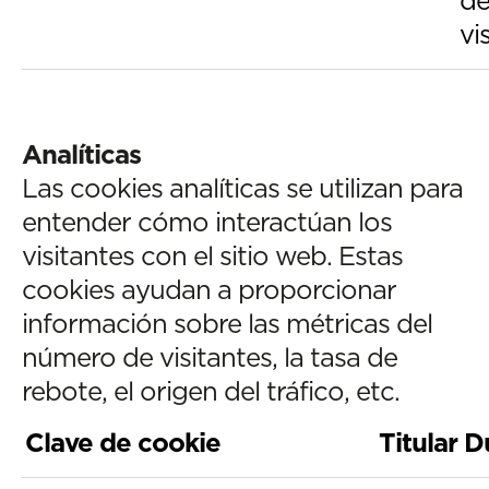
vi
Analíticas
Las cookies analíticas se utilizan para
entender cómo interactúan los
visitantes con el sitio web. Estas
cookies ayudan a proporcionar
información sobre las métricas del
número de visitantes, la tasa de
rebote, el origen del tráfico, etc.
Clave de cookie
Titular
D