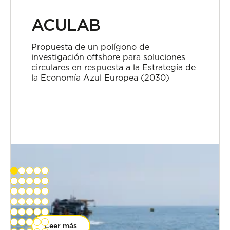
ACULAB
Propuesta de un polígono de
investigación offshore para soluciones
circulares en respuesta a la Estrategia de
la Economía Azul Europea (2030)
Leer más