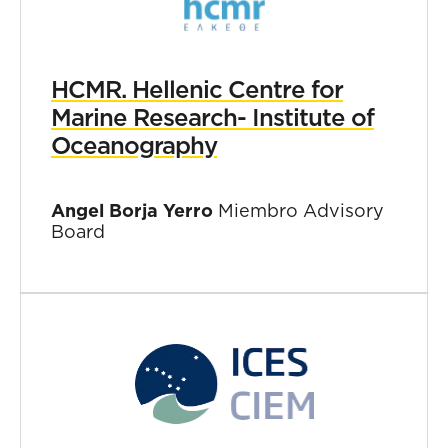
HCMR. Hellenic Centre for
Marine Research- Institute of
Oceanography
Angel Borja Yerro
Miembro Advisory
Board