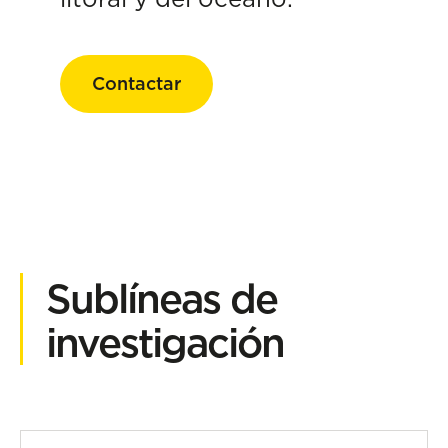
Contactar
Sublíneas de
investigación