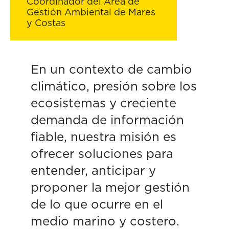
Coordinador del Área de
Gestión Ambiental de Mares
y Costas
En un contexto de cambio
climático, presión sobre los
ecosistemas y creciente
demanda de información
fiable, nuestra misión es
ofrecer soluciones para
entender, anticipar y
proponer la mejor gestión
de lo que ocurre en el
medio marino y costero.