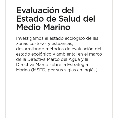
Evaluación del
Estado de Salud del
Medio Marino
Investigamos el estado ecológico de las
zonas costeras y estuáricas,
desarrollando métodos de evaluación del
estado ecológico y ambiental en el marco
de la Directiva Marco del Agua y la
Directiva Marco sobre la Estrategia
Marina (MSFD, por sus siglas en inglés).