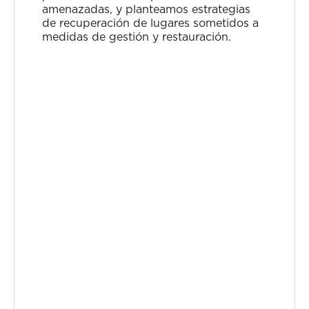
amenazadas, y planteamos estrategias
de recuperación de lugares sometidos a
medidas de gestión y restauración.