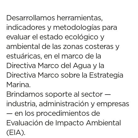
Desarrollamos herramientas,
indicadores y metodologías para
evaluar el estado ecológico y
ambiental de las zonas costeras y
estuáricas, en el marco de la
Directiva Marco del Agua y la
Directiva Marco sobre la Estrategia
Marina.
Brindamos soporte al sector —
industria, administración y empresas
— en los procedimientos de
Evaluación de Impacto Ambiental
(EIA).