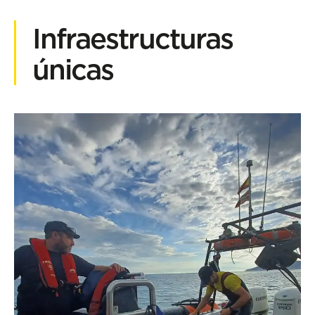
Infraestructuras
únicas