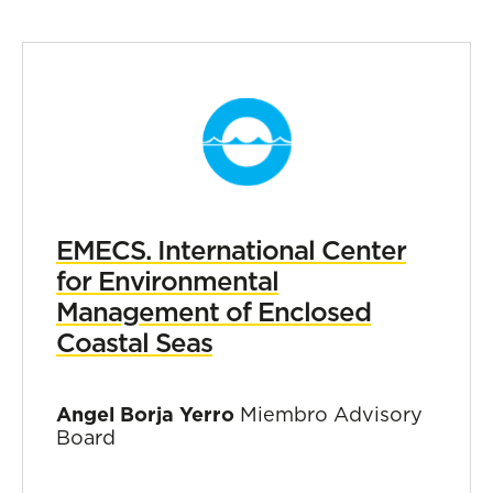
EMECS. International Center
for Environmental
Management of Enclosed
Coastal Seas
Angel Borja Yerro
Miembro Advisory
Board