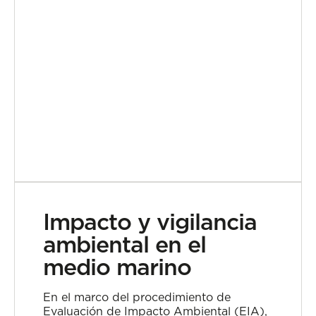
Impacto y vigilancia
ambiental en el
medio marino
En el marco del procedimiento de
Evaluación de Impacto Ambiental (EIA),