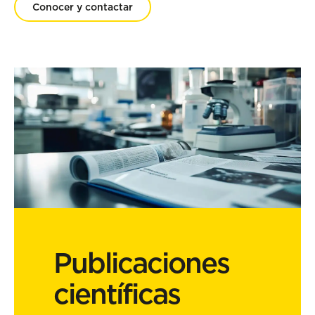
Conocer y contactar
Publicaciones
científicas