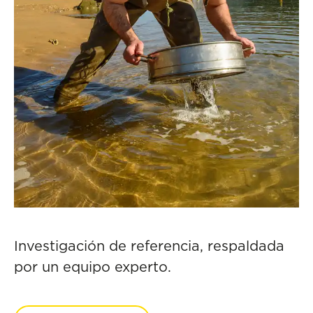
Investigación de referencia, respaldada
por un equipo experto.