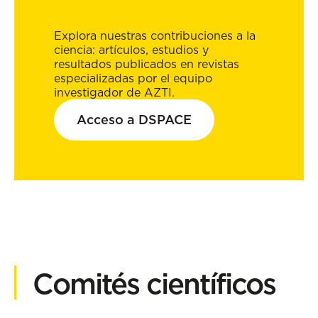
Explora nuestras contribuciones a la
ciencia: artículos, estudios y
resultados publicados en revistas
especializadas por el equipo
investigador de AZTI.
Acceso a DSPACE
Comités científicos