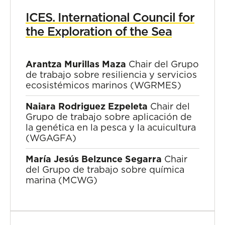
ICES. International Council for
the Exploration of the Sea
Arantza Murillas Maza
Chair del Grupo
de trabajo sobre resiliencia y servicios
ecosistémicos marinos (WGRMES)
Naiara Rodriguez Ezpeleta
Chair del
Grupo de trabajo sobre aplicación de
la genética en la pesca y la acuicultura
(WGAGFA)
María Jesús Belzunce Segarra
Chair
del Grupo de trabajo sobre química
marina (MCWG)