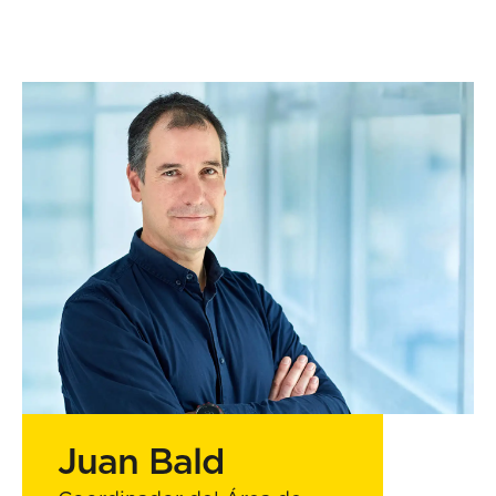
Juan Bald