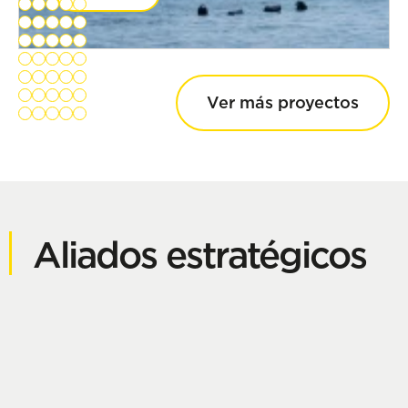
Ver más proyectos
Aliados estratégicos