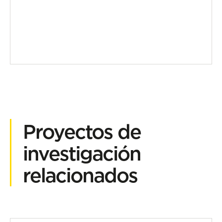
Proyectos de
investigación
relacionados