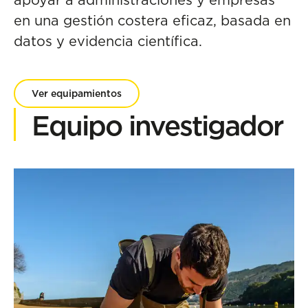
en una gestión costera eficaz, basada en
datos y evidencia científica.
Ver equipamientos
Equipo investigador