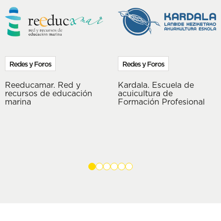
Redes y Foros
Redes y Foros
Reeducamar. Red y
Kardala. Escuela de
recursos de educación
acuicultura de
marina
Formación Profesional