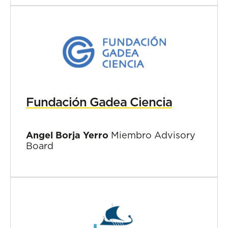
Fundación Gadea Ciencia
Angel Borja Yerro
Miembro Advisory
Board