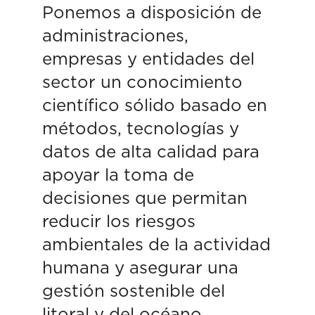
Ponemos a disposición de
administraciones,
empresas y entidades del
sector un conocimiento
científico sólido basado en
métodos, tecnologías y
datos de alta calidad para
apoyar la toma de
decisiones que permitan
reducir los riesgos
ambientales de la actividad
humana y asegurar una
gestión sostenible del
litoral y del océano.