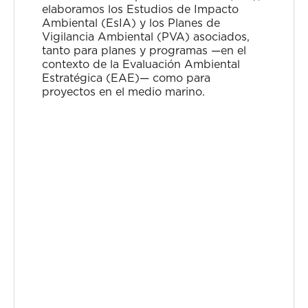
elaboramos los Estudios de Impacto
Ambiental (EsIA) y los Planes de
Vigilancia Ambiental (PVA) asociados,
tanto para planes y programas —en el
contexto de la Evaluación Ambiental
Estratégica (EAE)— como para
proyectos en el medio marino.