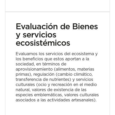
Evaluación de Bienes
y servicios
ecosistémicos
Evaluamos los servicios del ecosistema y
los beneficios que estos aportan a la
sociedad, en términos de
aprovisionamiento (alimentos, materias
primas), regulación (cambio climático,
transferencia de nutrientes) y servicios
culturales (ocio y recreación en el medio
natural, valores de existencia de las
especies emblemáticas, valores culturales
asociados a las actividades artesanales).