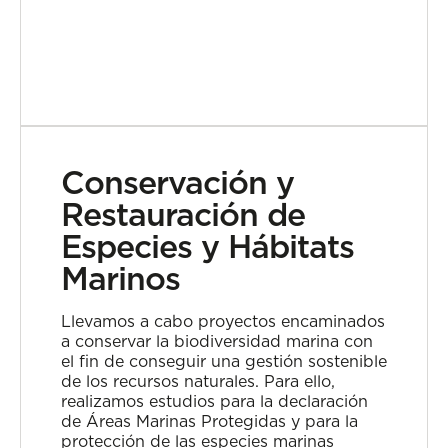
Conservación y
Restauración de
Especies y Hábitats
Marinos
Llevamos a cabo proyectos encaminados
a conservar la biodiversidad marina con
el fin de conseguir una gestión sostenible
de los recursos naturales. Para ello,
realizamos estudios para la declaración
de Áreas Marinas Protegidas y para la
protección de las especies marinas