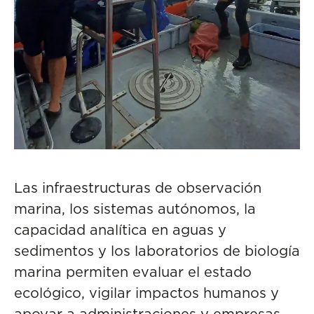
Las infraestructuras de observación
marina, los sistemas autónomos, la
capacidad analítica en aguas y
sedimentos y los laboratorios de biología
marina permiten evaluar el estado
ecológico, vigilar impactos humanos y
apoyar a administraciones y empresas