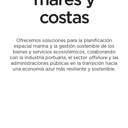
costas
Ofrecemos soluciones para la planificación
espacial marina y la gestión sostenible de los
bienes y servicios ecosistémicos, colaborando
con la industria portuaria, el sector
offshore
y las
administraciones públicas en la transición hacia
una economía azul más resiliente y sostenible.