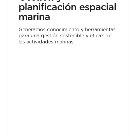
planificación espacial
marina
Generamos conocimiento y herramientas
para una gestión sostenible y eficaz de
las actividades marinas.