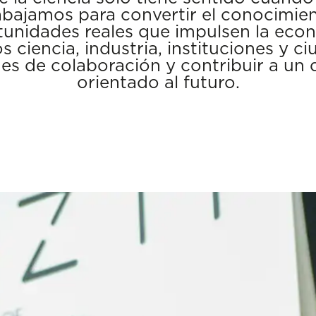
abajamos para convertir el conocimien
unidades reales que impulsen la econ
 ciencia, industria, instituciones y c
es de colaboración y contribuir a un 
orientado al futuro.