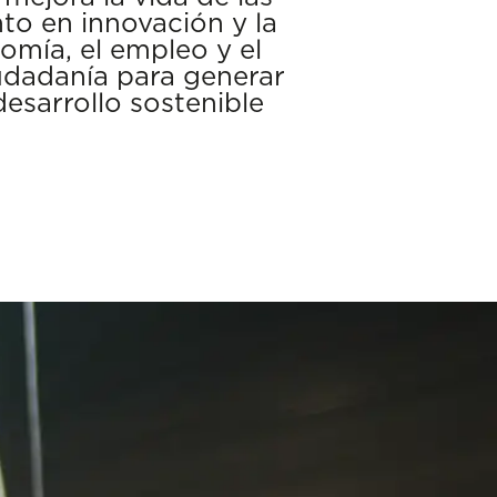
to en innovación y la
omía, el empleo y el
iudadanía para generar
desarrollo sostenible