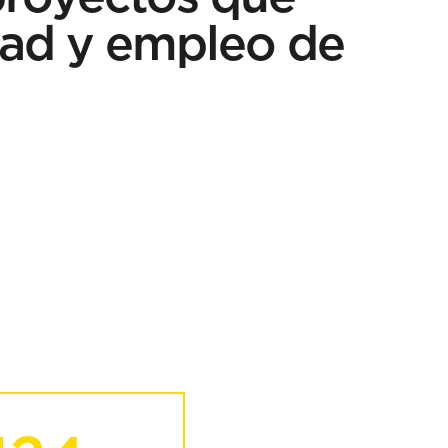
dad y empleo de