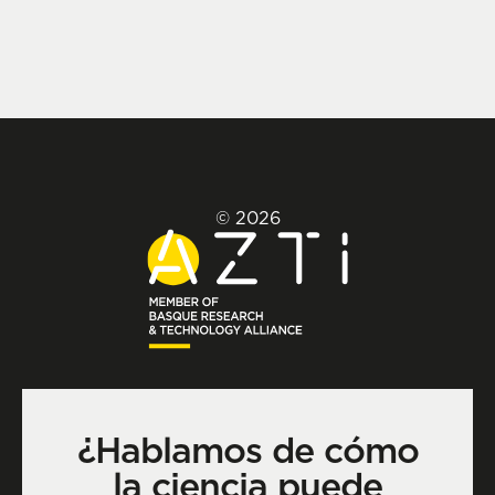
© 2026
¿Hablamos de cómo
la ciencia puede