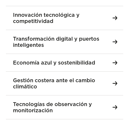
Innovación tecnológica y
competitividad
Transformación digital y puertos
inteligentes
Economía azul y sostenibilidad
Gestión costera ante el cambio
climático
Tecnologías de observación y
monitorización