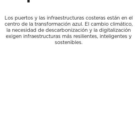
Los puertos y las infraestructuras costeras están en el
centro de la transformación azul. El cambio climático,
la necesidad de descarbonización y la digitalización
exigen infraestructuras más resilientes, inteligentes y
sostenibles.