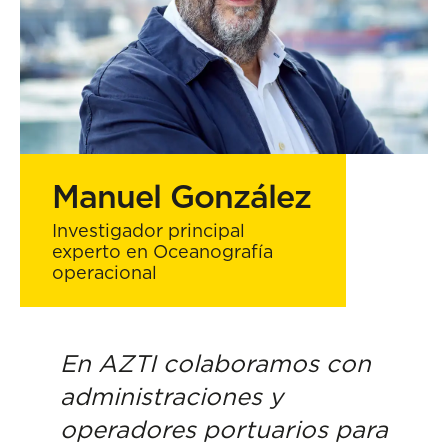
Manuel González
Investigador principal
experto en Oceanografía
operacional
En AZTI colaboramos con
administraciones y
operadores portuarios para