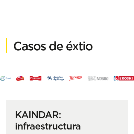
Casos de éxtio
KAINDAR:
infraestructura