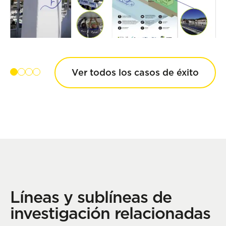
Ver todos los casos de éxito
Líneas y sublíneas de
investigación relacionadas