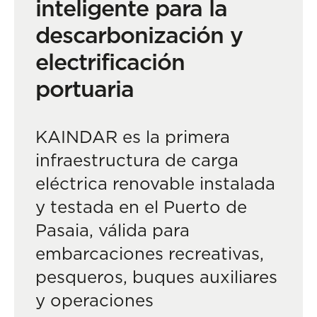
inteligente para la
descarbonización y
electrificación
portuaria
KAINDAR es la primera
infraestructura de carga
eléctrica renovable instalada
y testada en el Puerto de
Pasaia, válida para
embarcaciones recreativas,
pesqueros, buques auxiliares
y operaciones