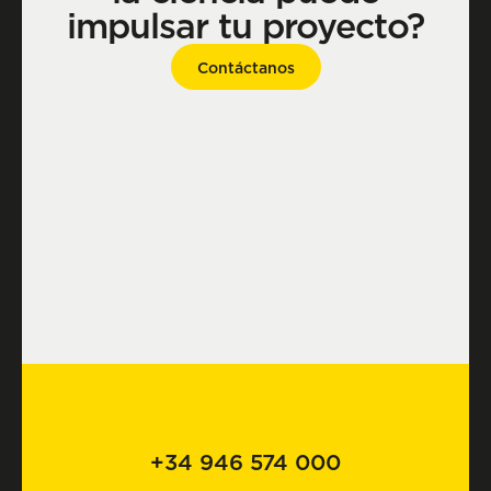
impulsar tu proyecto?
Contáctanos
+34 946 574 000