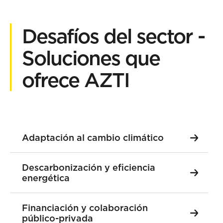
Desafíos del sector -
Soluciones que
ofrece AZTI
Adaptación al cambio climático
Descarbonización y eficiencia
energética
Financiación y colaboración
público-privada