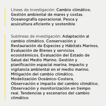
Líneas de investigación:
Cambio climático
,
Gestión ambiental de mares y costas
,
Oceanografía operacional
,
Pesca y
acuicultura eficiente y sostenible
Sublíneas de investigación:
Adaptación al
cambio climático
,
Conservación y
Restauración de Especies y Hábitats Marinos
,
Evaluación de Bienes y servicios
ecosistémicos
,
Evaluación del Estado de
Salud del Medio Marino
,
Gestión y
planificación espacial marina
,
Impacto y
vigilancia ambiental en el medio marino
,
Mitigación del cambio climático
,
Modelización Oceánico-Costera
,
Observación e impacto del cambio climático
,
Observación y monitorización en tiempo
real
,
Tendencias y escenarios del cambio
climático