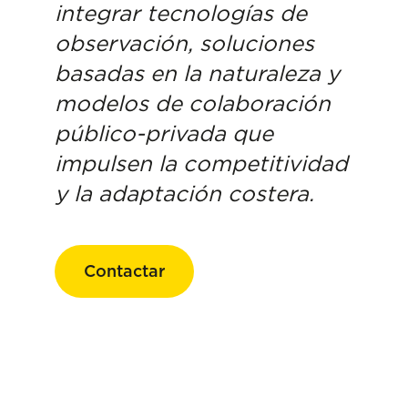
integrar tecnologías de
observación, soluciones
basadas en la naturaleza y
modelos de colaboración
público-privada que
impulsen la competitividad
y la adaptación costera.
Contactar