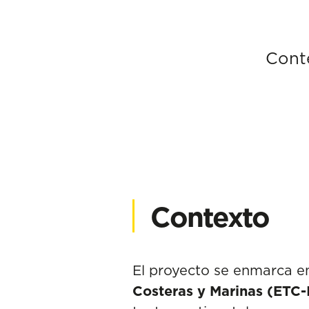
Cont
Contexto
El proyecto se enmarca en
Costeras y Marinas (ETC