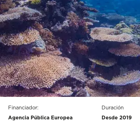
Financiador:
Duración
Agencia Pública Europea
Desde 2019