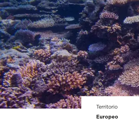
Territorio
Europeo