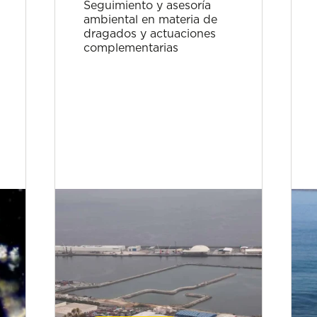
Seguimiento y asesoría
ambiental en materia de
dragados y actuaciones
complementarias