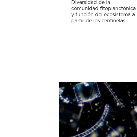
Diversidad de la
comunidad fitoplanctónica
y función del ecosistema a
partir de los centinelas