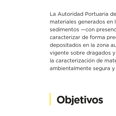
La Autoridad Portuaria de
materiales generados en 
sedimentos —con presencia
caracterizar de forma pre
depositados en la zona au
vigente sobre dragados y
la caracterización de mate
ambientalmente segura y e
Objetivos