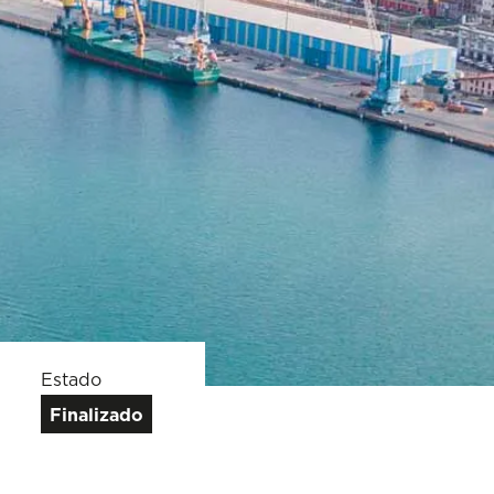
Estado
Finalizado