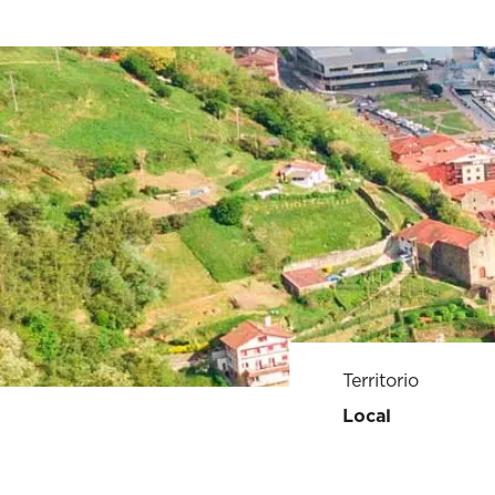
Territorio
Local