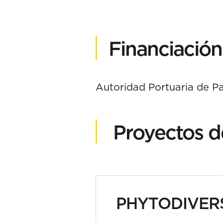
Financiación
Autoridad Portuaria de P
Proyectos d
PHYTODIVER