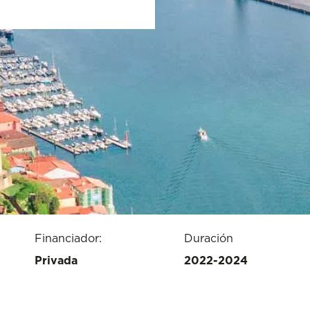
Financiador:
Duración
Privada
2022-2024