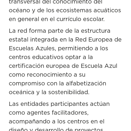
transversal del conocimiento del
océano y de los ecosistemas acuáticos
en general en el currículo escolar.
La red forma parte de la
estructura
estatal
integrada en la Red Europea de
Escuelas Azules, permitiendo a los
centros educativos optar a la
certificación europea de Escuela Azul
como reconocimiento a su
compromiso con la alfabetización
oceánica y la sostenibilidad.
Las entidades participantes actúan
como agentes facilitadores,
acompañando a los centros en el
diseño y desarrollo de proyectos