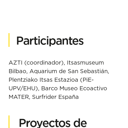
Participantes
AZTI (coordinador), Itsasmuseum
Bilbao, Aquarium de San Sebastián,
Plentziako Itsas Estazioa (PiE-
UPV/EHU), Barco Museo Ecoactivo
MATER, Surfrider España
Proyectos de