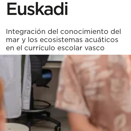
Euskadi
Integración del conocimiento del
mar y los ecosistemas acuáticos
en el currículo escolar vasco