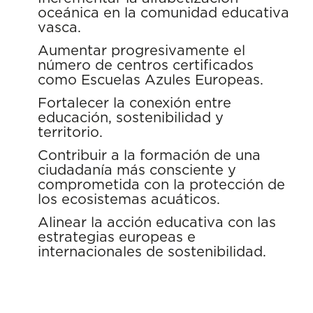
oceánica en la comunidad educativa
vasca.
Aumentar progresivamente el
número de centros certificados
como
Escuelas Azules Europeas
.
Fortalecer la conexión entre
educación, sostenibilidad y
territorio.
Contribuir a la formación de una
ciudadanía más consciente y
comprometida con la protección de
los ecosistemas acuáticos.
Alinear la acción educativa con las
estrategias europeas e
internacionales de sostenibilidad.