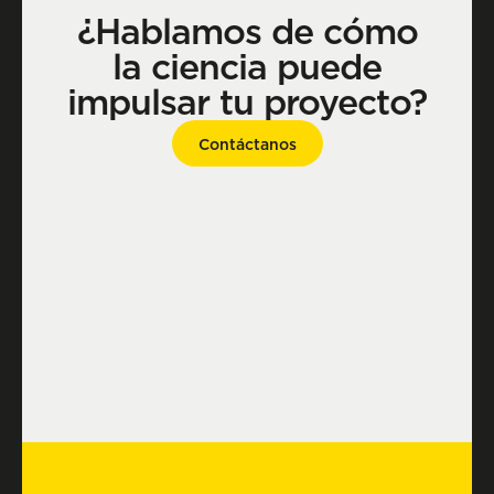
¿Hablamos de cómo
la ciencia puede
impulsar tu proyecto?
Contáctanos