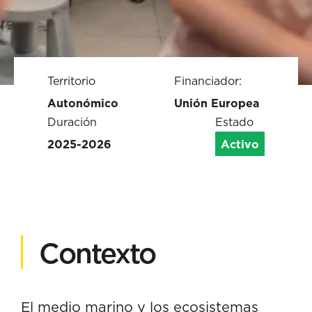
Territorio
Financiador:
Autonómico
Unión Europea
Duración
Estado
2025-2026
Activo
Contexto
El medio marino y los ecosistemas