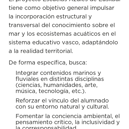
tiene como objetivo general impulsar
la incorporación estructural y
transversal del conocimiento sobre el
mar y los ecosistemas acuáticos en el
sistema educativo vasco, adaptándolo
a la realidad territorial.
De forma específica, busca:
Integrar contenidos marinos y
fluviales en distintas disciplinas
(ciencias, humanidades, arte,
música, tecnología, etc.).
Reforzar el vínculo del alumnado
con su entorno natural y cultural.
Fomentar la conciencia ambiental, el
pensamiento crítico, la inclusividad y
la corresponsabilidad.