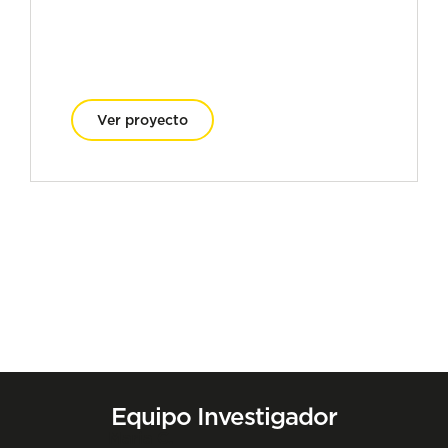
Ver proyecto
Equipo Investigador
Maria C.