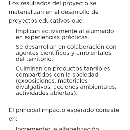
Los resultados del proyecto se
materializan en el desarrollo de
proyectos educativos que:
Implican activamente al alumnado
en experiencias prácticas.
Se desarrollan en colaboración con
agentes científicos y ambientales
del territorio.
Culminan en productos tangibles
compartidos con la sociedad
(exposiciones, materiales
divulgativos, acciones ambientales,
actividades abiertas).
El principal impacto esperado consiste
en:
Incrementar la alfabetización