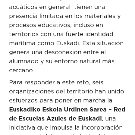
acuáticos en general tienen una
presencia limitada en los materiales y
procesos educativos, incluso en
territorios con una fuerte identidad
marítima como Euskadi. Esta situación
genera una desconexión entre el
alumnado y su entorno natural más
cercano.
Para responder a este reto, seis
organizaciones del territorio han unido
esfuerzos para poner en marcha la
Euskadiko Eskola Urdinen Sarea – Red
de Escuelas Azules de Euskadi
, una
iniciativa que impulsa la incorporación