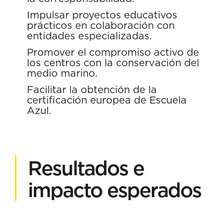
Impulsar proyectos educativos
prácticos en colaboración con
entidades especializadas.
Promover el compromiso activo de
los centros con la conservación del
medio marino.
Facilitar la obtención de la
certificación europea de Escuela
Azul.
Resultados e
impacto esperados