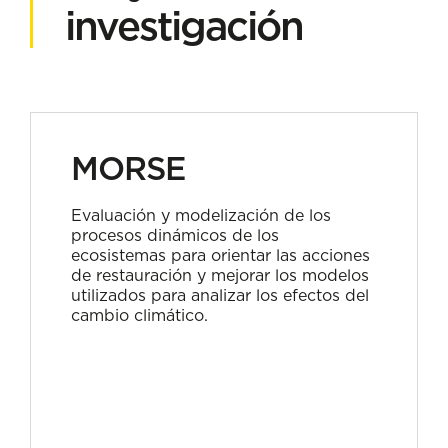
investigación
MORSE
Evaluación y modelización de los
procesos dinámicos de los
ecosistemas para orientar las acciones
de restauración y mejorar los modelos
utilizados para analizar los efectos del
cambio climático.