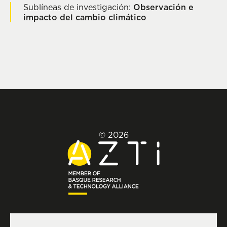
Sublíneas de investigación:
Observación e
impacto del cambio climático
© 2026