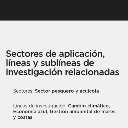
Investigadora principal (PhD)
Contactar
Sectores de aplicación,
líneas y sublíneas de
investigación relacionadas
Sectores:
Sector pesquero y acuícola
Lineas de investigación:
Cambio climático
,
Economía azul
,
Gestión ambiental de mares
y costas