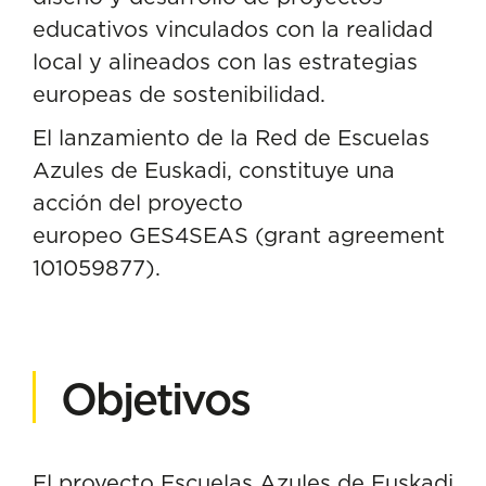
educativos vinculados con la realidad
local y alineados con las estrategias
europeas de sostenibilidad.
El lanzamiento de la Red de Escuelas
Azules de Euskadi, constituye una
acción del
proyecto
europeo
GES4SEAS
(grant agreement
101059877).
Objetivos
El proyecto Escuelas Azules de Euskadi