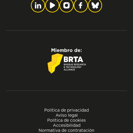
Miembro de:
Política de privacidad
Aviso legal
Política de cookies
Accesibilidad
Normativa de contratación