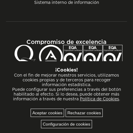
Sistema interno de información
Compromiso de excelencia
¡Cookies!
Con el fin de mejorar nuestros servicios, utilizamos
cookies propias y de terceros para recoger
información estadística.
Puede configurar sus preferencias a través del botón
habilitado al efecto. Si lo desea, puede obtener más
información a través de nuestra
Política de Cookies
.
Aceptar cookies
Rechazar cookies
Cookies
Configuración de cookies