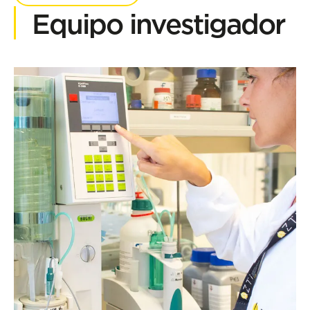
Equipo investigador