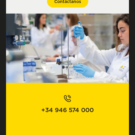
Contáctanos
+34 946 574 000