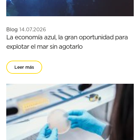
Blog
14.07.2026
La economía azul, la gran oportunidad para
explotar el mar sin agotarlo
Leer más