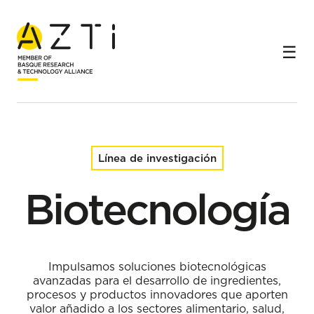
Inicio
Líneas de investigación
Biotecnología
Línea de investigación
Biotecnología
Impulsamos soluciones biotecnológicas
avanzadas para el desarrollo de ingredientes,
procesos y productos innovadores que aporten
valor añadido a los sectores alimentario, salud,