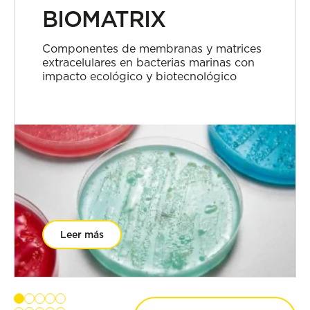
BIOMATRIX
Componentes de membranas y matrices
extracelulares en bacterias marinas con
impacto ecológico y biotecnológico
Leer más