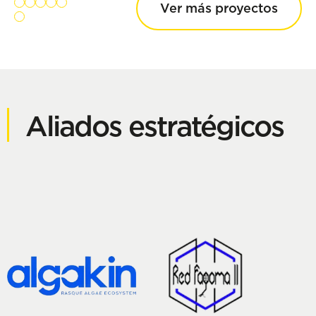
Ver más proyectos
Aliados estratégicos