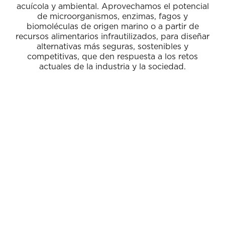
acuícola y ambiental. Aprovechamos el potencial
de microorganismos, enzimas, fagos y
biomoléculas de origen marino o a partir de
recursos alimentarios infrautilizados, para diseñar
alternativas más seguras, sostenibles y
competitivas, que den respuesta a los retos
actuales de la industria y la sociedad.