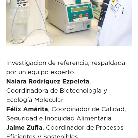
Investigación de referencia, respaldada
por un equipo experto.
Naiara Rodriguez Ezpeleta
,
Coordinadora de Biotecnología y
Ecología Molecular
Félix Amárita
, Coordinador de Calidad,
Seguridad e Inocuidad Alimentaria
Jaime Zufia
, Coordinador de Procesos
Eficientes y Sostenibles