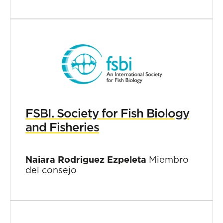
FSBI. Society for Fish Biology
and Fisheries
Naiara Rodriguez Ezpeleta
Miembro
del consejo