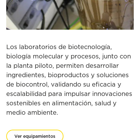
Los laboratorios de biotecnología,
biología molecular y procesos, junto con
la planta piloto, permiten desarrollar
ingredientes, bioproductos y soluciones
de biocontrol, validando su eficacia y
escalabilidad para impulsar innovaciones
sostenibles en alimentación, salud y
medio ambiente.
Ver equipamientos