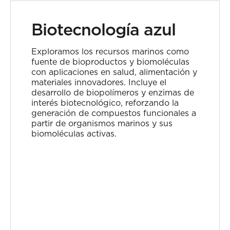
Biotecnología azul
Exploramos los recursos marinos como
fuente de bioproductos y biomoléculas
con aplicaciones en salud, alimentación y
materiales innovadores. Incluye el
desarrollo de biopolímeros y enzimas de
interés biotecnológico, reforzando la
generación de compuestos funcionales a
partir de organismos marinos y sus
biomoléculas activas.