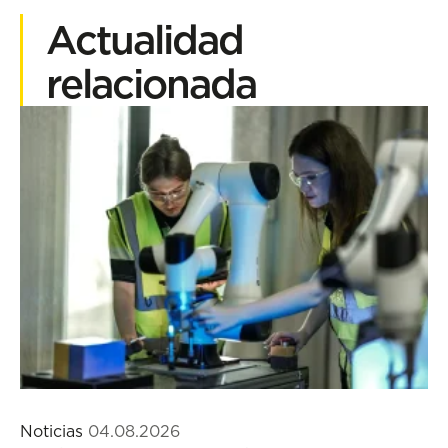
Actualidad
relacionada
Noticias
04.08.2026