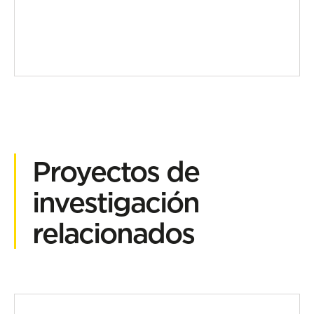
Proyectos de
investigación
relacionados