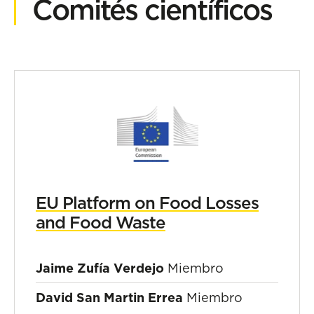
Comités científicos
EU Platform on Food Losses
and Food Waste
Jaime Zufía Verdejo
Miembro
David San Martin Errea
Miembro