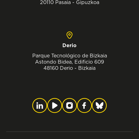
20110 Pasaia - Gipuzkoa
Derio
Parque Tecnológico de Bizkaia
Astondo Bidea, Edificio 609
48160 Derio - Bizkaia