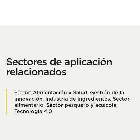
Sectores de aplicación
relacionados
Sector:
Alimentación y Salud
,
Gestión de la
innovación
,
Industria de ingredientes
,
Sector
alimentario
,
Sector pesquero y acuícola
,
Tecnología 4.0