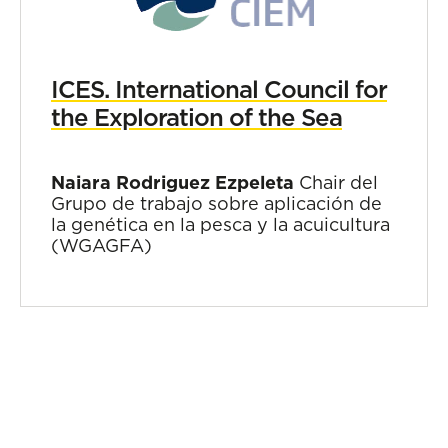
ICES. International Council for
the Exploration of the Sea
Naiara Rodriguez Ezpeleta
Chair del
Grupo de trabajo sobre aplicación de
la genética en la pesca y la acuicultura
(WGAGFA)