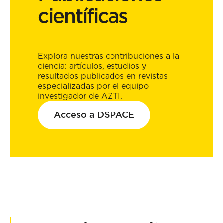
científicas
Explora nuestras contribuciones a la
ciencia: artículos, estudios y
resultados publicados en revistas
especializadas por el equipo
investigador de AZTI.
Acceso a DSPACE