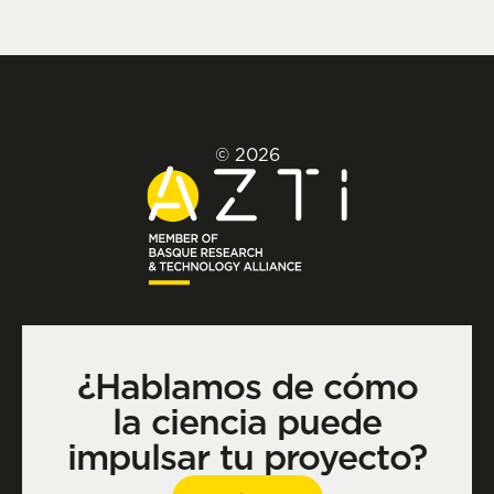
© 2026
¿Hablamos de cómo
la ciencia puede
impulsar tu proyecto?