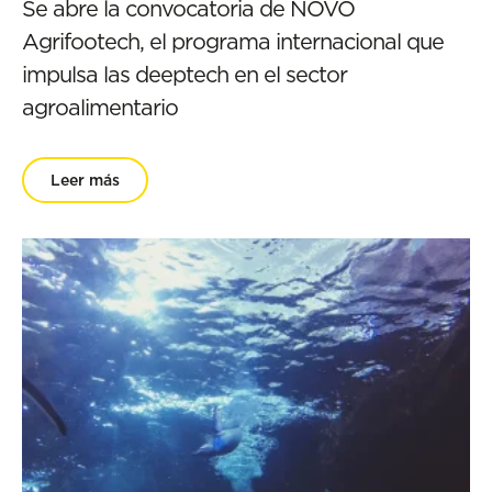
Se abre la convocatoria de NOVO
Agrifootech, el programa internacional que
impulsa las deeptech en el sector
agroalimentario
Leer más