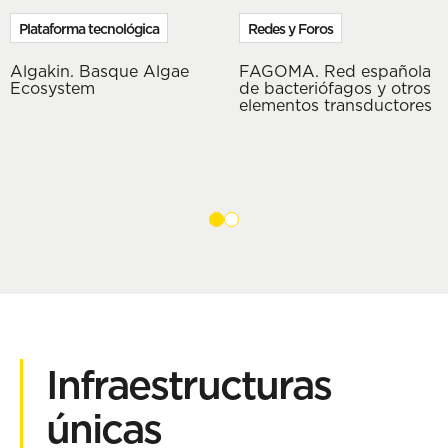
Plataforma tecnológica
Redes y Foros
Algakin. Basque Algae
FAGOMA. Red española
Ecosystem
de bacteriófagos y otros
elementos transductores
Infraestructuras
únicas