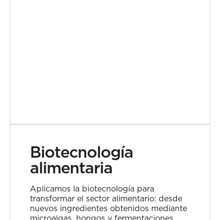
Biotecnología
alimentaria
Aplicamos la biotecnología para
transformar el sector alimentario: desde
nuevos ingredientes obtenidos mediante
microalgas, hongos y fermentaciones,