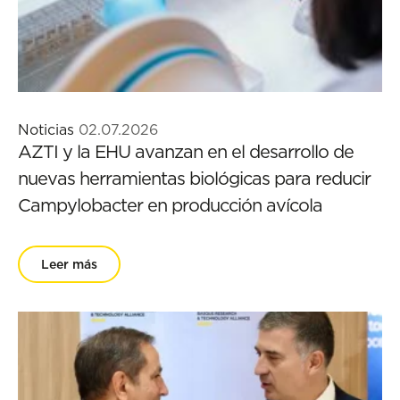
Noticias
02.07.2026
AZTI y la EHU avanzan en el desarrollo de
nuevas herramientas biológicas para reducir
Campylobacter en producción avícola
Leer más