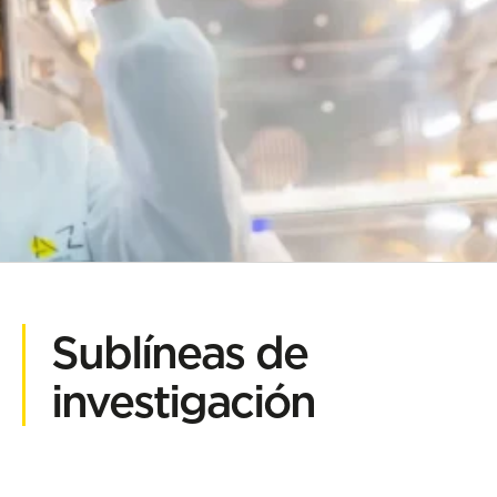
Sublíneas de
investigación