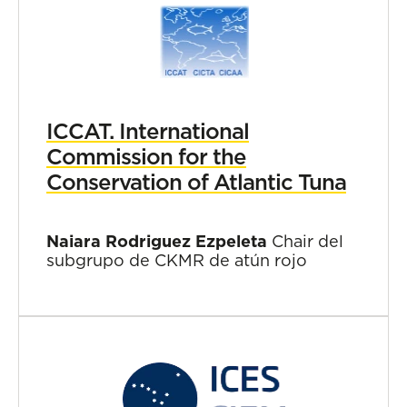
ICCAT. International
Commission for the
Conservation of Atlantic Tuna
Naiara Rodriguez Ezpeleta
Chair del
subgrupo de CKMR de atún rojo