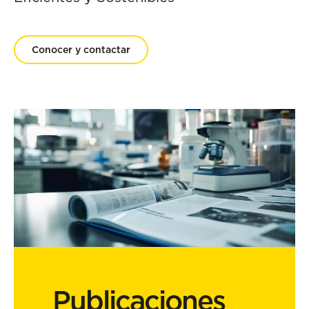
Conocer y contactar
Publicaciones