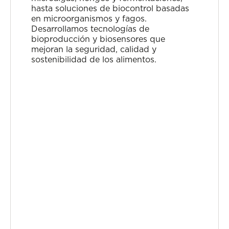
hasta soluciones de biocontrol basadas
en microorganismos y fagos.
Desarrollamos tecnologías de
bioproducción y biosensores que
mejoran la seguridad, calidad y
sostenibilidad de los alimentos.