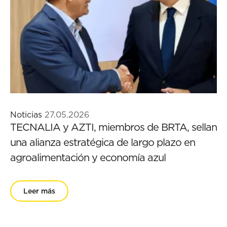
Noticias
27.05.2026
TECNALIA y AZTI, miembros de BRTA, sellan
una alianza estratégica de largo plazo en
agroalimentación y economía azul
Leer más