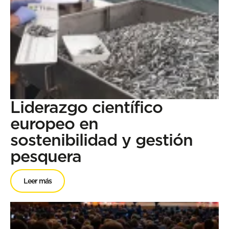
Liderazgo científico
europeo en
sostenibilidad y gestión
pesquera
Leer más