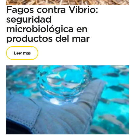
Fagos contra Vibrio:
seguridad
microbiológica en
productos del mar
Leer más