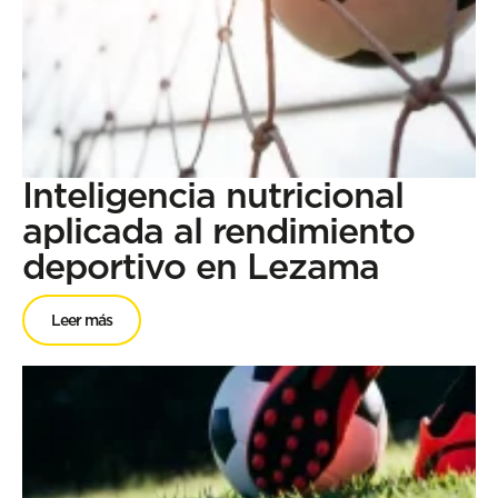
Inteligencia nutricional
aplicada al rendimiento
deportivo en Lezama
Leer más