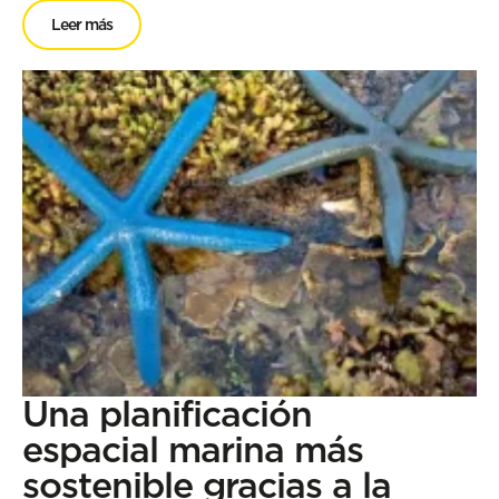
Leer más
Una planificación
espacial marina más
sostenible gracias a la