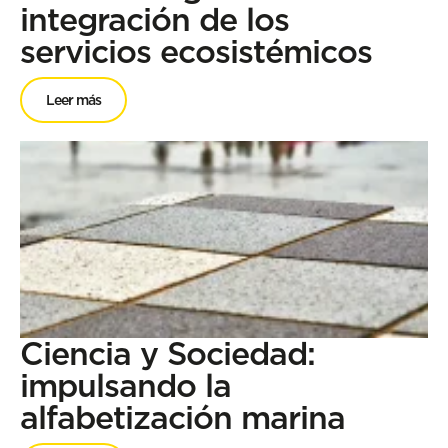
integración de los
servicios ecosistémicos
Leer más
Ciencia y Sociedad:
impulsando la
alfabetización marina