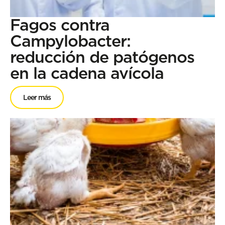
Fagos contra
Campylobacter:
reducción de patógenos
en la cadena avícola
Leer más