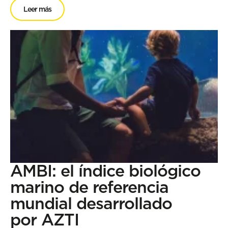
Leer más
AMBI: el índice biológico
marino de referencia
mundial desarrollado
por AZTI