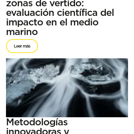
zonas de vertido:
evaluación científica del
impacto en el medio
marino
Leer más
Metodologías
innovadoras y