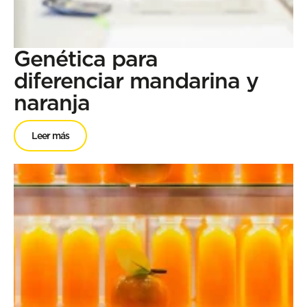
Genética para
diferenciar mandarina y
naranja
Leer más