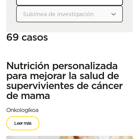
69 casos
Nutrición personalizada
para mejorar la salud de
supervivientes de cáncer
de mama
Onkologikoa
Leer más