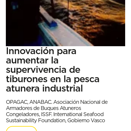
Innovación para
aumentar la
supervivencia de
tiburones en la pesca
atunera industrial
OPAGAC, ANABAC. Asociación Nacional de
Armadores de Buques Atuneros
Congeladores, ISSF. International Seafood
Sustainability Foundation, Gobierno Vasco