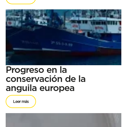
Progreso en la
conservación de la
anguila europea
Leer más