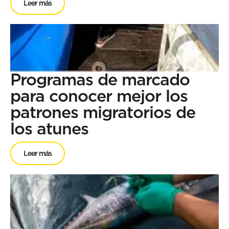
Leer más
Programas de marcado
para conocer mejor los
patrones migratorios de
los atunes
Leer más