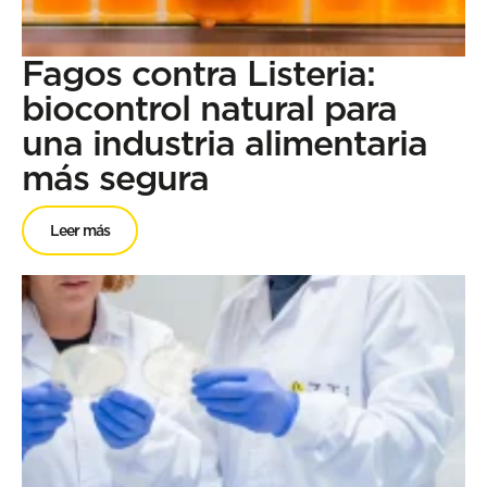
Fagos contra Listeria:
biocontrol natural para
una industria alimentaria
más segura
Leer más