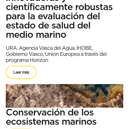
científicamente robustas
para la evaluación del
estado de salud del
medio marino
URA. Agencia Vasca del Agua, IHOBE,
Gobierno Vasco, Unión Europea a través del
programa Horizon
Leer más
Conservación de los
ecosistemas marinos