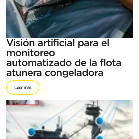
Visión artificial para el
monitoreo
automatizado de la flota
atunera congeladora
Leer más