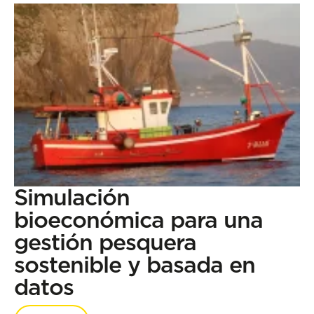
Simulación
bioeconómica para una
gestión pesquera
sostenible y basada en
datos