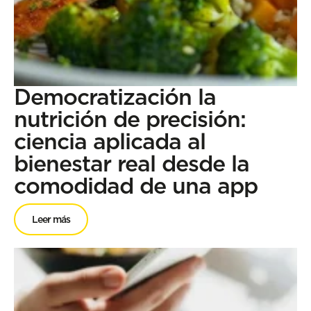
Democratización la
nutrición de precisión:
ciencia aplicada al
bienestar real desde la
comodidad de una app
Leer más