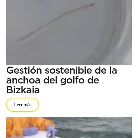
Gestión sostenible de la
anchoa del golfo de
Bizkaia
Leer más