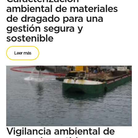
ambiental de materiales
de dragado para una
gestión segura y
sostenible
Leer más
Vigilancia ambiental de