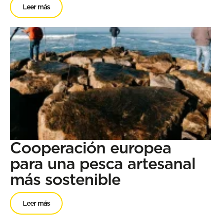
Leer más
Cooperación europea
para una pesca artesanal
más sostenible
Leer más