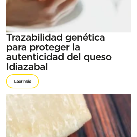
Trazabilidad genética
para proteger la
autenticidad del queso
Idiazabal
Leer más