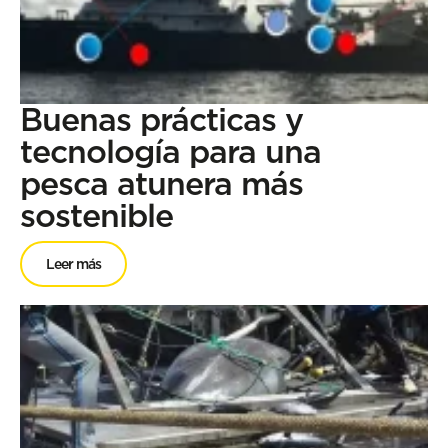
Buenas prácticas y
tecnología para una
pesca atunera más
sostenible
Leer más