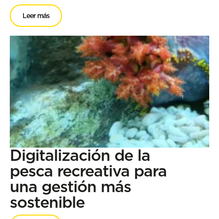
Leer más
Digitalización de la
pesca recreativa para
una gestión más
sostenible