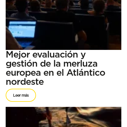
Mejor evaluación y
gestión de la merluza
europea en el Atlántico
nordeste
Leer más