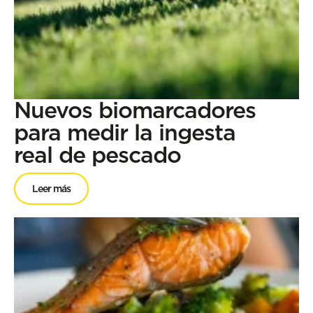
Nuevos biomarcadores
para medir la ingesta
real de pescado
Leer más