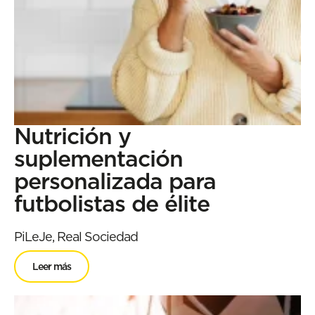
Nutrición y
suplementación
personalizada para
futbolistas de élite
PiLeJe, Real Sociedad
Leer más