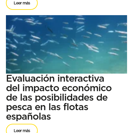
Leer más
Evaluación interactiva
del impacto económico
de las posibilidades de
pesca en las flotas
españolas
Leer más