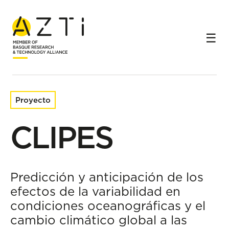
Inicio
Proyectos de investigación
CLIPES
Proyecto
CLIPES
Predicción y anticipación de los
efectos de la variabilidad en
condiciones oceanográficas y el
cambio climático global a las