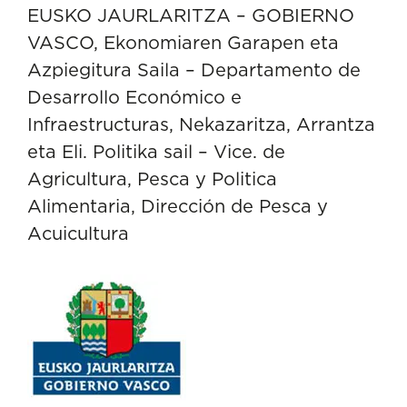
EUSKO JAURLARITZA – GOBIERNO
VASCO, Ekonomiaren Garapen eta
Azpiegitura Saila – Departamento de
Desarrollo Económico e
Infraestructuras, Nekazaritza, Arrantza
eta Eli. Politika sail – Vice. de
Agricultura, Pesca y Politica
Alimentaria, Dirección de Pesca y
Acuicultura