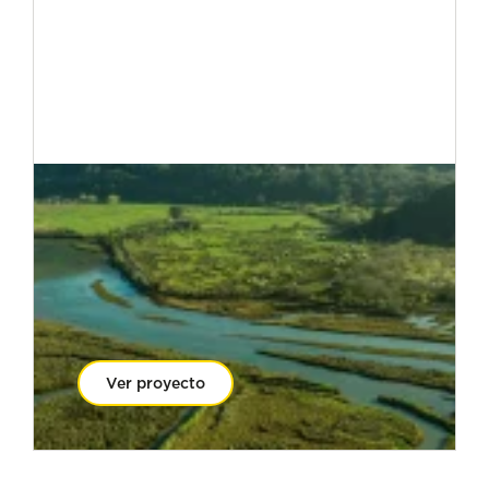
Ver proyecto