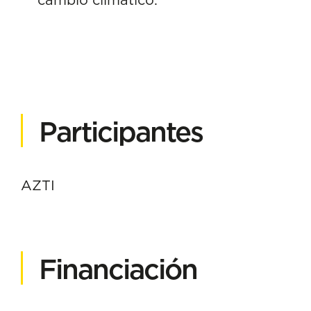
Participantes
AZTI
Financiación