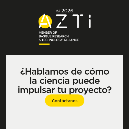
© 2026
¿Hablamos de cómo
la ciencia puede
impulsar tu proyecto?
Contáctanos