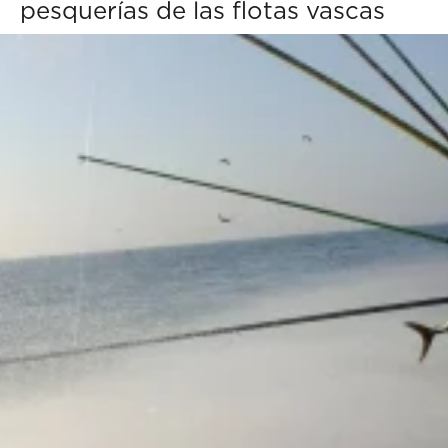
pesquerías de las flotas vascas