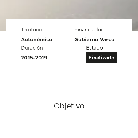
Territorio
Financiador:
Autonómico
Gobierno Vasco
Duración
Estado
2015-2019
Finalizado
Objetivo