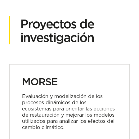
Proyectos de
investigación
MORSE
Evaluación y modelización de los
procesos dinámicos de los
ecosistemas para orientar las acciones
de restauración y mejorar los modelos
utilizados para analizar los efectos del
cambio climático.