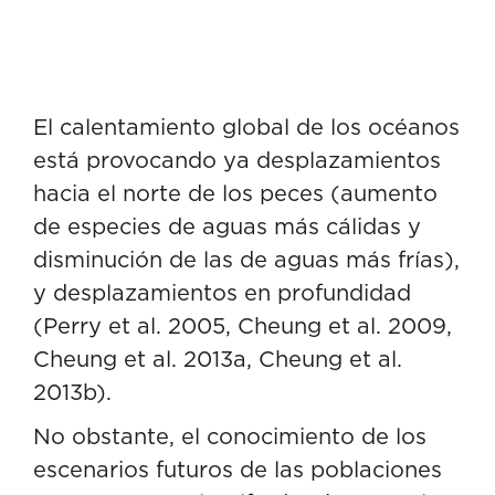
El calentamiento global de los océanos
está provocando ya desplazamientos
hacia el norte de los peces (aumento
de especies de aguas más cálidas y
disminución de las de aguas más frías),
y desplazamientos en profundidad
(Perry et al. 2005, Cheung et al. 2009,
Cheung et al. 2013a, Cheung et al.
2013b).
No obstante, el conocimiento de los
escenarios futuros de las poblaciones