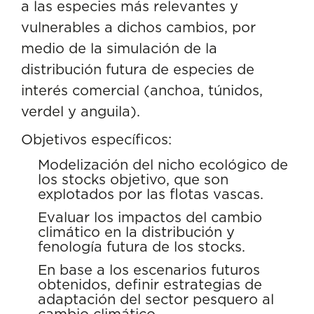
a las especies más relevantes y
vulnerables a dichos cambios, por
medio de la simulación de la
distribución futura de especies de
interés comercial (anchoa, túnidos,
verdel y anguila).
Objetivos específicos:
Modelización del nicho ecológico de
los stocks objetivo, que son
explotados por las flotas vascas.
Evaluar los impactos del cambio
climático en la distribución y
fenología futura de los stocks.
En base a los escenarios futuros
obtenidos, definir estrategias de
adaptación del sector pesquero al
cambio climático.