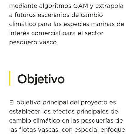
mediante algoritmos GAM y extrapola
a futuros escenarios de cambio
climático para las especies marinas de
interés comercial para el sector
pesquero vasco.
Objetivo
El objetivo principal del proyecto es
establecer los efectos principales del
cambio climático en las pesquerías de
las flotas vascas, con especial enfoque