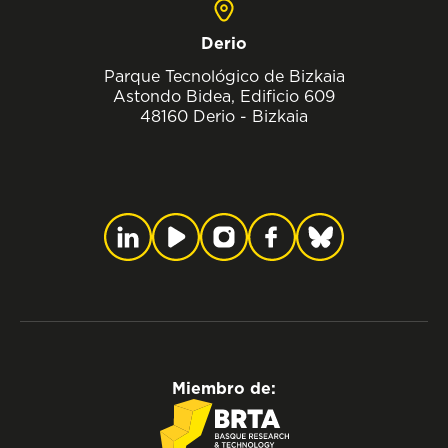
Derio
Parque Tecnológico de Bizkaia
Astondo Bidea, Edificio 609
48160 Derio - Bizkaia
Miembro de: