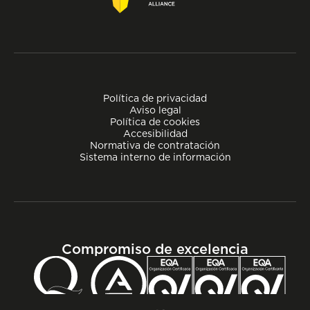
Política de privacidad
Aviso legal
Política de cookies
Accesibilidad
Normativa de contratación
Sistema interno de información
Compromiso de excelencia