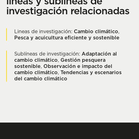
líneas y sublíneas de
investigación relacionadas
Lineas de investigación:
Cambio climático
,
Pesca y acuicultura eficiente y sostenible
Sublíneas de investigación:
Adaptación al
cambio climático
,
Gestión pesquera
sostenible
,
Observación e impacto del
cambio climático
,
Tendencias y escenarios
del cambio climático