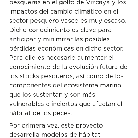
pesqueras en el golfo de Vizcaya y los
impactos del cambio climático en el
sector pesquero vasco es muy escaso.
Dicho conocimiento es clave para
anticipar y minimizar las posibles
pérdidas económicas en dicho sector.
Para ello es necesario aumentar el
conocimiento de la evolución futura de
los stocks pesqueros, así como de los
componentes del ecosistema marino
que los sustentan y son más
vulnerables e inciertos que afectan el
hábitat de los peces.
Por primera vez, este proyecto
desarrolla modelos de hábitat