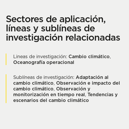
Sectores de aplicación,
líneas y sublíneas de
investigación relacionadas
Lineas de investigación:
Cambio climático
,
Oceanografía operacional
Sublíneas de investigación:
Adaptación al
cambio climático
,
Observación e impacto del
cambio climático
,
Observación y
monitorización en tiempo real
,
Tendencias y
escenarios del cambio climático