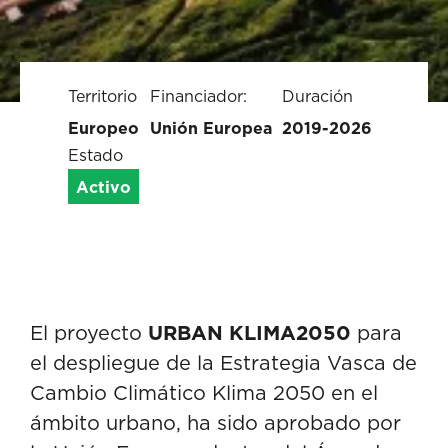
Territorio
Financiador:
Duración
Europeo
Unión Europea
2019-2026
Estado
Activo
El proyecto
URBAN KLIMA2050
para
el despliegue de la Estrategia Vasca de
Cambio Climático Klima 2050 en el
ámbito urbano, ha sido aprobado por