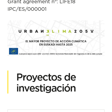
Grant agreement n°: LIFE18
IPC/ES/000001
Proyectos de
investigación