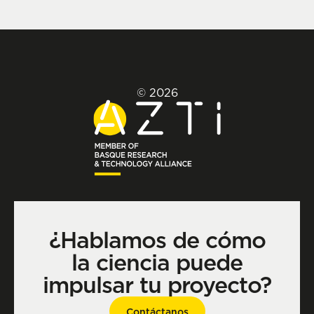
© 2026
¿Hablamos de cómo
la ciencia puede
impulsar tu proyecto?
Contáctanos