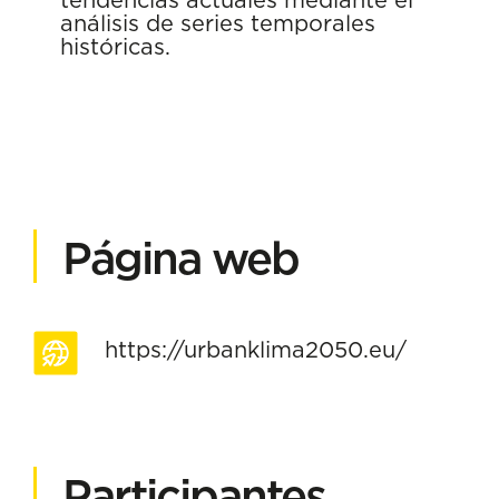
análisis de series temporales
históricas.
Página web
https://urbanklima2050.eu/
Participantes