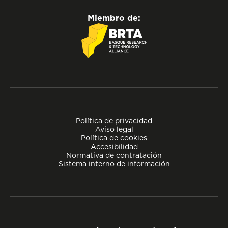
Miembro de:
Política de privacidad
Aviso legal
Política de cookies
Accesibilidad
Normativa de contratación
Sistema interno de información