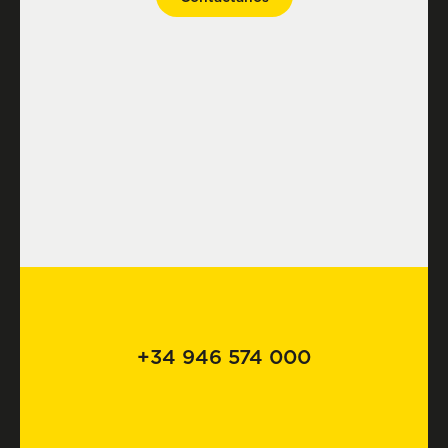
+34 946 574 000