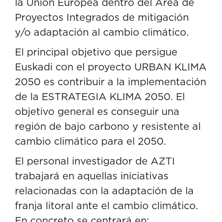
la Unión Europea dentro del Área de
Proyectos Integrados de mitigación
y/o adaptación al cambio climático.
El principal objetivo que persigue
Euskadi con el proyecto URBAN KLIMA
2050 es contribuir a la implementación
de la ESTRATEGIA KLIMA 2050. El
objetivo general es conseguir una
región de bajo carbono y resistente al
cambio climático para el 2050.
El personal investigador de AZTI
trabajará en aquellas iniciativas
relacionadas con la adaptación de la
franja litoral ante el cambio climático.
En concreto se centrará en: