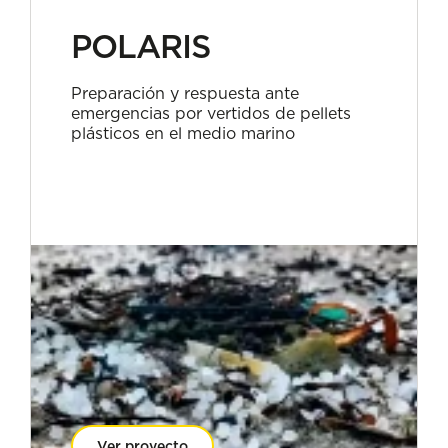
POLARIS
Preparación y respuesta ante
emergencias por vertidos de pellets
plásticos en el medio marino
Ver proyecto