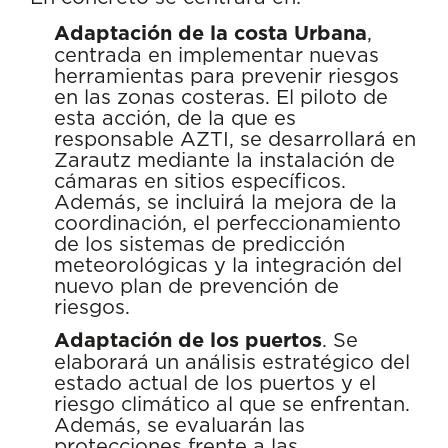
Adaptación de la costa Urbana
,
centrada en implementar nuevas
herramientas para prevenir riesgos
en las zonas costeras. El piloto de
esta acción, de la que es
responsable AZTI, se desarrollará en
Zarautz mediante la instalación de
cámaras en sitios específicos.
Además, se incluirá la mejora de la
coordinación, el perfeccionamiento
de los sistemas de predicción
meteorológicas y la integración del
nuevo plan de prevención de
riesgos.
Adaptación de los puertos
. Se
elaborará un análisis estratégico del
estado actual de los puertos y el
riesgo climático al que se enfrentan.
Además, se evaluarán las
protecciones frente a las