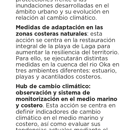
inundaciones desarrolladas en el
ámbito urbano y su evolución en
relación al cambio climático.
Medidas de adaptación en las
zonas costeras naturales
: esta
acción se centra en la restauración
integral de la playa de Laga para
aumentar la resiliencia del territorio.
Para ello, se ejecutarán distintas
medidas en la cuenca del rio Oka en
tres ambientes diferentes: estuario,
playas y acantilados costeros.
Hub de cambio climático:
observación y sistema de
monitorización en el medio marino
y costero
. Esta acción se centra en
definir indicadores de cambio
climático en el medio marino y
costero, así como evaluar sus
tendencias actuales mediante el