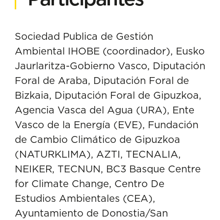
Sociedad Publica de Gestión
Ambiental IHOBE (coordinador), Eusko
Jaurlaritza-Gobierno Vasco, Diputación
Foral de Araba, Diputación Foral de
Bizkaia, Diputación Foral de Gipuzkoa,
Agencia Vasca del Agua (URA), Ente
Vasco de la Energía (EVE), Fundación
de Cambio Climático de Gipuzkoa
(NATURKLIMA), AZTI, TECNALIA,
NEIKER, TECNUN, BC3 Basque Centre
for Climate Change, Centro De
Estudios Ambientales (CEA),
Ayuntamiento de Donostia/San