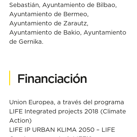
Sebastián, Ayuntamiento de Bilbao,
Ayuntamiento de Bermeo,
Ayuntamiento de Zarautz,
Ayuntamiento de Bakio, Ayuntamiento
de Gernika.
Financiación
Union Europea, a través del programa
LIFE Integrated projects 2018 (Climate
Action)
LIFE IP URBAN KLIMA 2050 – LIFE