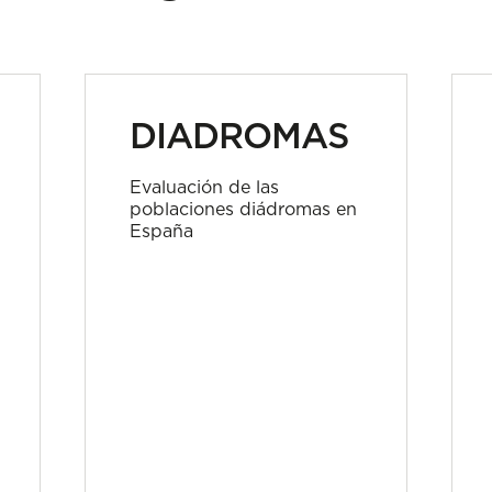
DIADROMAS
Evaluación de las
poblaciones diádromas en
España