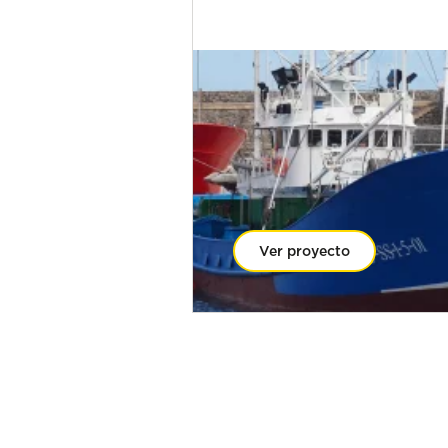
Ver proyecto