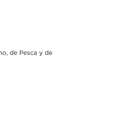
mo, de Pesca y de