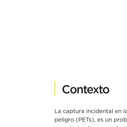
Contexto
La captura incidental en 
peligro (PETs), es un prob