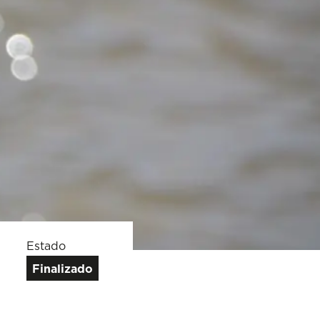
Estado
Finalizado