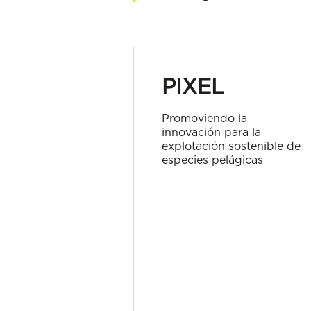
PIXEL
Promoviendo la
innovación para la
explotación sostenible de
especies pelágicas