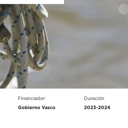
Financiador:
Duración
Gobierno Vasco
2023-2024