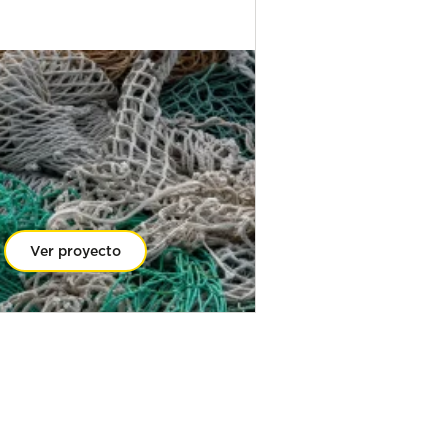
Ver proyecto
Ver proyect