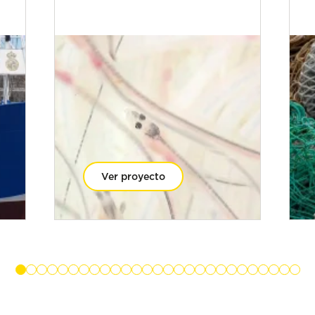
Ver proyecto