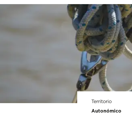
Territorio
Autonómico