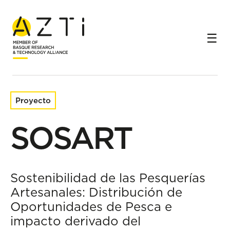
Inicio
Proyectos de investigación
SOSART
Proyecto
SOSART
Sostenibilidad de las Pesquerías
Artesanales: Distribución de
Oportunidades de Pesca e
impacto derivado del