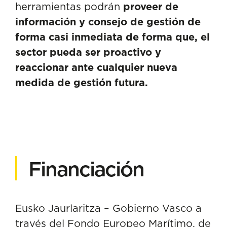
herramientas podrán
proveer de
información y consejo de gestión de
forma casi inmediata de forma que, el
sector pueda ser proactivo y
reaccionar ante cualquier nueva
medida de gestión futura.
Financiación
Eusko Jaurlaritza – Gobierno Vasco a
través del Fondo Europeo Marítimo, de