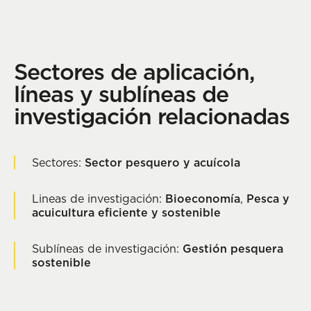
Sectores de aplicación,
líneas y sublíneas de
investigación relacionadas
Sectores:
Sector pesquero y acuícola
Lineas de investigación:
Bioeconomía
,
Pesca y
acuicultura eficiente y sostenible
Sublíneas de investigación:
Gestión pesquera
sostenible