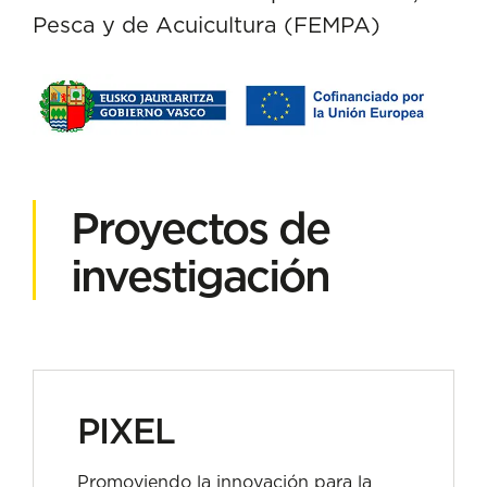
Pesca y de Acuicultura (FEMPA)
Proyectos de
investigación
PIXEL
Promoviendo la innovación para la