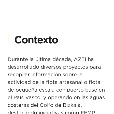
Contexto
Durante la última década, AZTI ha
desarrollado diversos proyectos para
recopilar información sobre la
actividad de la flota artesanal o flota
de pequeña escala con puerto base en
el País Vasco, y operando en las aguas
costeras del Golfo de Bizkaia,
destacando iniciativas como FEMP