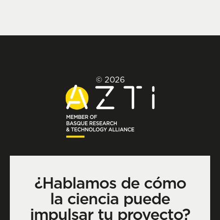
© 2026
¿Hablamos de cómo
la ciencia puede
impulsar tu proyecto?