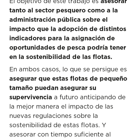
El objetivo de este trabajo es
asesorar
tanto al sector pesquero como a la
administración pública sobre el
impacto que la adopción de distintos
indicadores para la asignación de
oportunidades de pesca podría tener
en la sostenibilidad de las flotas.
En ambos casos, lo que se persigue es
asegurar que estas flotas de pequeño
tamaño puedan asegurar su
supervivencia
a futuro anticipando de
la mejor manera el impacto de las
nuevas regulaciones sobre la
sostenibilidad de estas flotas. Y
asesorar con tiempo suficiente al