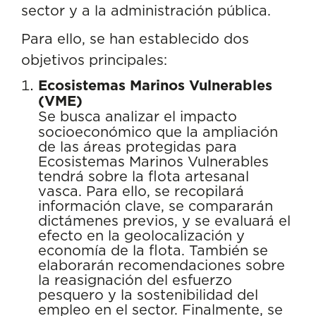
sector y a la administración pública.
Para ello, se han establecido dos
objetivos principales:
Ecosistemas Marinos Vulnerables
(VME)
Se busca analizar el impacto
socioeconómico que la ampliación
de las áreas protegidas para
Ecosistemas Marinos Vulnerables
tendrá sobre la flota artesanal
vasca. Para ello, se recopilará
información clave, se compararán
dictámenes previos, y se evaluará el
efecto en la geolocalización y
economía de la flota. También se
elaborarán recomendaciones sobre
la reasignación del esfuerzo
pesquero y la sostenibilidad del
empleo en el sector. Finalmente, se