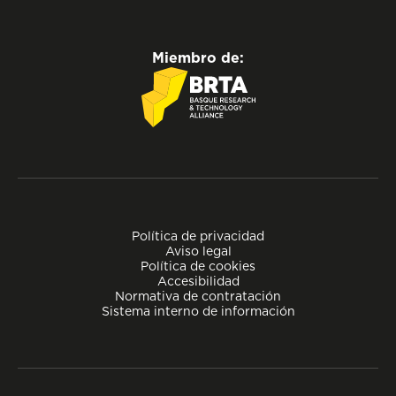
Miembro de:
Política de privacidad
Aviso legal
Política de cookies
Accesibilidad
Normativa de contratación
Sistema interno de información