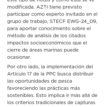
modificada. AZTI tiene previsto
participar como experto invitado en el
grupo de trabajo, STECF EWG-24_09,
para aportar conocimiento sobre el
método de análisis de los citados
impactos socioeconómicos que el
cierre de áreas marinas puede
ocasionar.
Por otro lado, la implementación del
Artículo 17 de la PPC busca distribuir
las oportunidades de pesca
favoreciendo las prácticas más
sostenibles. Esto implica ir más allá de
los criterios tradicionales de capturas