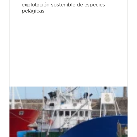
explotación sostenible de especies
pelágicas