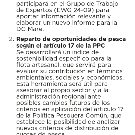
participará en el Grupo de Trabajo
de Expertos (EWG 24-09) para
aportar información relevante y
elaborar un nuevo informe para la
DG Mare.
Reparto de oportunidades de pesca
según el artículo 17 de la PPC
Se desarrollará un índice de
sostenibilidad específico para la
flota artesanal, que servirá para
evaluar su contribución en términos
ambientales, sociales y económicos.
Esta herramienta será útil para
asesorar al propio sector y a la
administración regional ante
posibles cambios futuros de los
criterios en aplicación del artículo 17
de la Política Pesquera Común, que
establece la posibilidad de analizar
nuevos criterios de distribución de
cuotas de pesca