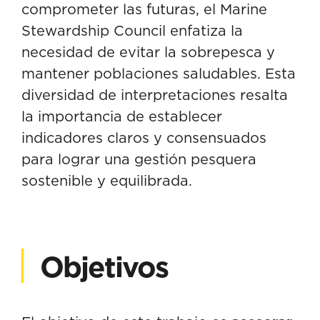
comprometer las futuras, el Marine
Stewardship Council enfatiza la
necesidad de evitar la sobrepesca y
mantener poblaciones saludables. Esta
diversidad de interpretaciones resalta
la importancia de establecer
indicadores claros y consensuados
para lograr una gestión pesquera
sostenible y equilibrada.
Objetivos