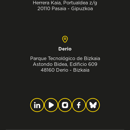
Herrera Kaia, Portualdea z/g
20110 Pasaia - Gipuzkoa
Derio
Parque Tecnológico de Bizkaia
Astondo Bidea, Edificio 609
48160 Derio - Bizkaia