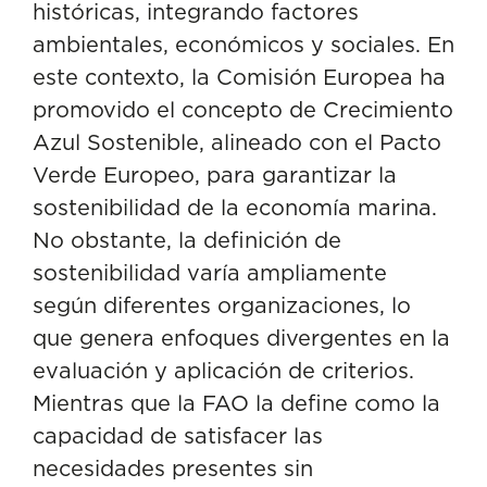
históricas, integrando factores
ambientales, económicos y sociales. En
este contexto, la Comisión Europea ha
promovido el concepto de Crecimiento
Azul Sostenible, alineado con el Pacto
Verde Europeo, para garantizar la
sostenibilidad de la economía marina.
No obstante, la definición de
sostenibilidad varía ampliamente
según diferentes organizaciones, lo
que genera enfoques divergentes en la
evaluación y aplicación de criterios.
Mientras que la FAO la define como la
capacidad de satisfacer las
necesidades presentes sin