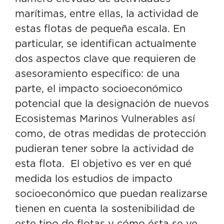
marítimas, entre ellas, la actividad de
estas flotas de pequeña escala. En
particular, se identifican actualmente
dos aspectos clave que requieren de
asesoramiento específico: de una
parte, el impacto socioeconómico
potencial que la designación de nuevos
Ecosistemas Marinos Vulnerables así
como, de otras medidas de protección
pudieran tener sobre la actividad de
esta flota. El objetivo es ver en qué
medida los estudios de impacto
socioeconómico que puedan realizarse
tienen en cuenta la sostenibilidad de
este tipo de flotas y cómo ésta se ve