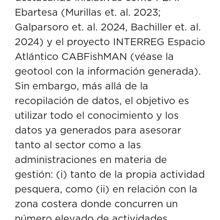
Ebartesa
(Murillas et. al. 2023;
Galparsoro et. al. 2024, Bachiller et. al.
2024) y el proyecto INTERREG Espacio
Atlántico
CABFishMAN
(véase
la
geotool
con la información generada).
Sin embargo, más allá de la
recopilación de datos, el objetivo es
utilizar todo el conocimiento y los
datos ya generados para asesorar
tanto al sector como a las
administraciones en materia de
gestión: (i) tanto de la propia actividad
pesquera, como (ii) en relación con la
zona costera donde concurren un
número elevado de actividades