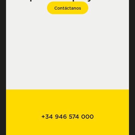
Contáctanos
+34 946 574 000