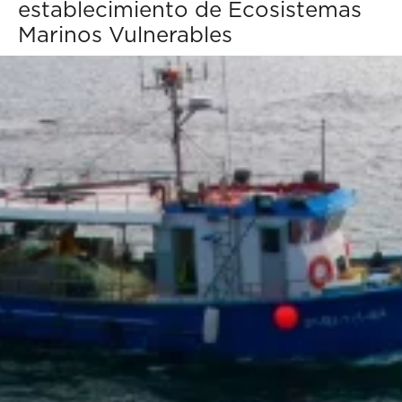
establecimiento de Ecosistemas
Marinos Vulnerables