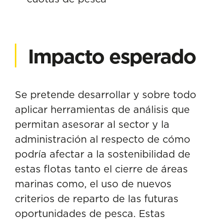
Impacto esperado
Se pretende desarrollar y sobre todo
aplicar herramientas de análisis que
permitan asesorar al sector y la
administración al respecto de cómo
podría afectar a la sostenibilidad de
estas flotas tanto el cierre de áreas
marinas como, el uso de nuevos
criterios de reparto de las futuras
oportunidades de pesca. Estas