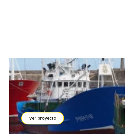
Ver proyecto