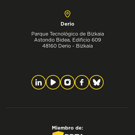
Derio
Parque Tecnológico de Bizkaia
Astondo Bidea, Edificio 609
48160 Derio - Bizkaia
Miembro de: