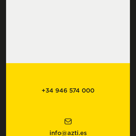
+34 946 574 000
info@azti.es