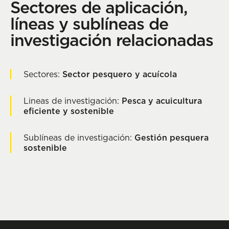
Sectores de aplicación,
líneas y sublíneas de
investigación relacionadas
Sectores:
Sector pesquero y acuícola
Lineas de investigación:
Pesca y acuicultura
eficiente y sostenible
Sublíneas de investigación:
Gestión pesquera
sostenible