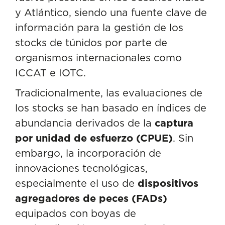
y Atlántico, siendo una fuente clave de
información para la gestión de los
stocks de túnidos por parte de
organismos internacionales como
ICCAT e IOTC.
Tradicionalmente, las evaluaciones de
los stocks se han basado en índices de
abundancia derivados de la
captura
por unidad de esfuerzo (CPUE)
. Sin
embargo, la incorporación de
innovaciones tecnológicas,
especialmente el uso de
dispositivos
agregadores de peces (FADs)
equipados con boyas de