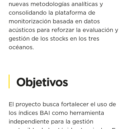
nuevas metodologías analíticas y
consolidando la plataforma de
monitorización basada en datos
acústicos para reforzar la evaluación y
gestión de los stocks en los tres
océanos.
Objetivos
El proyecto busca fortalecer el uso de
los índices BAI como herramienta
independiente para la gestión