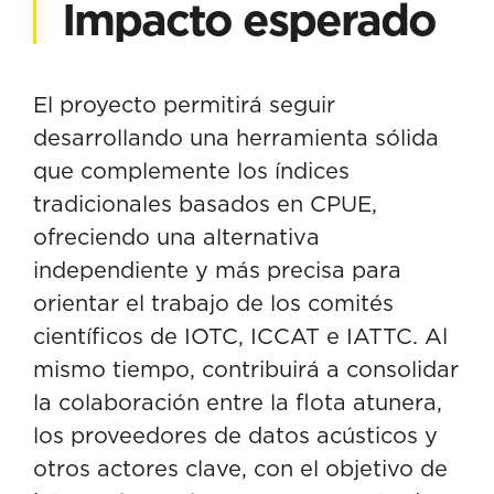
Impacto esperado
El proyecto permitirá seguir
desarrollando una herramienta sólida
que complemente los índices
tradicionales basados en CPUE,
ofreciendo una alternativa
independiente y más precisa para
orientar el trabajo de los comités
científicos de IOTC, ICCAT e IATTC. Al
mismo tiempo, contribuirá a consolidar
la colaboración entre la flota atunera,
los proveedores de datos acústicos y
otros actores clave, con el objetivo de