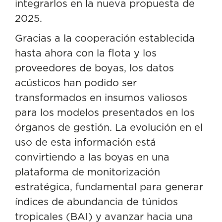
integrarlos en la nueva propuesta de
2025.
Gracias a la cooperación establecida
hasta ahora con la flota y los
proveedores de boyas, los datos
acústicos han podido ser
transformados en insumos valiosos
para los modelos presentados en los
órganos de gestión. La evolución en el
uso de esta información está
convirtiendo a las boyas en una
plataforma de monitorización
estratégica, fundamental para generar
índices de abundancia de túnidos
tropicales (BAI) y avanzar hacia una