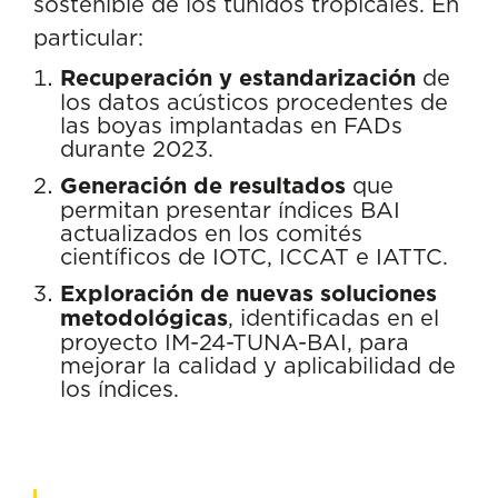
sostenible de los túnidos tropicales. En
particular:
Recuperación y estandarización
de
los datos acústicos procedentes de
las boyas implantadas en FADs
durante 2023.
Generación de resultados
que
permitan presentar índices BAI
actualizados en los comités
científicos de IOTC, ICCAT e IATTC.
Exploración de nuevas soluciones
metodológicas
, identificadas en el
proyecto IM-24-TUNA-BAI, para
mejorar la calidad y aplicabilidad de
los índices.