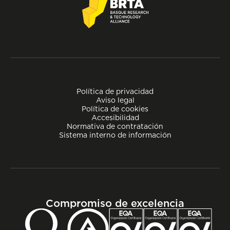
Política de privacidad
Aviso legal
Política de cookies
Accesibilidad
Normativa de contratación
Sistema interno de información
Compromiso de excelencia