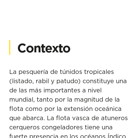
Contexto
La pesquería de túnidos tropicales
(listado, rabil y patudo) constituye una
de las más importantes a nivel
mundial, tanto por la magnitud de la
flota como por la extensión oceánica
que abarca. La flota vasca de atuneros
cerqueros congeladores tiene una
fuerte presencia en los océanos Índico