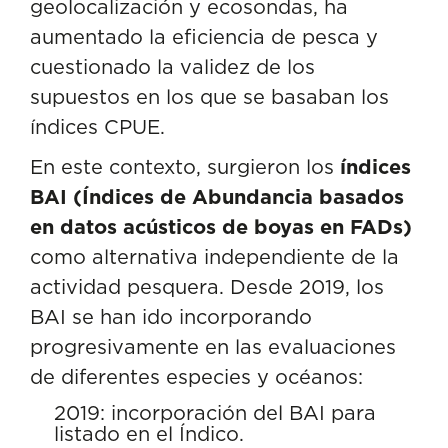
geolocalización y ecosondas, ha
aumentado la eficiencia de pesca y
cuestionado la validez de los
supuestos en los que se basaban los
índices CPUE.
En este contexto, surgieron los
índices
BAI (Índices de Abundancia basados
en datos acústicos de boyas en FADs)
como alternativa independiente de la
actividad pesquera. Desde 2019, los
BAI se han ido incorporando
progresivamente en las evaluaciones
de diferentes especies y océanos:
2019: incorporación del BAI para
listado en el Índico.