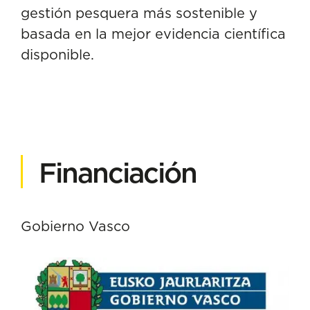
gestión pesquera más sostenible y
basada en la mejor evidencia científica
disponible.
Financiación
Gobierno Vasco