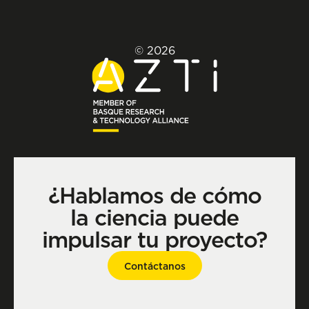
© 2026
¿Hablamos de cómo
la ciencia puede
impulsar tu proyecto?
Contáctanos