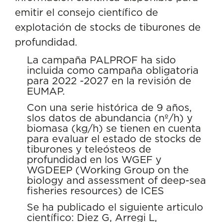
emitir el consejo científico de
explotación de stocks de tiburones de
profundidad.
La campaña PALPROF ha sido
incluida como campaña obligatoria
para 2022 -2027 en la revisión de
EUMAP.
Con una serie histórica de 9 años,
slos datos de abundancia (nº/h) y
biomasa (kg/h) se tienen en cuenta
para evaluar el estado de stocks de
tiburones y teleósteos de
profundidad en los WGEF y
WGDEEP (Working Group on the
biology and assessment of deep-sea
fisheries resources) de ICES
Se ha publicado el siguiente articulo
científico: Diez G, Arregi L,