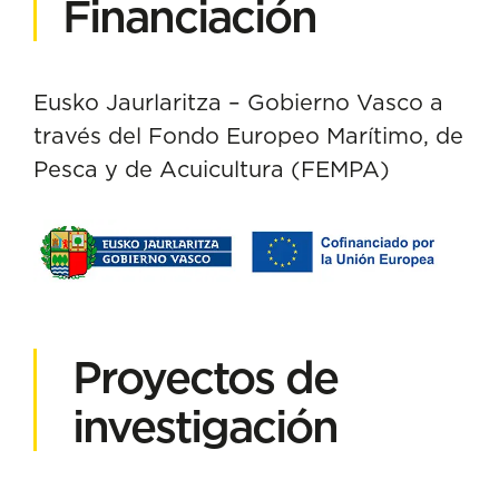
Financiación
Eusko Jaurlaritza – Gobierno Vasco a
través del Fondo Europeo Marítimo, de
Pesca y de Acuicultura (FEMPA)
Proyectos de
investigación