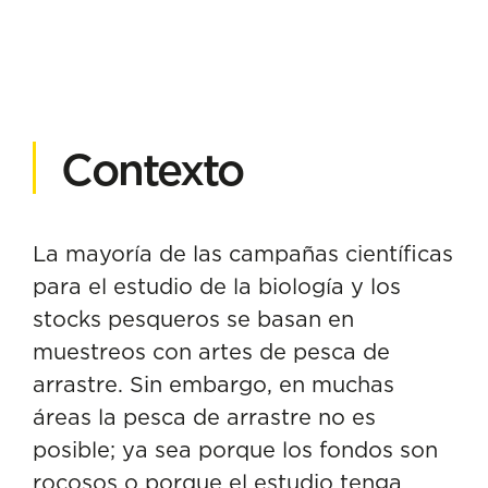
Contexto
La mayoría de las campañas científicas
para el estudio de la biología y los
stocks pesqueros se basan en
muestreos con artes de pesca de
arrastre. Sin embargo, en muchas
áreas la pesca de arrastre no es
posible; ya sea porque los fondos son
rocosos o porque el estudio tenga