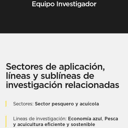
Equipo Investigador
Guzmán Diez
Investigador principal (PhD)
Contactar
Sectores de aplicación,
líneas y sublíneas de
investigación relacionadas
Sectores:
Sector pesquero y acuícola
Lineas de investigación:
Economía azul
,
Pesca
y acuicultura eficiente y sostenible