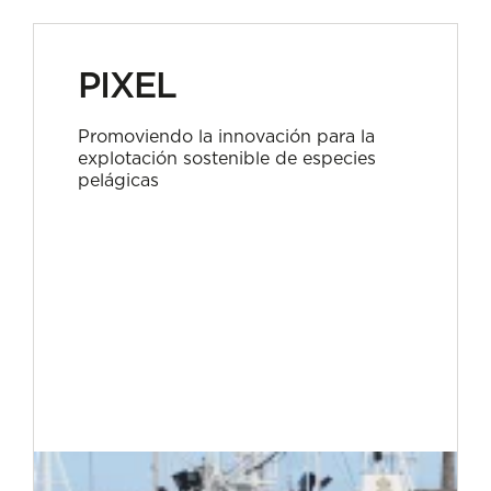
PIXEL
Promoviendo la innovación para la
explotación sostenible de especies
pelágicas