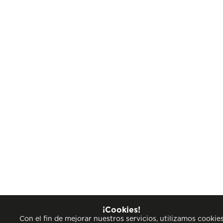
¡Cookies!
Con el fin de mejorar nuestros servicios, utilizamos cookie