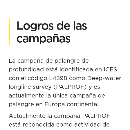
Logros de las
campañas
La campaña de palangre de
profundidad está identificada en ICES
con el código L4398 como Deep-water
longline survey (PALPROF) y es
actualmente la única campaña de
palangre en Europa continental.
Actualmente la campaña PALPROF
está reconocida como actividad de