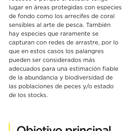
lugar en áreas protegidas con especies
de fondo como los arrecifes de coral
sensibles al arte de pesca. También
hay especies que raramente se
capturan con redes de arrastre, por lo
que en estos casos los palangres
pueden ser considerados más
adecuados para una estimación fiable
de la abundancia y biodiversidad de
las poblaciones de peces y/o estado
de los stocks.
Objetivo principal