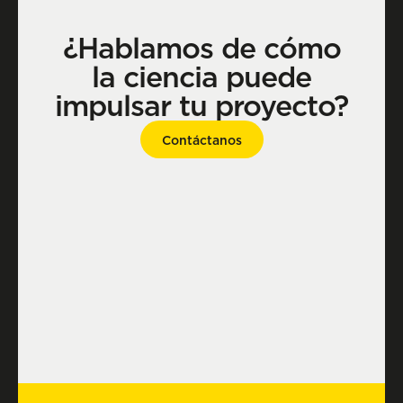
¿Hablamos de cómo
la ciencia puede
impulsar tu proyecto?
Contáctanos