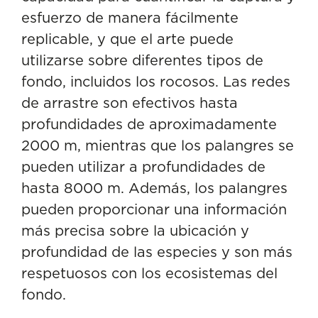
esfuerzo de manera fácilmente
replicable, y que el arte puede
utilizarse sobre diferentes tipos de
fondo, incluidos los rocosos. Las redes
de arrastre son efectivos hasta
profundidades de aproximadamente
2000 m, mientras que los palangres se
pueden utilizar a profundidades de
hasta 8000 m. Además, los palangres
pueden proporcionar una información
más precisa sobre la ubicación y
profundidad de las especies y son más
respetuosos con los ecosistemas del
fondo.