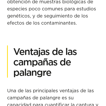
obtención de muestras biológicas de
especies poco comunes para estudios
genéticos, y de seguimiento de los
efectos de los contaminantes.
Ventajas de las
campañas de
palangre
Una de las principales ventajas de las
campañas de palangre es su
capacidad para cuantificar la captura y