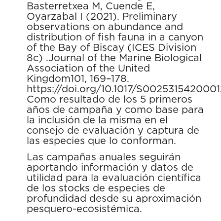
Basterretxea M, Cuende E,
Oyarzabal I (2021). Preliminary
observations on abundance and
distribution of fish fauna in a canyon
of the Bay of Biscay (ICES Division
8c) .Journal of the Marine Biological
Association of the United
Kingdom101, 169–178.
https://doi.org/10.1017/S002531542000
Como resultado de los 5 primeros
años de campaña y como base para
la inclusión de la misma en el
consejo de evaluación y captura de
las especies que lo conforman.
Las campañas anuales seguirán
aportando información y datos de
utilidad para la evaluación científica
de los stocks de especies de
profundidad desde su aproximación
pesquero-ecosistémica.