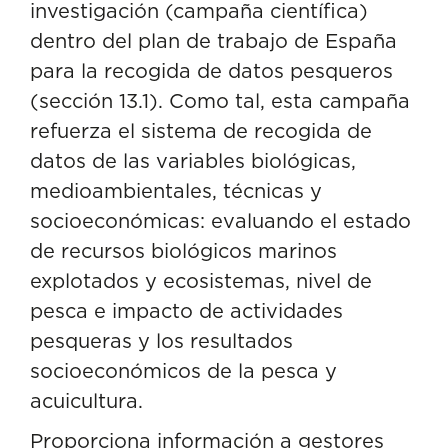
investigación (campaña científica)
dentro del plan de trabajo de España
para la recogida de datos pesqueros
(sección 13.1). Como tal, esta campaña
refuerza el sistema de recogida de
datos de las variables biológicas,
medioambientales, técnicas y
socioeconómicas: evaluando el estado
de recursos biológicos marinos
explotados y ecosistemas, nivel de
pesca e impacto de actividades
pesqueras y los resultados
socioeconómicos de la pesca y
acuicultura.
Proporciona información a gestores