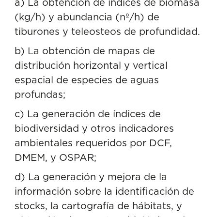
a) La obtención de índices de biomasa
(kg/h) y abundancia (nº/h) de
tiburones y teleosteos de profundidad.
b) La obtención de mapas de
distribución horizontal y vertical
espacial de especies de aguas
profundas;
c) La generación de índices de
biodiversidad y otros indicadores
ambientales requeridos por DCF,
DMEM, y OSPAR;
d) La generación y mejora de la
información sobre la identificación de
stocks, la cartografía de hábitats, y