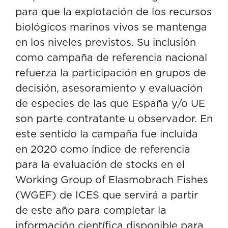
para que la explotación de los recursos
biológicos marinos vivos se mantenga
en los niveles previstos. Su inclusión
como campaña de referencia nacional
refuerza la participación en grupos de
decisión, asesoramiento y evaluación
de especies de las que España y/o UE
son parte contratante u observador. En
este sentido la campaña fue incluida
en 2020 como índice de referencia
para la evaluación de stocks en el
Working Group of Elasmobrach Fishes
(WGEF) de ICES que servirá a partir
de este año para completar la
información científica disponible para