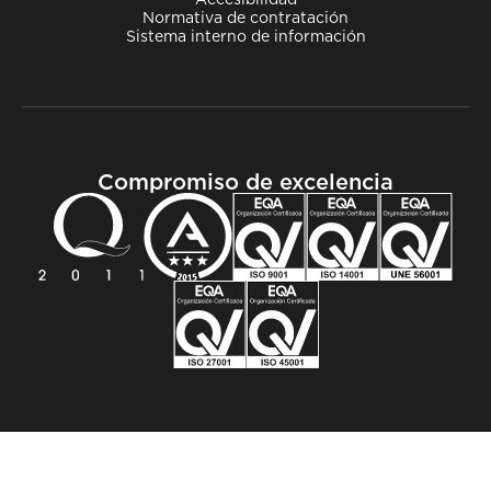
Normativa de contratación
Sistema interno de información
Compromiso de excelencia