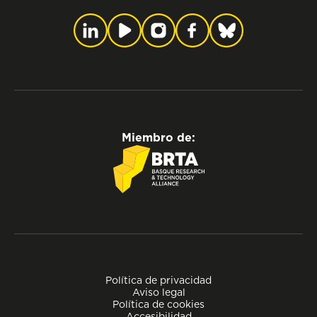
Miembro de:
Política de privacidad
Aviso legal
Política de cookies
Accesibilidad