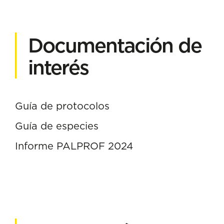
Documentación de
interés
Guía de protocolos
Guía de especies
Informe PALPROF 2024