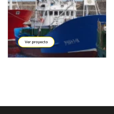
Ver proyecto