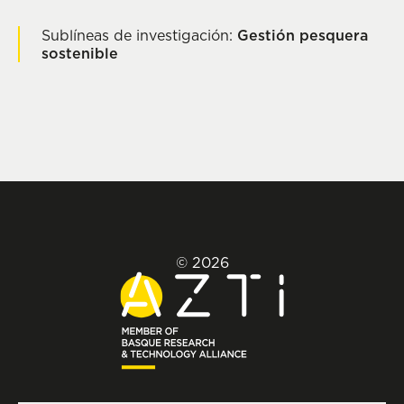
Sublíneas de investigación:
Gestión pesquera
sostenible
© 2026