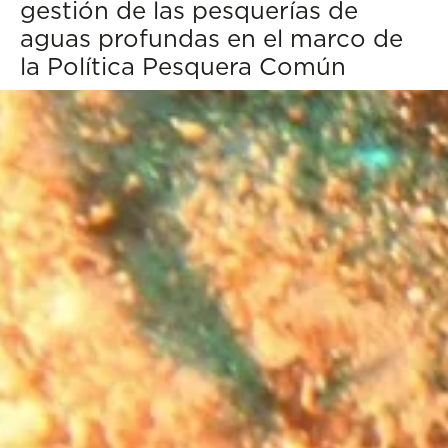
gestión de las pesquerías de
aguas profundas en el marco de
la Política Pesquera Común