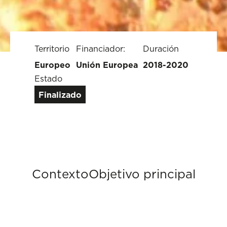
Territorio
Financiador:
Duración
Europeo
Unión Europea
2018-2020
Estado
Finalizado
Contexto
Objetivo principal