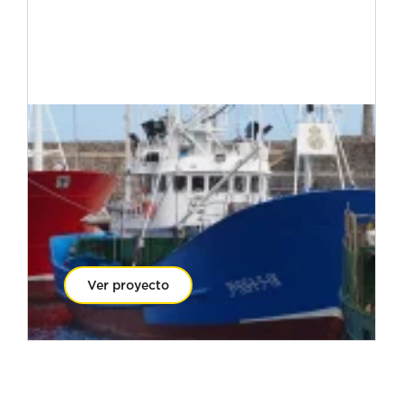
Ver proyecto