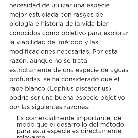
necesidad de utilizar una especie
mejor estudiada con rasgos de
biología e historia de la vida bien
conocidos como objetivo para explorar
la viabilidad del método y las
modificaciones necesarias. Por esta
razón, aunque no se trata
estrictamente de una especie de aguas
profundas, se ha considerado que el
rape blanco (Lophius piscatorius)
podría ser una buena especie objetivo
por las siguientes razones:
Es comercialmente importante, de
modo que el desarrollo del método
para esta especie es directamente
relevante