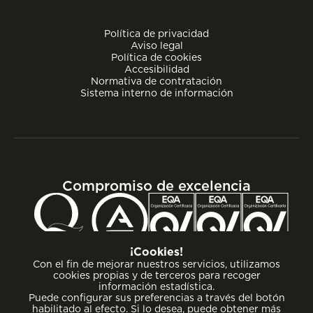
Política de privacidad
Aviso legal
Política de cookies
Accesibilidad
Normativa de contratación
Sistema interno de información
Compromiso de excelencia
¡Cookies!
Con el fin de mejorar nuestros servicios, utilizamos
cookies propias y de terceros para recoger
información estadística.
Puede configurar sus preferencias a través del botón
habilitado al efecto. Si lo desea, puede obtener más