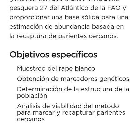
pesquera 27 del Atlántico de la FAO y
proporcionar una base sólida para una
estimación de abundancia basada en
la recaptura de parientes cercanos.
Objetivos específicos
Muestreo del rape blanco
Obtención de marcadores genéticos
Determinación de la estructura de la
población
Análisis de viabilidad del método
para marcar y recapturar parientes
cercanos