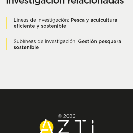
investigación relacionadas
Lineas de investigación:
Pesca y acuicultura
eficiente y sostenible
Sublíneas de investigación:
Gestión pesquera
sostenible
© 2026