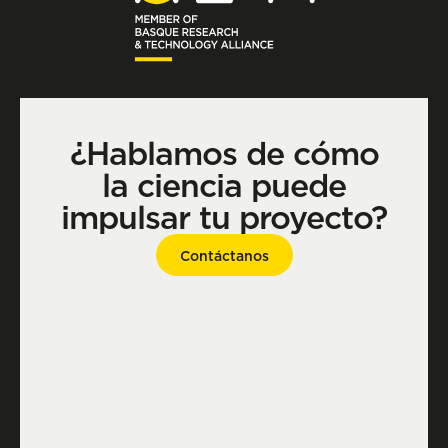
¿Hablamos de cómo
la ciencia puede
impulsar tu proyecto?
Contáctanos