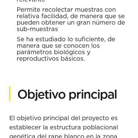
Permite recolectar muestras con
relativa facilidad, de manera que se
pueden obtener un gran número de
sub-muestras
Se ha estudiado lo suficiente, de
manera que se conocen los
parámetros biológicos y
reproductivos básicos.
Objetivo principal
El objetivo principal del proyecto es
establecer la estructura poblacional
genética del rape blanco en la zona