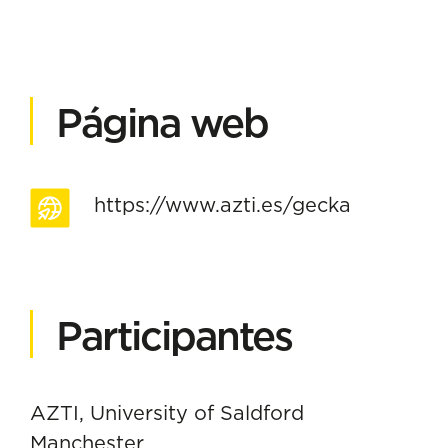
Página web
https://www.azti.es/gecka
Participantes
AZTI, University of Saldford
Manchester