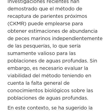
Investigaciones recientes han
demostrado que el método de
recaptura de parientes próximos
(CKMR) puede emplearse para
obtener estimaciones de abundancia
de peces marinos independientemente
de las pesquerías, lo que sería
sumamente valioso para las
poblaciones de aguas profundas. Sin
embargo, es necesario evaluar la
viabilidad del método teniendo en
cuenta la falta general de
conocimientos biológicos sobre las
poblaciones de aguas profundas.
En este contexto, se ha sugerido la