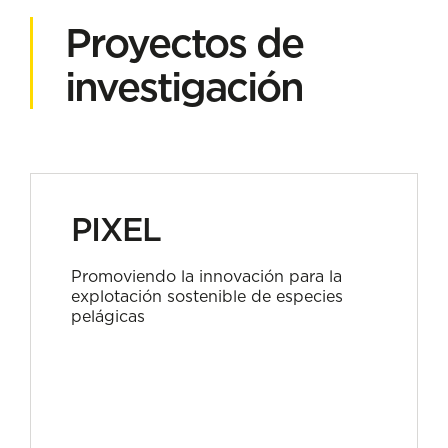
Proyectos de
investigación
PIXEL
Promoviendo la innovación para la
explotación sostenible de especies
pelágicas