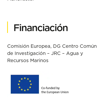
Financiación
Comisión Europea, DG Centro Común
de Investigación – JRC – Agua y
Recursos Marinos