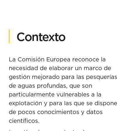
Contexto
La Comisión Europea reconoce la
necesidad de elaborar un marco de
gestión mejorado para las pesquerías
de aguas profundas, que son
particularmente vulnerables a la
explotación y para las que se dispone
de pocos conocimientos y datos
científicos.