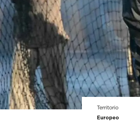
Territorio
Europeo