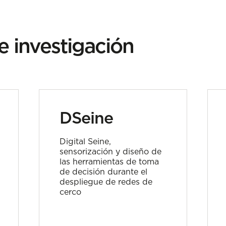
e investigación
DSeine
Digital Seine,
sensorización y diseño de
las herramientas de toma
de decisión durante el
despliegue de redes de
cerco