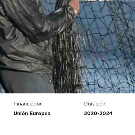
Financiador:
Duración
Unión Europea
2020-2024