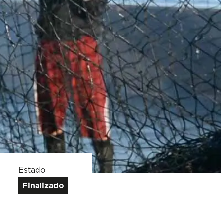
Estado
Finalizado