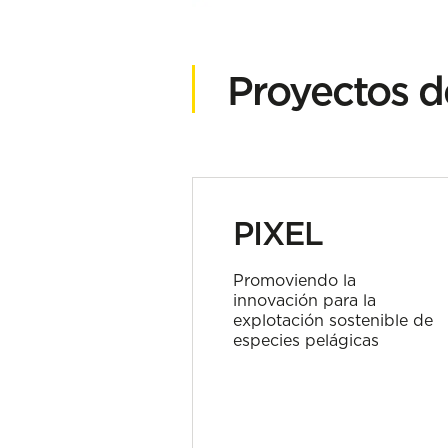
Proyectos d
PIXEL
Promoviendo la
innovación para la
explotación sostenible de
especies pelágicas