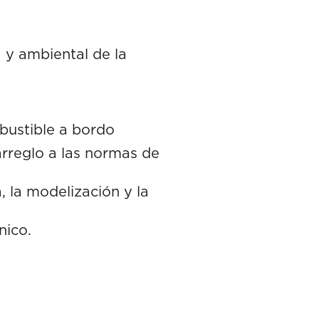
y ambiental de la
bustible a bordo
arreglo a las normas de
 la modelización y la
nico.