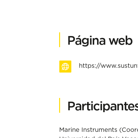
Página web
https://www.sustun
Participante
Marine Instruments (Coordi