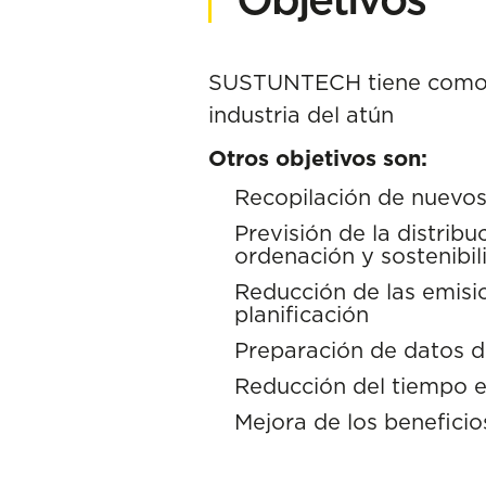
SUSTUNTECH tiene como ob
industria del atún
Otros objetivos son:
Recopilación de nuevo
Previsión de la distrib
ordenación y sostenibil
Reducción de las emisio
planificación
Preparación de datos de
Reducción del tiempo e
Mejora de los beneficio