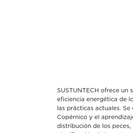
SUSTUNTECH ofrece un sis
eficiencia energética de
las prácticas actuales. S
Copérnico y el aprendizaj
distribución de los peces