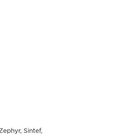
Zephyr, Sintef,