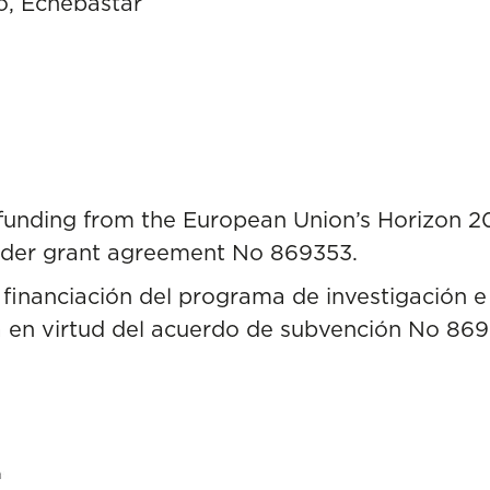
o, Echebastar
 funding from the European Union’s Horizon 
der grant agreement No 869353.
 financiación del programa de investigación 
 en virtud del acuerdo de subvención No 869