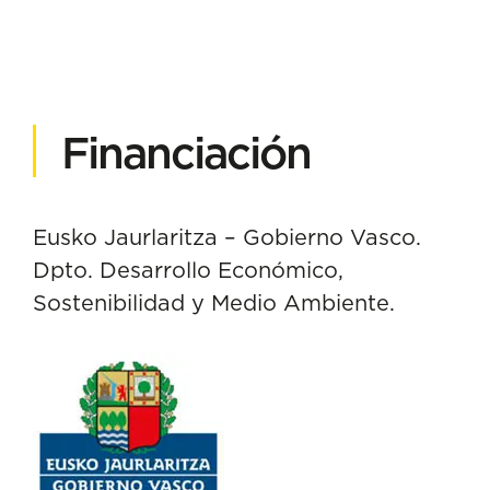
Financiación
Eusko Jaurlaritza – Gobierno Vasco.
Dpto. Desarrollo Económico,
Sostenibilidad y Medio Ambiente.