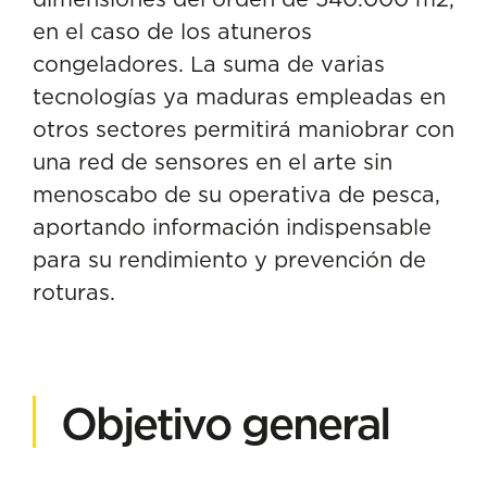
en el caso de los atuneros
congeladores. La suma de varias
tecnologías ya maduras empleadas en
otros sectores permitirá maniobrar con
una red de sensores en el arte sin
menoscabo de su operativa de pesca,
aportando información indispensable
para su rendimiento y prevención de
roturas.
Objetivo general