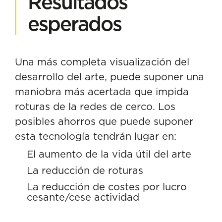
Resultados
esperados
Una más completa visualización del
desarrollo del arte, puede suponer una
maniobra más acertada que impida
roturas de la redes de cerco. Los
posibles ahorros que puede suponer
esta tecnología tendrán lugar en:
El aumento de la vida útil del arte
La reducción de roturas
La reducción de costes por lucro
cesante/cese actividad