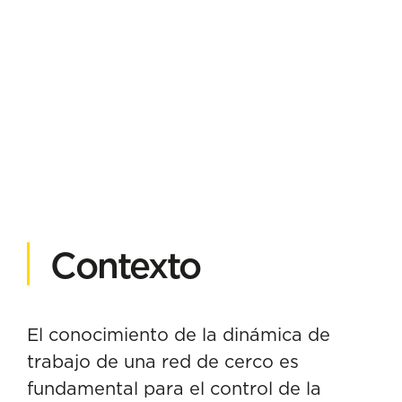
Contexto
El conocimiento de la dinámica de
trabajo de una red de cerco es
fundamental para el control de la