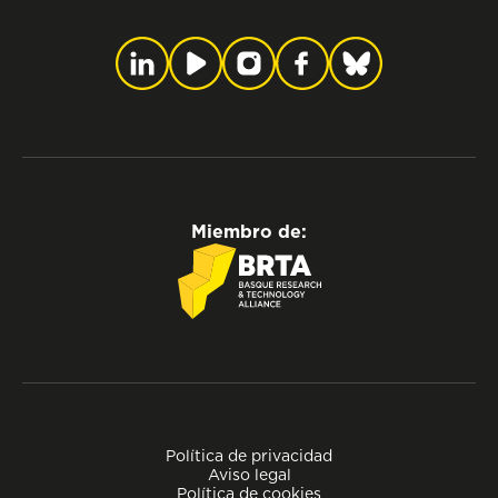
Miembro de:
Política de privacidad
Aviso legal
Política de cookies