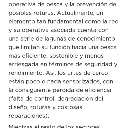
operativa de pesca y la prevención de
posibles roturas. Actualmente, un
elemento tan fundamental como la red
y su operativa asociada cuenta con
una serie de lagunas de conocimiento
que limitan su función hacia una pesca
más eficiente, sostenible y menos
arriesgada en términos de seguridad y
rendimiento. Así, los artes de cerco
están poco o nada sensorizados, con
la consiguiente pérdida de eficiencia
(falta de control, degradación del
diseño, roturas y costosas
reparaciones).
Mientras el resto de los sectores