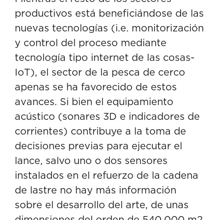
productivos está beneficiándose de las
nuevas tecnologías (i.e. monitorización
y control del proceso mediante
tecnología tipo internet de las cosas-
IoT), el sector de la pesca de cerco
apenas se ha favorecido de estos
avances. Si bien el equipamiento
acústico (sonares 3D e indicadores de
corrientes) contribuye a la toma de
decisiones previas para ejecutar el
lance, salvo uno o dos sensores
instalados en el refuerzo de la cadena
de lastre no hay más información
sobre el desarrollo del arte, de unas
dimensiones del orden de 540.000 m2,