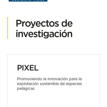
Proyectos de
investigación
PIXEL
Promoviendo la innovación para la
explotación sostenible de especies
pelágicas