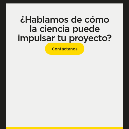
¿Hablamos de cómo
la ciencia puede
impulsar tu proyecto?
Contáctanos