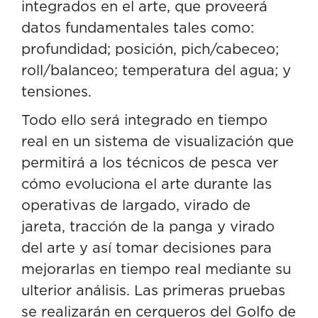
integrados en el arte, que proveerá
datos fundamentales tales como:
profundidad; posición, pich/cabeceo;
roll/balanceo; temperatura del agua; y
tensiones.
Todo ello será integrado en tiempo
real en un sistema de visualización que
permitirá a los técnicos de pesca ver
cómo evoluciona el arte durante las
operativas de largado, virado de
jareta, tracción de la panga y virado
del arte y así tomar decisiones para
mejorarlas en tiempo real mediante su
ulterior análisis. Las primeras pruebas
se realizarán en cerqueros del Golfo de