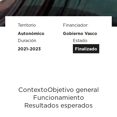
Territorio
Financiador:
Autonómico
Gobierno Vasco
Duración
Estado
2021-2023
Finalizado
Contexto
Objetivo general
Funcionamiento
Resultados esperados