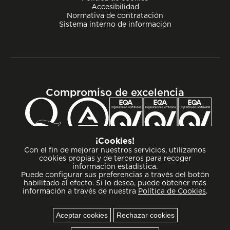
Accesibilidad
Normativa de contratación
Sistema interno de información
Compromiso de excelencia
¡Cookies!
Con el fin de mejorar nuestros servicios, utilizamos
cookies propias y de terceros para recoger
información estadística.
Puede configurar sus preferencias a través del botón
habilitado al efecto. Si lo desea, puede obtener más
información a través de nuestra
Política de Cookies
.
Aceptar cookies
Rechazar cookies