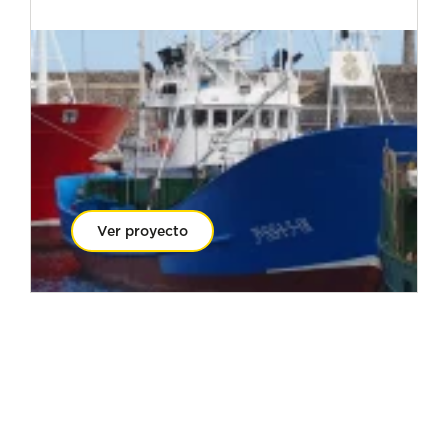
Ver proyecto