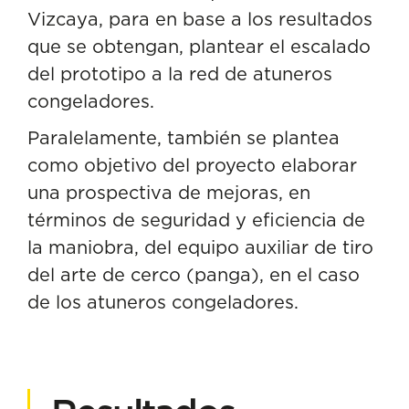
Vizcaya, para en base a los resultados
que se obtengan, plantear el escalado
del prototipo a la red de atuneros
congeladores.
Paralelamente, también se plantea
como objetivo del proyecto elaborar
una prospectiva de mejoras, en
términos de seguridad y eficiencia de
la maniobra, del equipo auxiliar de tiro
del arte de cerco (panga), en el caso
de los atuneros congeladores.