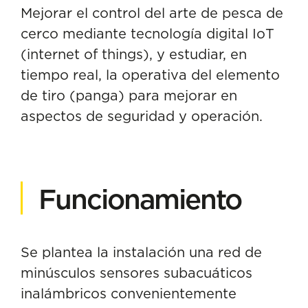
Mejorar el control del arte de pesca de
cerco mediante tecnología digital IoT
(internet of things), y estudiar, en
tiempo real, la operativa del elemento
de tiro (panga) para mejorar en
aspectos de seguridad y operación.
Funcionamiento
Se plantea la instalación una red de
minúsculos sensores subacuáticos
inalámbricos convenientemente