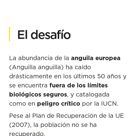
El desafío
La abundancia de la
anguila europea
(Anguilla anguilla) ha caído
drásticamente en los últimos 50 años y
se encuentra
fuera de los límites
biológicos seguros
, y catalogada
como en
peligro crítico
por la IUCN.
Pese al Plan de Recuperación de la UE
(2007), la población no se ha
recuperado.