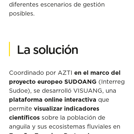
diferentes escenarios de gestión
posibles.
La solución
Coordinado por AZTI
en el marco del
proyecto europeo SUDOANG
(Interreg
Sudoe), se desarrolló VISUANG, una
plataforma online interactiva
que
permite
visualizar indicadores
científicos
sobre la población de
anguila y sus ecosistemas fluviales en