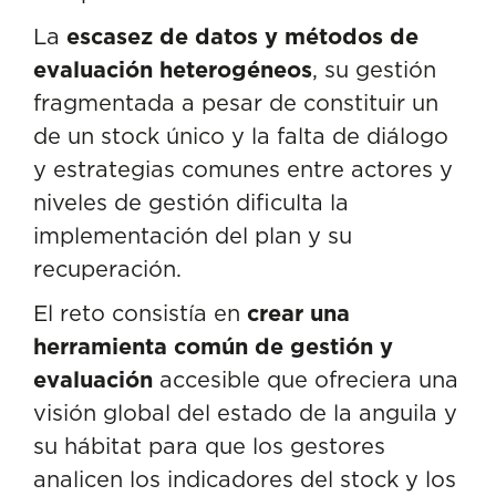
La
escasez de datos y métodos de
evaluación heterogéneos
, su gestión
fragmentada a pesar de constituir un
de un stock único y la falta de diálogo
y estrategias comunes entre actores y
niveles de gestión dificulta la
implementación del plan y su
recuperación.
El reto consistía en
crear una
herramienta común de gestión y
evaluación
accesible que ofreciera una
visión global del estado de la anguila y
su hábitat para que los gestores
analicen los indicadores del stock y los