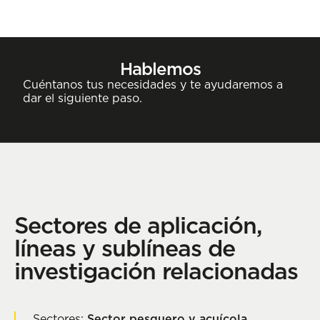
Hablemos
Cuéntanos tus necesidades y te ayudaremos a
dar el siguiente paso.
Contactar
Sectores de aplicación,
líneas y sublíneas de
investigación relacionadas
Sectores:
Sector pesquero y acuícola