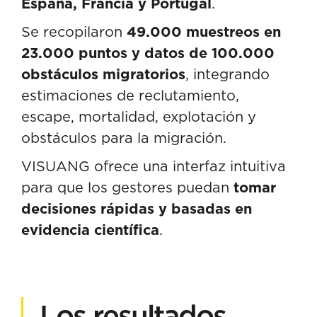
España, Francia y Portugal
.
Se recopilaron
49.000 muestreos en
23.000 puntos y datos de 100.000
obstáculos migratorios
, integrando
estimaciones de reclutamiento,
escape, mortalidad, explotación y
obstáculos para la migración.
VISUANG ofrece una interfaz intuitiva
para que los gestores puedan
tomar
decisiones rápidas y basadas en
evidencia científica
.
Los resultados