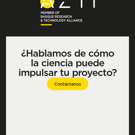
¿Hablamos de cómo
la ciencia puede
impulsar tu proyecto?
Contáctanos