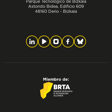
Parque Tecnológico de Bizkaia
Astondo Bidea, Edificio 609
48160 Derio - Bizkaia
Miembro de: