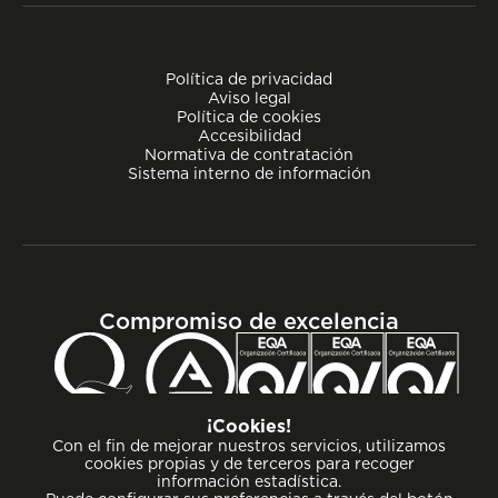
Política de privacidad
Aviso legal
Política de cookies
Accesibilidad
Normativa de contratación
Sistema interno de información
Compromiso de excelencia
¡Cookies!
Con el fin de mejorar nuestros servicios, utilizamos
cookies propias y de terceros para recoger
información estadística.