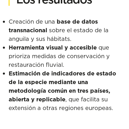
Creación de una
base de datos
transnacional
sobre el estado de la
anguila y sus hábitats.
Herramienta visual y accesible
que
prioriza medidas de conservación y
restauración fluvial.
Estimación de indicadores de estado
de la especie mediante una
metodología común en tres países,
abierta y replicable
, que facilita su
extensión a otras regiones europeas.