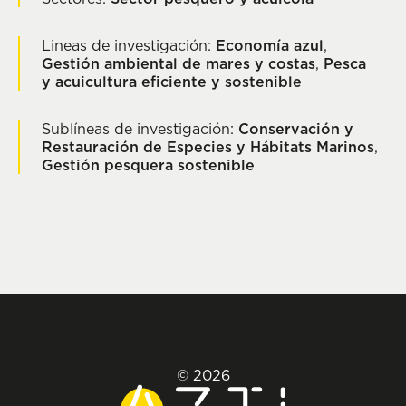
Lineas de investigación:
Economía azul
,
Gestión ambiental de mares y costas
,
Pesca
y acuicultura eficiente y sostenible
Sublíneas de investigación:
Conservación y
Restauración de Especies y Hábitats Marinos
,
Gestión pesquera sostenible
© 2026