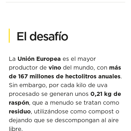
El desafío
La
Unión Europea
es el mayor
productor de
vino
del mundo, con
más
de 167 millones de hectolitros anuales
.
Sin embargo, por cada kilo de uva
procesado se generan unos
0,21 kg de
raspón
, que a menudo se tratan como
residuo
, utilizándose como compost o
dejando que se descompongan al aire
libre.