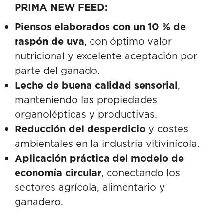
PRIMA NEW FEED:
Piensos elaborados con un 10 % de
raspón de uva
, con óptimo valor
nutricional y excelente aceptación por
parte del ganado.
Leche de buena calidad sensorial
,
manteniendo las propiedades
organolépticas y productivas.
Reducción del desperdicio
y costes
ambientales en la industria vitivinícola.
Aplicación práctica del modelo de
economía circular
, conectando los
sectores agrícola, alimentario y
ganadero.