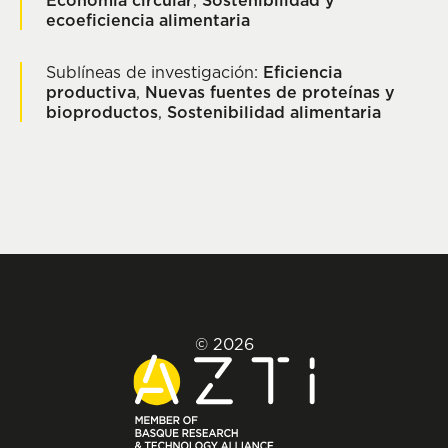
Economía circular
,
Sostenibilidad y
ecoeficiencia alimentaria
Sublíneas de investigación:
Eficiencia
productiva
,
Nuevas fuentes de proteínas y
bioproductos
,
Sostenibilidad alimentaria
© 2026