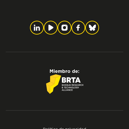
Miembro de: