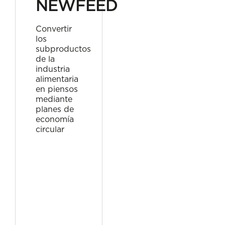
NEWFEED
Convertir
los
subproductos
de la
industria
alimentaria
en piensos
mediante
planes de
economía
circular