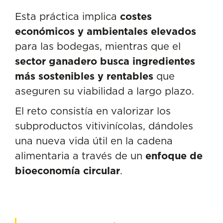
Esta práctica implica
costes
económicos y ambientales elevados
para las bodegas, mientras que el
sector ganadero busca ingredientes
más sostenibles y rentables
que
aseguren su viabilidad a largo plazo.
El reto consistía en valorizar los
subproductos vitivinícolas, dándoles
una nueva vida útil en la cadena
alimentaria a través de un
enfoque de
bioeconomía circular
.