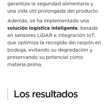
garantiza la seguridad alimentaria y
una vida útil prolongada del producto.
Además, se ha implementado una
solución logística inteligente
, basada
en sensores LiDAR e integración IoT,
que optimiza la recogida del raspón en
bodega, evitando su degradación y
preservando su potencial como
materia prima.
Los resultados