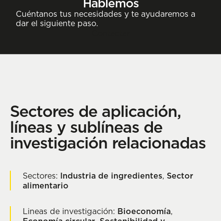
Hablemos
Cuéntanos tus necesidades y te ayudaremos a
dar el siguiente paso.
Contactar
Sectores de aplicación,
líneas y sublíneas de
investigación relacionadas
Sectores:
Industria de ingredientes
,
Sector
alimentario
Lineas de investigación:
Bioeconomía
,