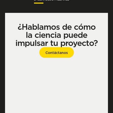
¿Hablamos de cómo
la ciencia puede
impulsar tu proyecto?
Contáctanos