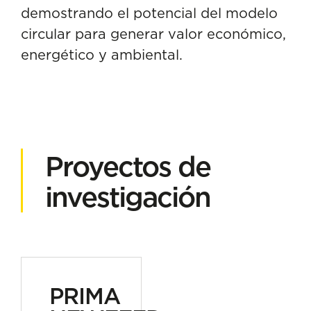
demostrando el potencial del modelo
circular para generar valor económico,
energético y ambiental.
Proyectos de
investigación
PRIMA