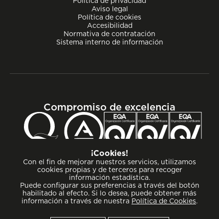
Política de privacidad
Aviso legal
Política de cookies
Accesibilidad
Normativa de contratación
Sistema interno de información
Compromiso de excelencia
¡Cookies!
Con el fin de mejorar nuestros servicios, utilizamos
cookies propias y de terceros para recoger
información estadística.
Puede configurar sus preferencias a través del botón
habilitado al efecto. Si lo desea, puede obtener más
información a través de nuestra
Política de Cookies
.