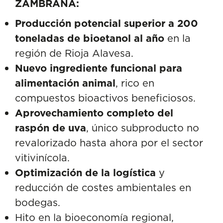
ZAMBRANA:
Producción potencial superior a 200
toneladas de bioetanol al año
en la
región de Rioja Alavesa.
Nuevo ingrediente funcional para
alimentación animal
, rico en
compuestos bioactivos beneficiosos.
Aprovechamiento completo del
raspón de uva
, único subproducto no
revalorizado hasta ahora por el sector
vitivinícola.
Optimización de la logística
y
reducción de costes ambientales en
bodegas.
Hito en la bioeconomía regional,