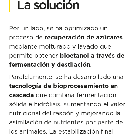
La solución
Por un lado, se ha optimizado un
proceso de
recuperación de azúcares
mediante molturado y lavado que
permite obtener
bioetanol a través de
fermentación y destilación
.
Paralelamente, se ha desarrollado una
tecnología de bioprocesamiento en
cascada
que combina fermentación
sólida e hidrólisis, aumentando el valor
nutricional del raspón y mejorando la
asimilación de nutrientes por parte de
los animales. La estabilización final