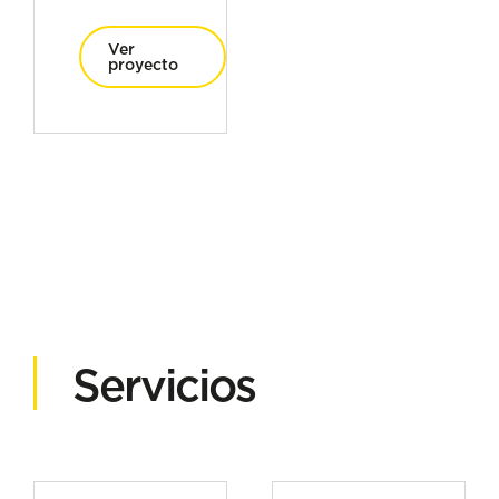
Ver
proyecto
Servicios