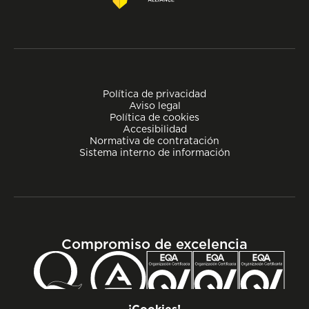
Política de privacidad
Aviso legal
Política de cookies
Accesibilidad
Normativa de contratación
Sistema interno de información
Compromiso de excelencia