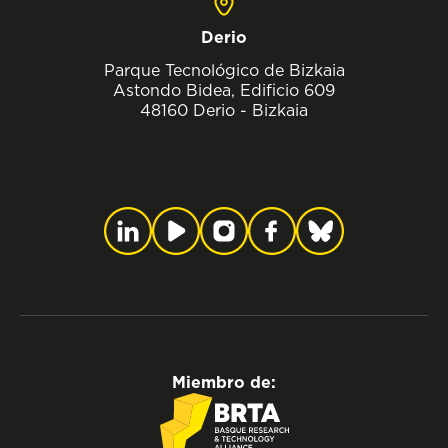
Derio
Parque Tecnológico de Bizkaia
Astondo Bidea, Edificio 609
48160 Derio - Bizkaia
Miembro de: