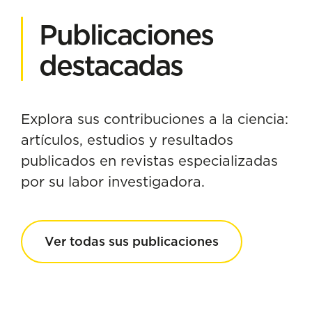
Publicaciones
destacadas
Explora sus contribuciones a la ciencia:
artículos, estudios y resultados
publicados en revistas especializadas
por su labor investigadora.
Ver todas sus publicaciones