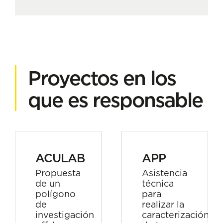
Proyectos en los
que es responsable
ACULAB
APP
Propuesta
Asistencia
de un
técnica
polígono
para
de
realizar la
investigación
caracterización