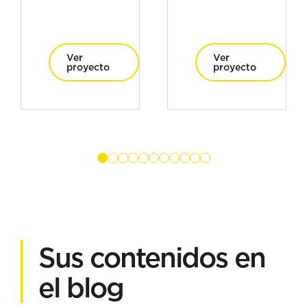
Ver
Ver
proyecto
proyecto
Sus contenidos en
el blog