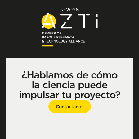
© 2026
¿Hablamos de cómo
la ciencia puede
impulsar tu proyecto?
Contáctanos