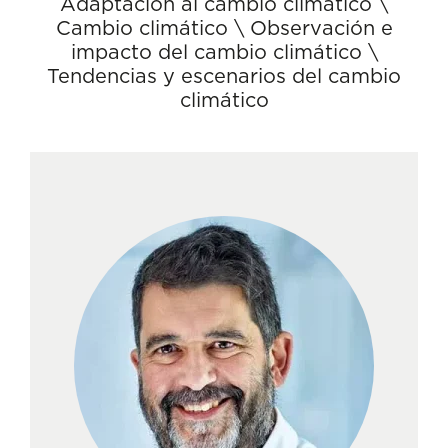
Adaptación al cambio climático
\
Cambio climático
\
Observación e
impacto del cambio climático
\
Tendencias y escenarios del cambio
climático