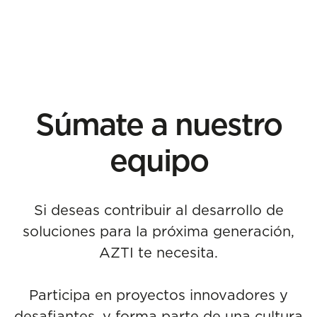
Súmate a nuestro
equipo
Si deseas contribuir al desarrollo de
soluciones para la próxima generación,
AZTI te necesita.
Participa en proyectos innovadores y
desafiantes, y forma parte de una cultura