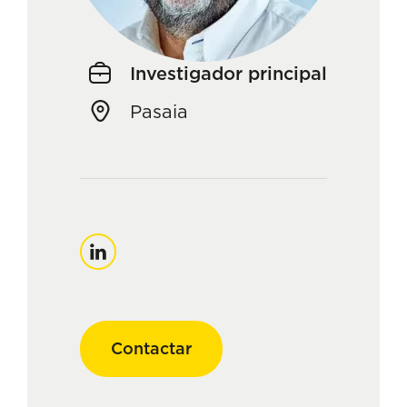
Investigador principal
Pasaia
Linkedin
Contactar