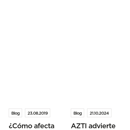
Blog
23.08.2019
Blog
21.10.2024
¿Cómo afecta
AZTI advierte