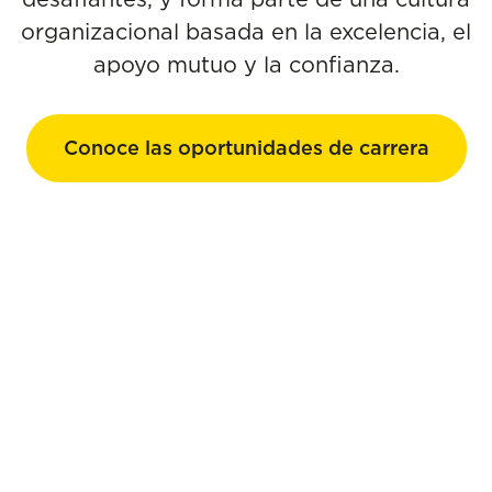
organizacional basada en la excelencia, el
apoyo mutuo y la confianza.
Conoce las oportunidades de carrera