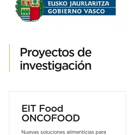
Proyectos de
investigación
EIT Food
ONCOFOOD
Nuevas soluciones alimenticias para