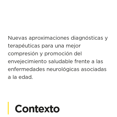
Nuevas aproximaciones diagnósticas y
terapéuticas para una mejor
compresión y promoción del
envejecimiento saludable frente a las
enfermedades neurológicas asociadas
a la edad.
Contexto