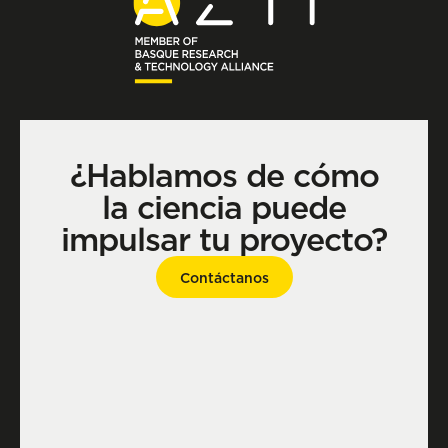
¿Hablamos de cómo
la ciencia puede
impulsar tu proyecto?
Contáctanos