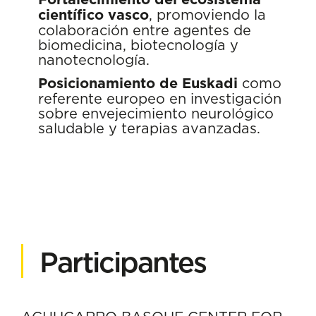
científico vasco
, promoviendo la
colaboración entre agentes de
biomedicina, biotecnología y
nanotecnología.
Posicionamiento de Euskadi
como
referente europeo en investigación
sobre envejecimiento neurológico
saludable y terapias avanzadas.
Participantes