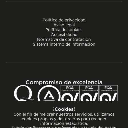
Política de privacidad
Aviso legal
Política de cookies
Accesibilidad
Normativa de contratación
Sistema interno de información
Compromiso de excelencia
¡Cookies!
Con el fin de mejorar nuestros servicios, utilizamos
cookies propias y de terceros para recoger
información estadística.
Puede configurar sus preferencias a través del botón