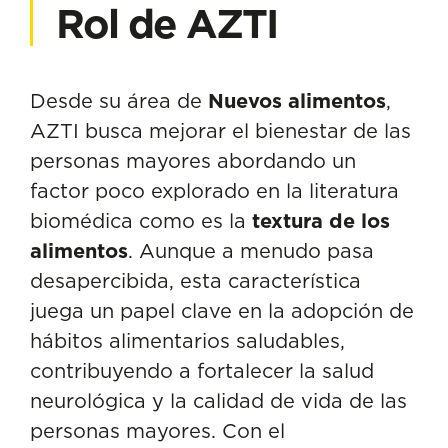
Rol de AZTI
Desde su área de
Nuevos alimentos
,
AZTI busca mejorar el bienestar de las
personas mayores abordando un
factor poco explorado en la literatura
biomédica como es la
textura de los
alimentos
. Aunque a menudo pasa
desapercibida, esta característica
juega un papel clave en la adopción de
hábitos alimentarios saludables,
contribuyendo a fortalecer la salud
neurológica y la calidad de vida de las
personas mayores. Con el