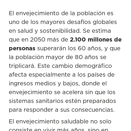
El envejecimiento de la población es
uno de los mayores desafíos globales
en salud y sostenibilidad. Se estima
que en 2050 más de
2.100 millones de
personas
superarán los 60 años, y que
la población mayor de 80 años se
triplicará. Este cambio demográfico
afecta especialmente a los países de
ingresos medios y bajos, donde el
envejecimiento se acelera sin que los
sistemas sanitarios estén preparados
para responder a sus consecuencias.
El envejecimiento saludable no solo
consiste en vivir más años, sino en