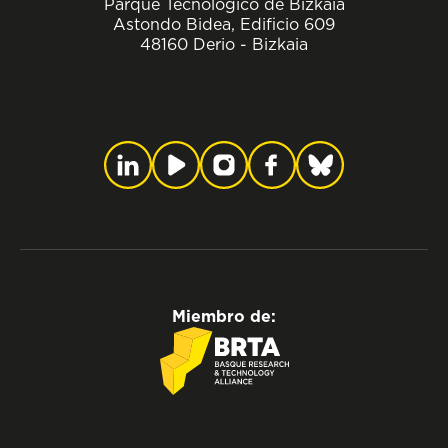
Parque Tecnológico de Bizkaia
Astondo Bidea, Edificio 609
48160 Derio - Bizkaia
Miembro de: