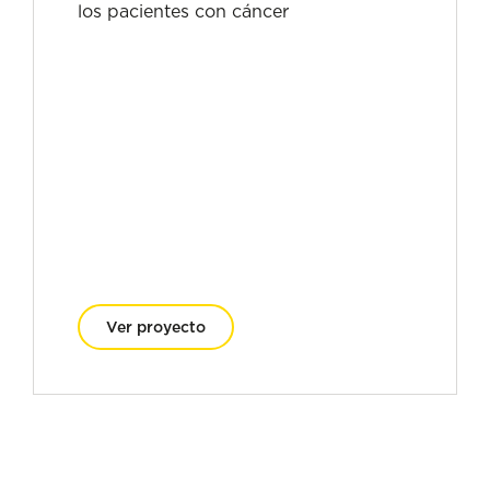
los pacientes con cáncer
Ver proyecto