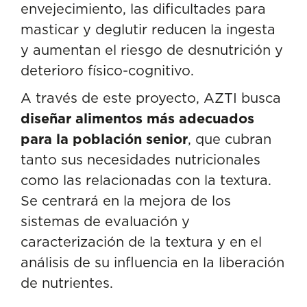
envejecimiento, las dificultades para
masticar y deglutir reducen la ingesta
y aumentan el riesgo de desnutrición y
deterioro físico-cognitivo.
A través de este proyecto, AZTI busca
diseñar alimentos más adecuados
para la población senior
, que cubran
tanto sus necesidades nutricionales
como las relacionadas con la textura.
Se centrará en la mejora de los
sistemas de evaluación y
caracterización de la textura y en el
análisis de su influencia en la liberación
de nutrientes.