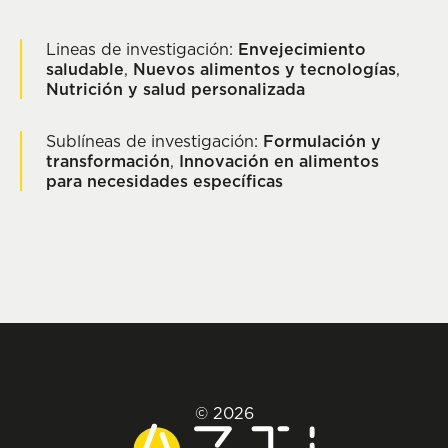
Lineas de investigación:
Envejecimiento
saludable
,
Nuevos alimentos y tecnologías
,
Nutrición y salud personalizada
Sublíneas de investigación:
Formulación y
transformación
,
Innovación en alimentos
para necesidades específicas
© 2026