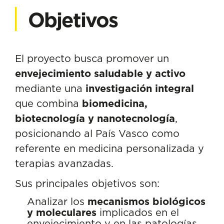
Objetivos
El proyecto busca promover un
envejecimiento saludable y activo
mediante una
investigación integral
que combina
biomedicina,
biotecnología y nanotecnología
,
posicionando al País Vasco como
referente en medicina personalizada y
terapias avanzadas.
Sus principales objetivos son:
Analizar los
mecanismos biológicos
y moleculares
implicados en el
envejecimiento y en las patologías