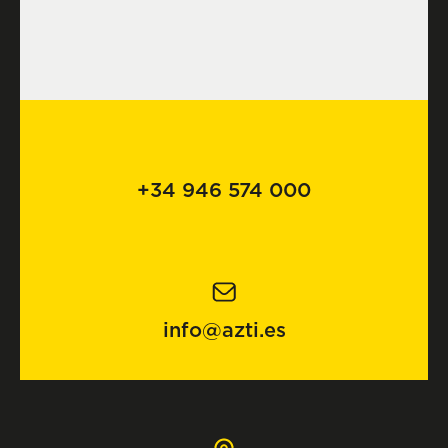
+34 946 574 000
info@azti.es