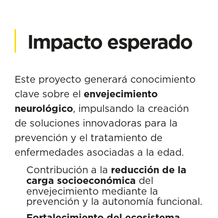
Impacto esperado
Este proyecto generará conocimiento
clave sobre el
envejecimiento
neurológico
, impulsando la creación
de soluciones innovadoras para la
prevención y el tratamiento de
enfermedades asociadas a la edad.
Contribución a la
reducción de la
carga socioeconómica
del
envejecimiento mediante la
prevención y la autonomía funcional.
Fortalecimiento del ecosistema