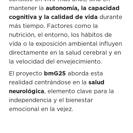
mantener la
autonomía, la capacidad
cognitiva y la calidad de vida
durante
más tiempo. Factores como la
nutrición, el entorno, los hábitos de
vida o la exposición ambiental influyen
directamente en la salud cerebral y en
la velocidad del envejecimiento.
El proyecto
bmG25
aborda esta
realidad centrándose en la
salud
neurológica
, elemento clave para la
independencia y el bienestar
emocional en la vejez.