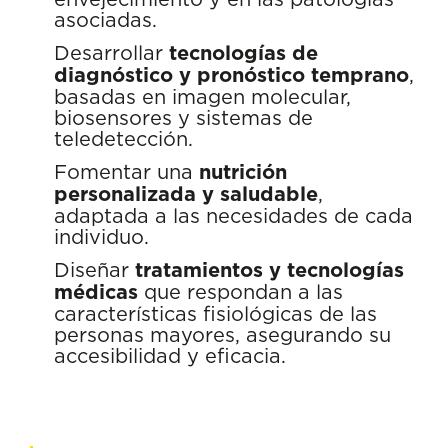
asociadas.
Desarrollar
tecnologías de
diagnóstico y pronóstico temprano
,
basadas en imagen molecular,
biosensores y sistemas de
teledetección.
Fomentar una
nutrición
personalizada y saludable
,
adaptada a las necesidades de cada
individuo.
Diseñar
tratamientos y tecnologías
médicas
que respondan a las
características fisiológicas de las
personas mayores, asegurando su
accesibilidad y eficacia.