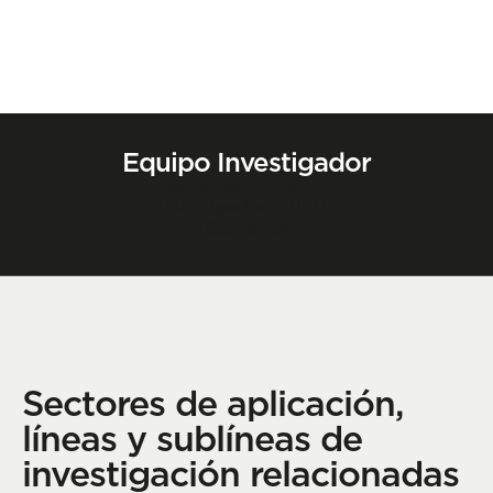
Equipo Investigador
Esther Sanmartín
Investigadora (PhD)
Contactar
Sectores de aplicación,
líneas y sublíneas de
investigación relacionadas