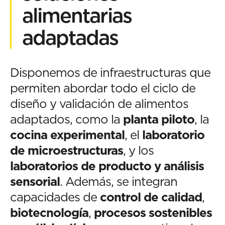
alimentarias
adaptadas
Disponemos de infraestructuras que
permiten abordar todo el ciclo de
diseño y validación de alimentos
adaptados, como la
planta piloto
, la
cocina experimental
, el
laboratorio
de microestructuras
, y los
laboratorios de producto y análisis
sensorial
. Además, se integran
capacidades de
control de calidad
,
biotecnología
,
procesos sostenibles