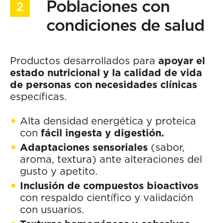
Poblaciones con
condiciones de salud
Productos desarrollados para
apoyar el
estado nutricional y la calidad de vida
de personas con necesidades clínicas
específicas.
Alta densidad energética y proteica
con
fácil ingesta y digestión.
Adaptaciones sensoriales
(sabor,
aroma, textura) ante alteraciones del
gusto y apetito.
Inclusión de compuestos bioactivos
con respaldo científico y validación
con usuarios.