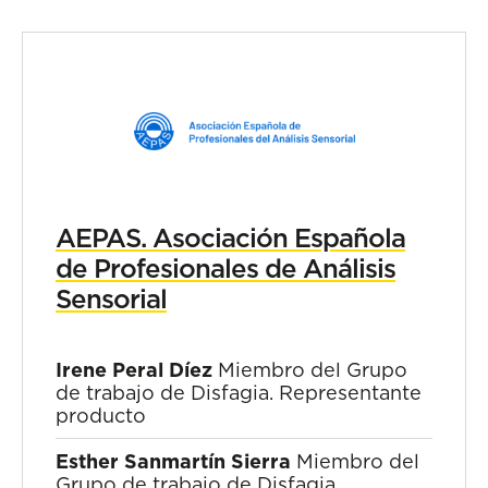
AEPAS. Asociación Española
de Profesionales de Análisis
Sensorial
Irene Peral Díez
Miembro del Grupo
de trabajo de Disfagia. Representante
producto
Esther Sanmartín Sierra
Miembro del
Grupo de trabajo de Disfagia.