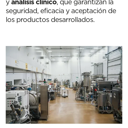
y
análisis clínico
, que garantizan la
seguridad, eficacia y aceptación de
los productos desarrollados.