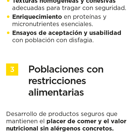
Texturas homogéneas y cohesivas
adecuadas para tragar con seguridad.
Enriquecimiento
en proteínas y
micronutrientes esenciales.
Ensayos de aceptación y usabilidad
con población con disfagia.
Poblaciones con
restricciones
alimentarias
Desarrollo de productos seguros que
mantienen el
placer de comer y el valor
nutricional sin alérgenos concretos.