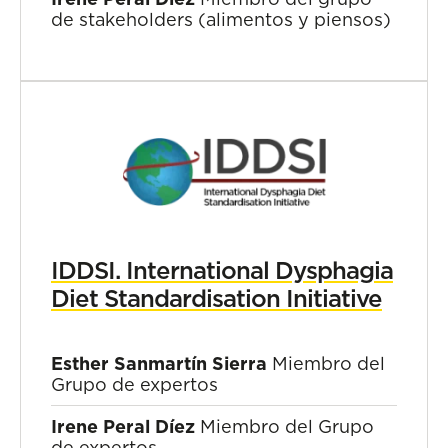
de stakeholders (alimentos y piensos)
IDDSI. International Dysphagia
Diet Standardisation Initiative
Esther Sanmartín Sierra
Miembro del
Grupo de expertos
Irene Peral Díez
Miembro del Grupo
de expertos