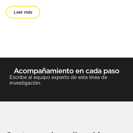
Leer más
Acompañamiento en cada paso
Escribe al equipo experto de esta línea de
investigación.
Contactar