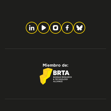
Miembro de: