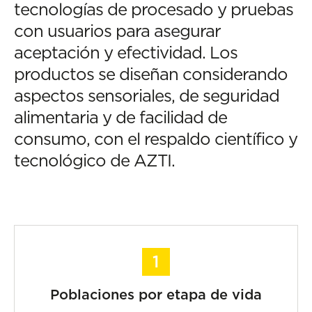
tecnologías de procesado y pruebas
con usuarios para asegurar
aceptación y efectividad. Los
productos se diseñan considerando
aspectos sensoriales, de seguridad
alimentaria y de facilidad de
consumo, con el respaldo científico y
tecnológico de AZTI.
Poblaciones por etapa de vida