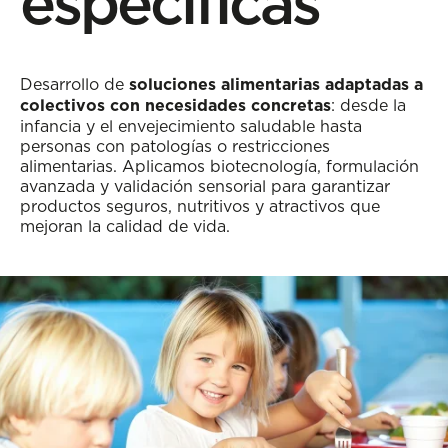
específicas
Desarrollo de
soluciones alimentarias adaptadas a
colectivos con necesidades concretas
: desde la
infancia y el envejecimiento saludable hasta
personas con patologías o restricciones
alimentarias. Aplicamos biotecnología, formulación
avanzada y validación sensorial para garantizar
productos seguros, nutritivos y atractivos que
mejoran la calidad de vida.