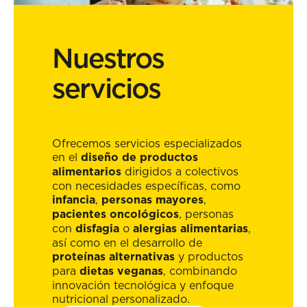
Nuestros
servicios
Ofrecemos servicios especializados
en el
diseño de productos
alimentarios
dirigidos a colectivos
con necesidades específicas, como
infancia
,
personas mayores
,
pacientes oncológicos
, personas
con
disfagia
o
alergias alimentarias
,
así como en el desarrollo de
proteínas alternativas
y productos
para
dietas veganas
, combinando
innovación tecnológica y enfoque
nutricional personalizado.