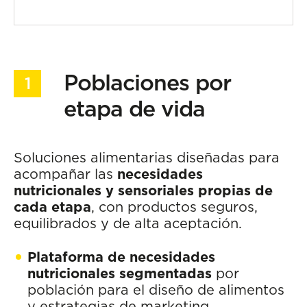
Poblaciones por
etapa de vida
Soluciones alimentarias diseñadas para
acompañar las
necesidades
nutricionales y sensoriales propias de
cada etapa
, con productos seguros,
equilibrados y de alta aceptación.
Plataforma de necesidades
nutricionales segmentadas
por
población para el diseño de alimentos
y estrategias de marketing.