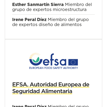
Esther Sanmartín Sierra
Miembro del
grupo de expertos microestructura
Irene Peral Díez
Miembro del grupo
de expertos diseño de alimentos
EFSA. Autoridad Europea de
Seguridad Alimentaria
Irene Peral Díez
Miembro del grupo