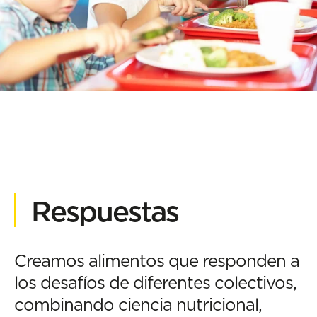
Respuestas
Creamos alimentos que responden a
los desafíos de diferentes colectivos,
combinando ciencia nutricional,