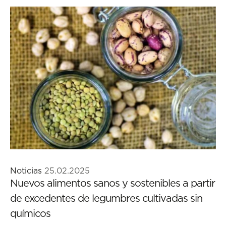
Noticias
25.02.2025
Nuevos alimentos sanos y sostenibles a partir
de excedentes de legumbres cultivadas sin
químicos