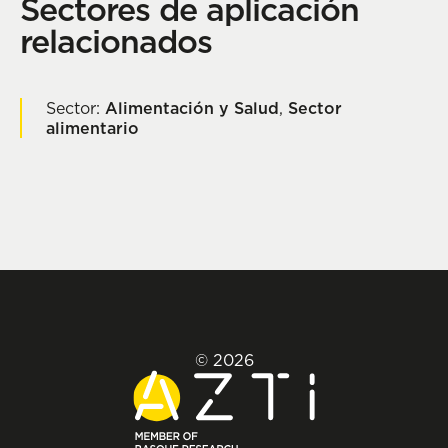
Sectores de aplicación
relacionados
Sector:
Alimentación y Salud
,
Sector
alimentario
© 2026