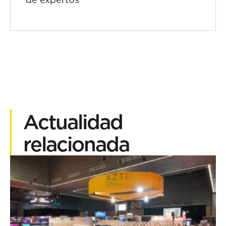
Actualidad
relacionada