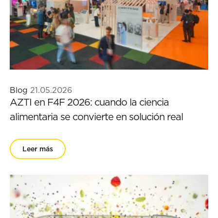
Blog
21.05.2026
AZTI en F4F 2026: cuando la ciencia
alimentaria se convierte en solución real
Leer más