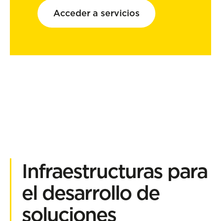
Acceder a servicios
Infraestructuras para
el desarrollo de
soluciones