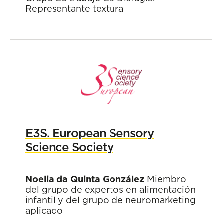
Representante textura
E3S. European Sensory
Science Society
Noelia da Quinta González
Miembro
del grupo de expertos en alimentación
infantil y del grupo de neuromarketing
aplicado