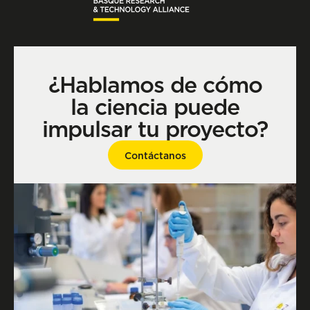
¿Hablamos de cómo
la ciencia puede
impulsar tu proyecto?
Contáctanos