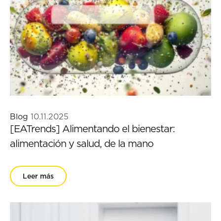
Blog
10.11.2025
[EATrends] Alimentando el bienestar:
alimentación y salud, de la mano
Leer más