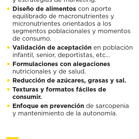
Diseño de alimentos
con aporte
equilibrado de macronutrientes y
micronutrientes orientados a los
segmentos poblacionales y momentos
de consumo.
Validación de aceptación
en población
infantil, senior, deportistas, etc…
Formulaciones con alegaciones
nutricionales y de salud.
Reducción de azúcares, grasas y sal.
Texturas y formatos fáciles de
consumir.
Enfoque en prevención
de sarcopenia
y mantenimiento de la autonomía.