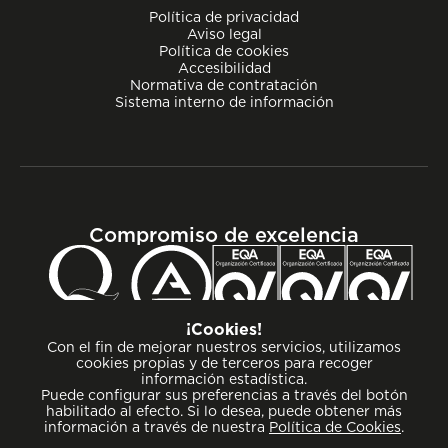
Política de privacidad
Aviso legal
Política de cookies
Accesibilidad
Normativa de contratación
Sistema interno de información
Compromiso de excelencia
¡Cookies!
Con el fin de mejorar nuestros servicios, utilizamos
cookies propias y de terceros para recoger
información estadística.
Puede configurar sus preferencias a través del botón
habilitado al efecto. Si lo desea, puede obtener más
información a través de nuestra
Política de Cookies
.