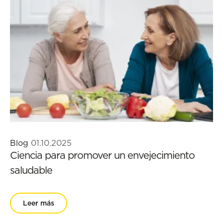
Blog
01.10.2025
Ciencia para promover un envejecimiento
saludable
Leer más