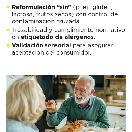
Reformulación “sin”
(p. ej., gluten,
lactosa, frutos secos) con control de
contaminación cruzada.
Trazabilidad y cumplimiento normativo
en
etiquetado de alérgenos.
Validación sensorial
para asegurar
aceptación del consumidor.