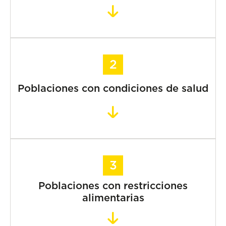
Poblaciones con condiciones de salud
Poblaciones con restricciones
alimentarias