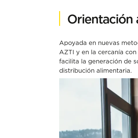
Orientación 
Apoyada en nuevas metodo
AZTI y en la cercanía con
facilita la generación de s
distribución alimentaria.