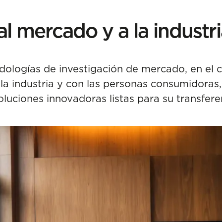
al mercado y a la industr
logías de investigación de mercado, en el c
 la industria y con las personas consumidoras,
oluciones innovadoras listas para su transferen