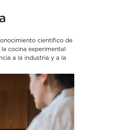
ia
onocimiento científico de
 la cocina experimental
cia a la industria y a la