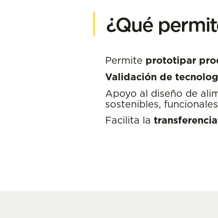
¿Qué permite
Permite
prototipar pr
Validación de tecnolog
Apoyo al diseño de al
sostenibles, funcionales
Facilita la
transferencia