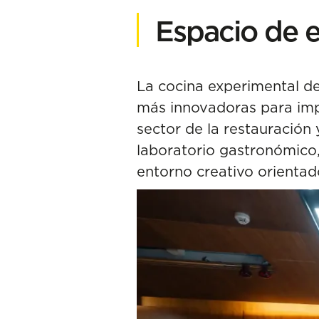
Espacio de e
La cocina experimental de
más innovadoras para impu
sector de la restauración 
laboratorio gastronómico, 
entorno creativo orientad