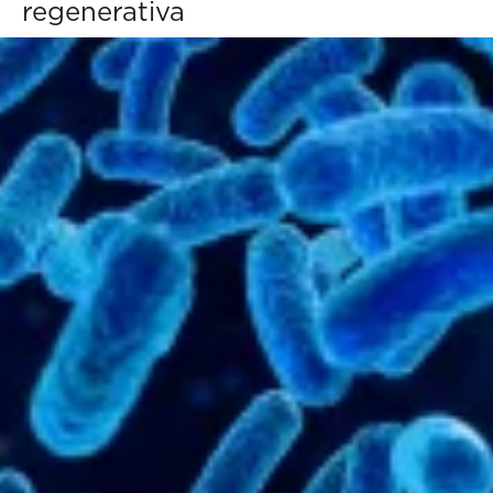
regenerativa