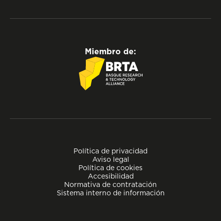
Miembro de:
Política de privacidad
Aviso legal
Política de cookies
Accesibilidad
Normativa de contratación
Sistema interno de información