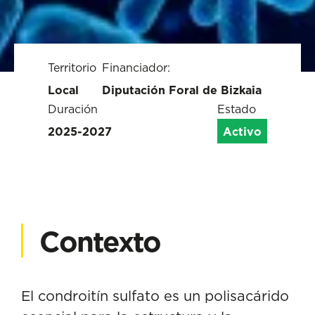
Territorio
Financiador:
Local
Diputación Foral de Bizkaia
Duración
Estado
2025-2027
Activo
Contexto
El condroitín sulfato es un polisacárido