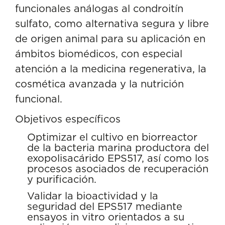
funcionales análogas al condroitín
sulfato, como alternativa segura y libre
de origen animal para su aplicación en
ámbitos biomédicos, con especial
atención a la medicina regenerativa, la
cosmética avanzada y la nutrición
funcional.
Objetivos específicos
Optimizar el cultivo en biorreactor
de la bacteria marina productora del
exopolisacárido EPS517, así como los
procesos asociados de recuperación
y purificación.
Validar la bioactividad y la
seguridad del EPS517 mediante
ensayos in vitro orientados a su