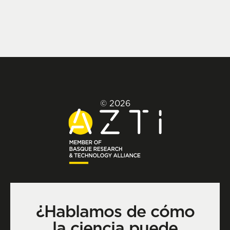
© 2026
¿Hablamos de cómo
la ciencia puede