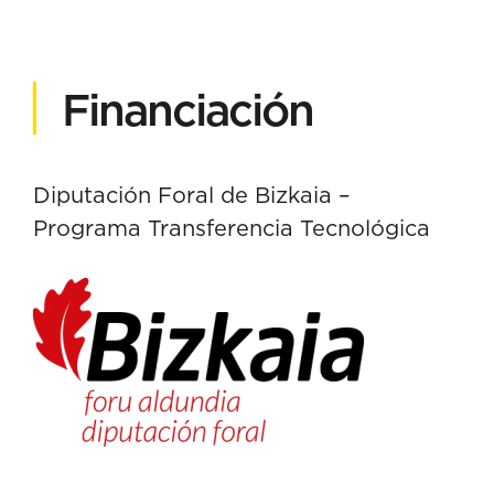
Financiación
Diputación Foral de Bizkaia –
Programa Transferencia Tecnológica