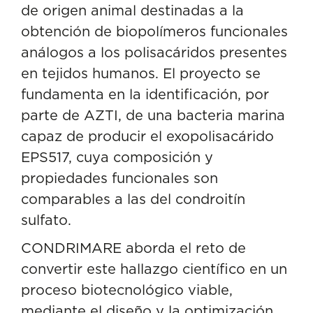
de origen animal destinadas a la
obtención de biopolímeros funcionales
análogos a los polisacáridos presentes
en tejidos humanos. El proyecto se
fundamenta en la identificación, por
parte de AZTI, de una bacteria marina
capaz de producir el exopolisacárido
EPS517, cuya composición y
propiedades funcionales son
comparables a las del condroitín
sulfato.
CONDRIMARE aborda el reto de
convertir este hallazgo científico en un
proceso biotecnológico viable,
mediante el diseño y la optimización