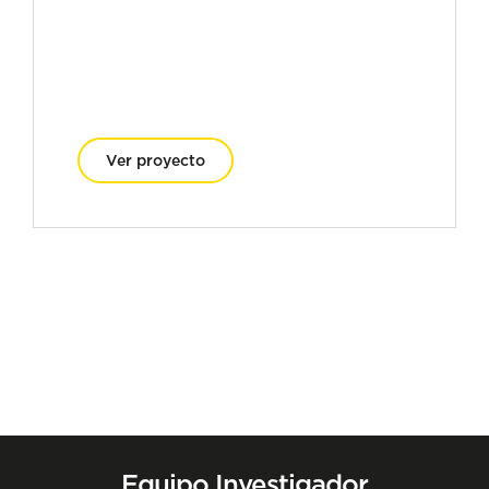
Ver proyecto
Equipo Investigador