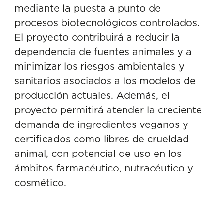
mediante la puesta a punto de
procesos biotecnológicos controlados.
El proyecto contribuirá a reducir la
dependencia de fuentes animales y a
minimizar los riesgos ambientales y
sanitarios asociados a los modelos de
producción actuales. Además, el
proyecto permitirá atender la creciente
demanda de ingredientes veganos y
certificados como libres de crueldad
animal, con potencial de uso en los
ámbitos farmacéutico, nutracéutico y
cosmético.