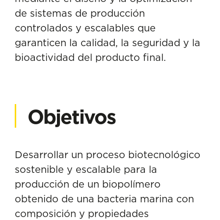
de sistemas de producción
controlados y escalables que
garanticen la calidad, la seguridad y la
bioactividad del producto final.
Objetivos
Desarrollar un proceso biotecnológico
sostenible y escalable para la
producción de un biopolímero
obtenido de una bacteria marina con
composición y propiedades