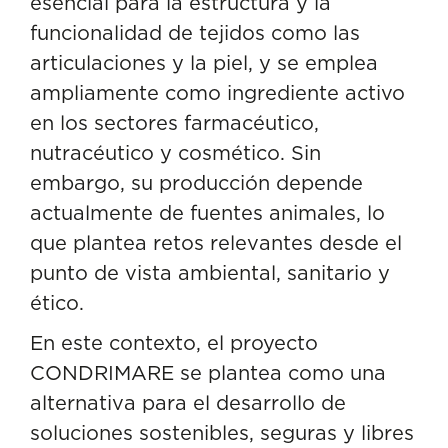
esencial para la estructura y la
funcionalidad de tejidos como las
articulaciones y la piel, y se emplea
ampliamente como ingrediente activo
en los sectores farmacéutico,
nutracéutico y cosmético. Sin
embargo, su producción depende
actualmente de fuentes animales, lo
que plantea retos relevantes desde el
punto de vista ambiental, sanitario y
ético.
En este contexto, el proyecto
CONDRIMARE se plantea como una
alternativa para el desarrollo de
soluciones sostenibles, seguras y libres