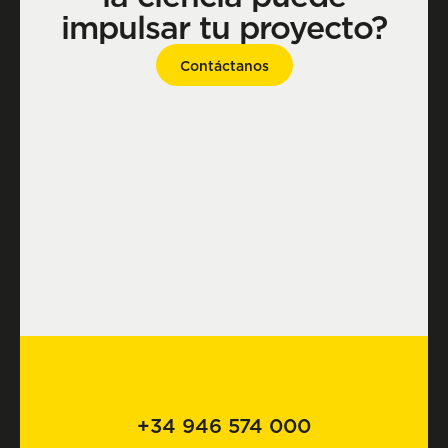
impulsar tu proyecto?
Contáctanos
+34 946 574 000