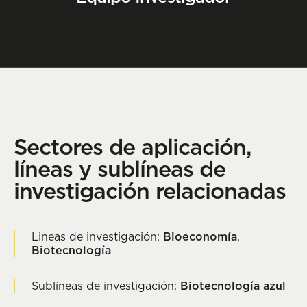
Carla Perez
Investigadora (PhD)
Contactar
Sectores de aplicación,
líneas y sublíneas de
investigación relacionadas
Lineas de investigación:
Bioeconomía
,
Biotecnología
Sublíneas de investigación:
Biotecnología azul