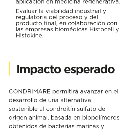
aplicación en medicina regenerativa.
Evaluar la viabilidad industrial y
regulatoria del proceso y del
producto final, en colaboración con
las empresas biomédicas Histocell y
Histokine.
Impacto esperado
CONDRIMARE permitirá avanzar en el
desarrollo de una alternativa
sostenible al condroitín sulfato de
origen animal, basada en biopolímeros
obtenidos de bacterias marinas y