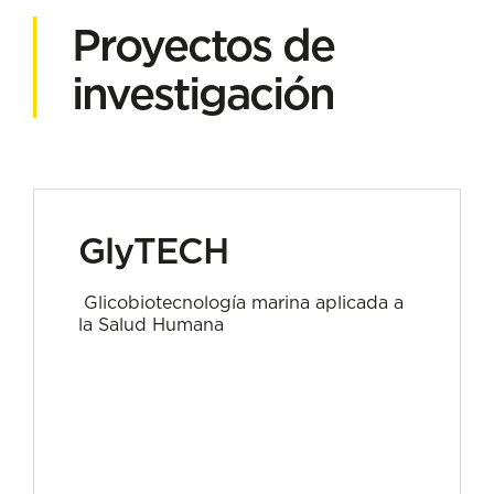
Proyectos de
investigación
GlyTECH
Glicobiotecnología marina aplicada a
la Salud Humana