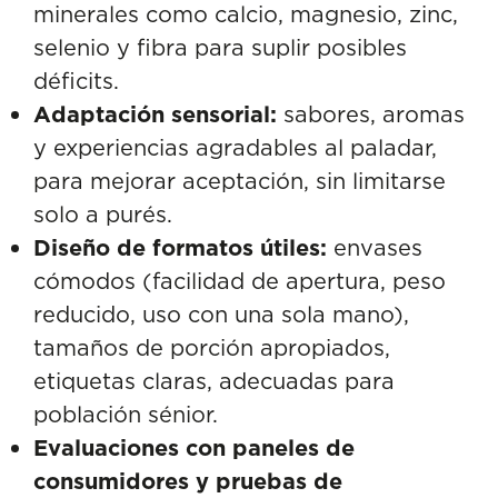
minerales como calcio, magnesio, zinc,
selenio y fibra para suplir posibles
déficits.
Adaptación sensorial:
sabores, aromas
y experiencias agradables al paladar,
para mejorar aceptación, sin limitarse
solo a purés.
Diseño de formatos útiles:
envases
cómodos (facilidad de apertura, peso
reducido, uso con una sola mano),
tamaños de porción apropiados,
etiquetas claras, adecuadas para
población sénior.
Evaluaciones con paneles de
consumidores y pruebas de