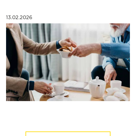
13.02.2026