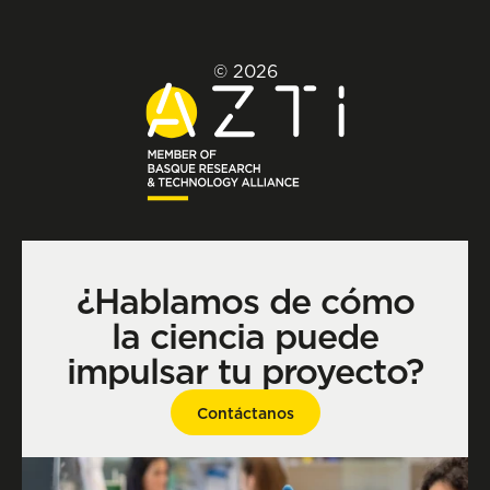
© 2026
¿Hablamos de cómo
la ciencia puede
impulsar tu proyecto?
Contáctanos