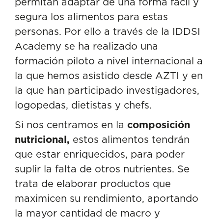
permitan adaptar de una forma fácil y
segura los alimentos para estas
personas. Por ello a través de la IDDSI
Academy se ha realizado una
formación piloto a nivel internacional a
la que hemos asistido desde AZTI y en
la que han participado investigadores,
logopedas, dietistas y chefs.
Si nos centramos en la
composición
nutricional,
estos alimentos tendrán
que estar enriquecidos, para poder
suplir la falta de otros nutrientes. Se
trata de elaborar productos que
maximicen su rendimiento, aportando
la mayor cantidad de macro y