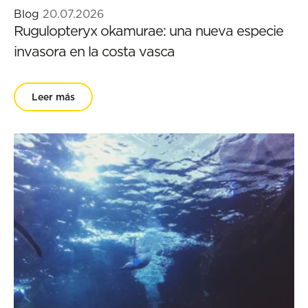
Blog
20.07.2026
Rugulopteryx okamurae: una nueva especie
invasora en la costa vasca
Leer más