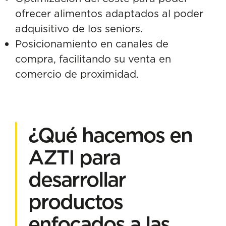
ofrecer alimentos adaptados al poder
adquisitivo de los seniors.
Posicionamiento en canales de
compra, facilitando su venta en
comercio de proximidad.
¿Qué hacemos en
AZTI para
desarrollar
productos
enfocados a las