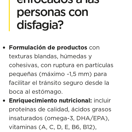
personas con
disfagia?
Formulación de productos
con
texturas blandas, húmedas y
cohesivas, con ruptura en partículas
pequeñas (máximo ~1,5 mm) para
facilitar el tránsito seguro desde la
boca al estómago.
Enriquecimiento nutricional:
incluir
proteínas de calidad, ácidos grasos
insaturados (omega-3, DHA/EPA),
vitaminas (A, C, D, E, B6, B12),