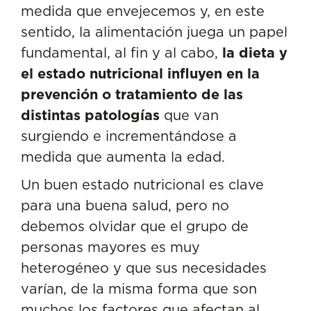
medida que envejecemos y, en este
sentido, la alimentación juega un papel
fundamental, al fin y al cabo,
la dieta y
el estado nutricional influyen en la
prevención o tratamiento de las
distintas patologías
que van
surgiendo e incrementándose a
medida que aumenta la edad.
Un buen estado nutricional es clave
para una buena salud, pero no
debemos olvidar que el grupo de
personas mayores es muy
heterogéneo y que sus necesidades
varían, de la misma forma que son
muchos los factores que afectan al