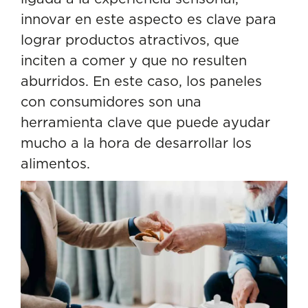
innovar en este aspecto es clave para
lograr productos atractivos, que
inciten a comer y que no resulten
aburridos. En este caso, los paneles
con consumidores son una
herramienta clave que puede ayudar
mucho a la hora de desarrollar los
alimentos.