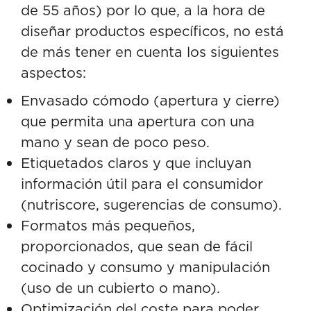
de 55 años) por lo que, a la hora de
diseñar productos específicos, no está
de más tener en cuenta los siguientes
aspectos:
Envasado cómodo (apertura y cierre)
que permita una apertura con una
mano y sean de poco peso.
Etiquetados claros y que incluyan
información útil para el consumidor
(
nutriscore
, sugerencias de consumo).
Formatos más pequeños,
proporcionados, que sean de fácil
cocinado y consumo y manipulación
(uso de un cubierto o mano).
Optimización del coste para poder