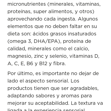
micronutrientes (minerales, vitaminas,
proteínas, super alimentos, y otros)
aprovechando cada ingesta. Algunos
elementos que no deben faltar en su
dieta son: ácidos grasos insaturados
(omega 3, DHA/EPA), proteína de
calidad, minerales como el calcio,
magnesio, zinc y selenio, vitaminas D,
A, C, E, B6 y B12 y fibra.
Por último, es importante no dejar de
lado el aspecto sensorial. Los
productos tienen que ser agradables,
adaptando sabores y aromas para
mejorar su aceptabilidad. La textura va
ligada a la experiencia sensorial,