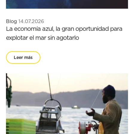
Blog
14.07.2026
La economía azul, la gran oportunidad para
explotar el mar sin agotarlo
Leer más