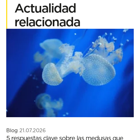
Actualidad
relacionada
Blog
21.07.2026
5 respuestas clave sobre las medusas que