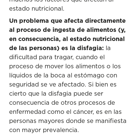
estado nutricional.
Un problema que afecta directamente
al proceso de ingesta de alimentos (y,
en consecuencia, al estado nutricional
de las personas) es la disfagia:
la
dificultad para tragar, cuando el
proceso de mover los alimentos o los
líquidos de la boca al estómago con
seguridad se ve afectado. Si bien es
cierto que la disfagia puede ser
consecuencia de otros procesos de
enfermedad como el cáncer, es en las
personas mayores donde se manifiesta
con mayor prevalencia.