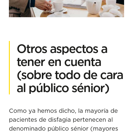
Otros aspectos a
tener en cuenta
(sobre todo de cara
al público sénior)
Como ya hemos dicho, la mayoría de
pacientes de disfagia pertenecen al
denominado
público sénior
(mayores