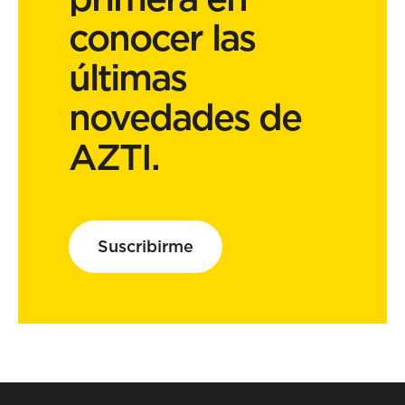
conocer las
últimas
novedades de
AZTI.
Suscribirme