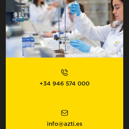
+34 946 574 000
info@azti.es