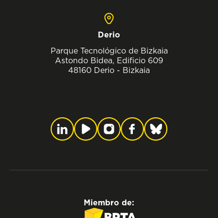
Derio
Parque Tecnológico de Bizkaia
Astondo Bidea, Edificio 609
48160 Derio - Bizkaia
Miembro de: