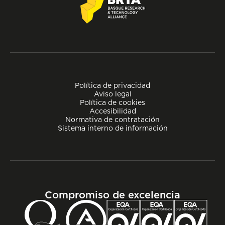
Política de privacidad
Aviso legal
Política de cookies
Accesibilidad
Normativa de contratación
Sistema interno de información
Compromiso de excelencia