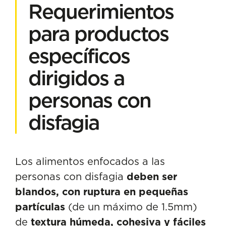
Requerimientos
para productos
específicos
dirigidos a
personas con
disfagia
Los alimentos enfocados a las
personas con disfagia
deben ser
blandos, con ruptura en pequeñas
partículas
(de un máximo de 1.5mm)
de
textura húmeda, cohesiva y fáciles