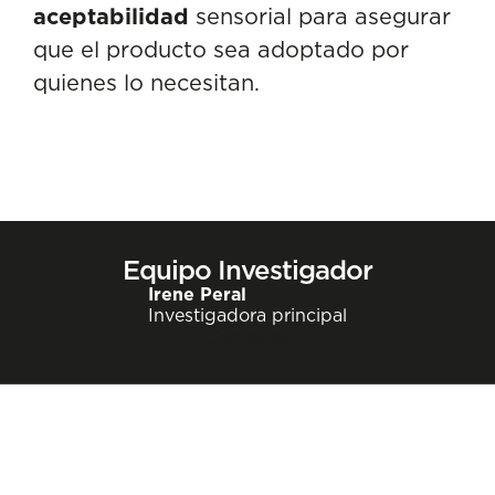
aceptabilidad
sensorial para asegurar
que el producto sea adoptado por
quienes lo necesitan.
Equipo Investigador
Irene Peral
Investigadora principal
Contactar