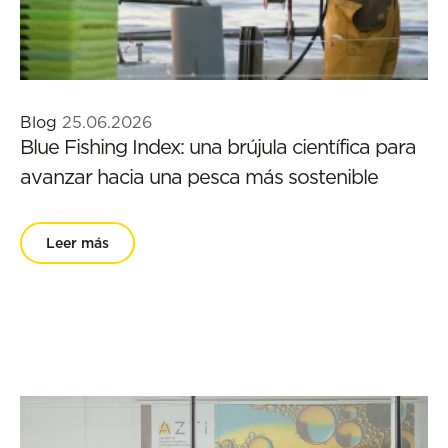
Blog
25.06.2026
Blue Fishing Index: una brújula científica para
avanzar hacia una pesca más sostenible
Leer más