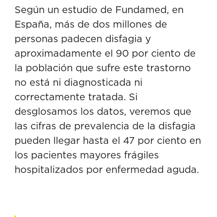
Según un estudio de
Fundamed
, en
España, más de dos millones de
personas padecen disfagia y
aproximadamente el 90 por ciento de
la población que sufre este trastorno
no está ni diagnosticada ni
correctamente tratada. Si
desglosamos los datos, veremos que
las cifras de prevalencia de la disfagia
pueden llegar hasta el 47 por ciento en
los pacientes mayores frágiles
hospitalizados por enfermedad aguda.