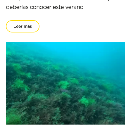
deberías conocer este verano
Leer más