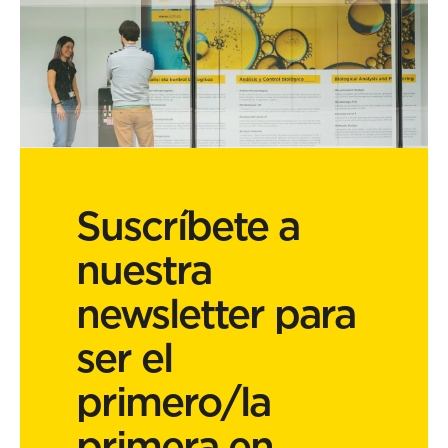
Suscríbete a
nuestra
newsletter para
ser el
primero/la
primera en