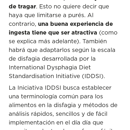
de tragar
. Esto no quiere decir que
haya que limitarse a purés. Al
contrario,
una buena experiencia de
ingesta tiene que ser atractiva
(como
se explica más adelante). También
habrá que adaptarlos según la escala
de disfagia desarrollada por la
International Dysphagia Diet
Standardisation Initiative (IDDSI).
La Iniciativa IDDSI busca establecer
una terminología común para los
alimentos en la disfagia y métodos de
análisis rápidos, sencillos y de fácil
implementación en el día día que