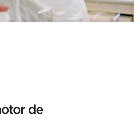
motor de