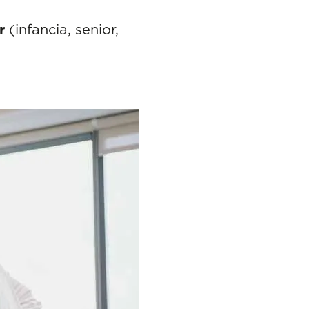
r
(infancia, senior,