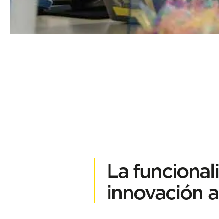
La funciona
innovación a