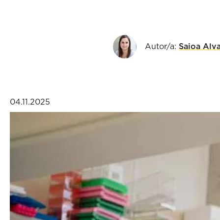
Autor/a:
Saioa Alv
04.11.2025