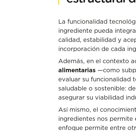
La funcionalidad tecnológ
ingrediente pueda integr
calidad, estabilidad y ace
incorporación de cada ing
Además, en el contexto ac
alimentarias
—como
subp
evaluar su funcionalidad 
saludable o sostenible: 
asegurar su viabilidad indu
Así mismo, el conocimien
ingredientes nos permite 
enfoque permite entre otr