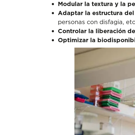
Modular la textura y la p
Adaptar la estructura del
personas con disfagia, etc
Controlar la liberación 
Optimizar la biodisponibi