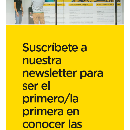
Suscríbete a
nuestra
newsletter para
ser el
primero/la
primera en
conocer las