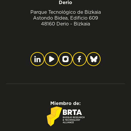
Derio
Parque Tecnológico de Bizkaia
Astondo Bidea, Edificio 609
48160 Derio - Bizkaia
Miembro de: