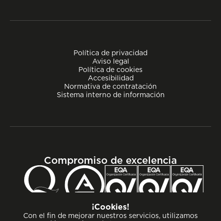
Política de privacidad
Aviso legal
Política de cookies
Accesibilidad
Normativa de contratación
Sistema interno de información
Compromiso de excelencia
¡Cookies!
Con el fin de mejorar nuestros servicios, utilizamos