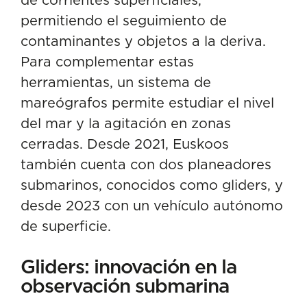
permitiendo el seguimiento de
contaminantes y objetos a la deriva.
Para complementar estas
herramientas, un sistema de
mareógrafos permite estudiar el nivel
del mar y la agitación en zonas
cerradas. Desde 2021, Euskoos
también cuenta con dos planeadores
submarinos, conocidos como gliders, y
desde 2023 con un vehículo autónomo
de superficie.
Gliders: innovación en la
observación submarina