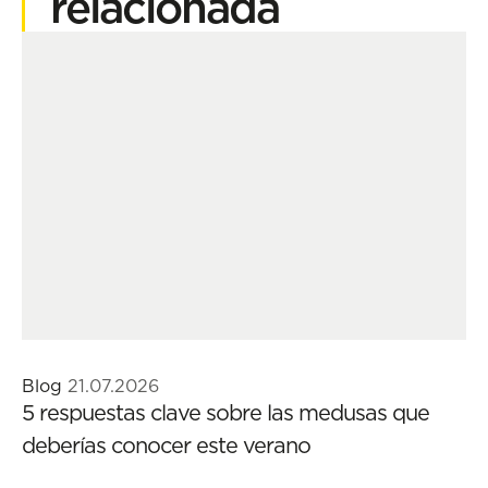
relacionada
Blog
21.07.2026
5 respuestas clave sobre las medusas que
deberías conocer este verano