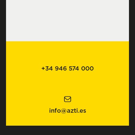
+34 946 574 000
info@azti.es