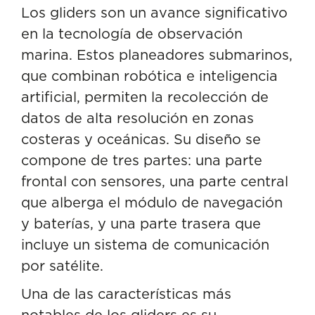
Los gliders son un avance significativo
en la tecnología de observación
marina. Estos planeadores submarinos,
que combinan robótica e inteligencia
artificial, permiten la recolección de
datos de alta resolución en zonas
costeras y oceánicas. Su diseño se
compone de tres partes: una parte
frontal con sensores, una parte central
que alberga el módulo de navegación
y baterías, y una parte trasera que
incluye un sistema de comunicación
por satélite.
Una de las características más
notables de los gliders es su