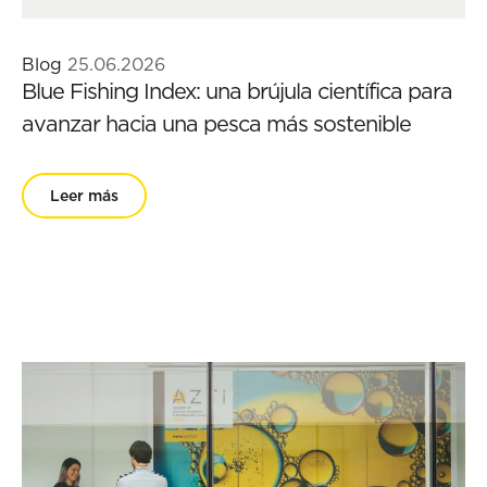
Blog
25.06.2026
Blue Fishing Index: una brújula científica para
avanzar hacia una pesca más sostenible
Leer más