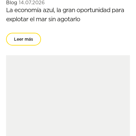
Blog
14.07.2026
La economía azul, la gran oportunidad para
explotar el mar sin agotarlo
Leer más