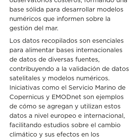
base sólida para desarrollar modelos
numéricos que informen sobre la
gestión del mar.
Los datos recopilados son esenciales
para alimentar bases internacionales
de datos de diversas fuentes,
contribuyendo a la validación de datos
satelitales y modelos numéricos.
Iniciativas como el Servicio Marino de
Copernicus y EMODnet son ejemplos
de cómo se agregan y utilizan estos
datos a nivel europeo e internacional,
facilitando estudios sobre el cambio
climático y sus efectos en los