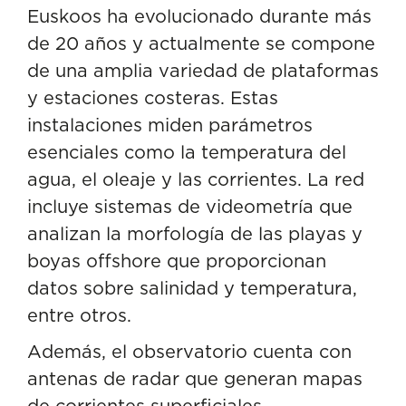
Euskoos ha evolucionado durante más
de 20 años y actualmente se compone
de una amplia variedad de plataformas
y estaciones costeras. Estas
instalaciones miden parámetros
esenciales como la temperatura del
agua, el oleaje y las corrientes. La red
incluye sistemas de videometría que
analizan la morfología de las playas y
boyas offshore que proporcionan
datos sobre salinidad y temperatura,
entre otros.
Además, el observatorio cuenta con
antenas de radar que generan mapas
de corrientes superficiales,