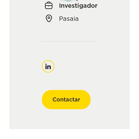
Investigador
Pasaia
Linkedin
Contactar