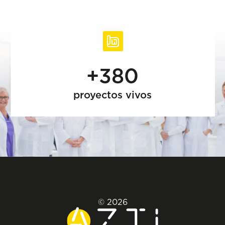
+380
proyectos vivos
© 2026