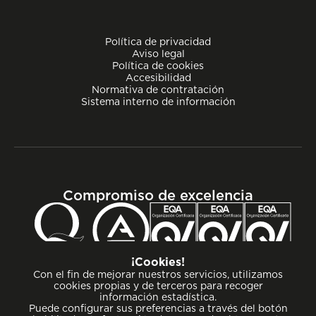
Política de privacidad
Aviso legal
Política de cookies
Accesibilidad
Normativa de contratación
Sistema interno de información
Compromiso de excelencia
¡Cookies!
Con el fin de mejorar nuestros servicios, utilizamos
cookies propias y de terceros para recoger
información estadística.
Puede configurar sus preferencias a través del botón