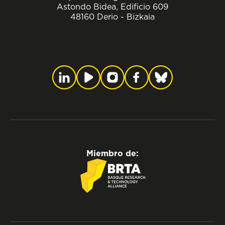
Astondo Bidea, Edificio 609
48160 Derio - Bizkaia
Miembro de: