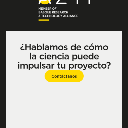
¿Hablamos de cómo
la ciencia puede
impulsar tu proyecto?
Contáctanos