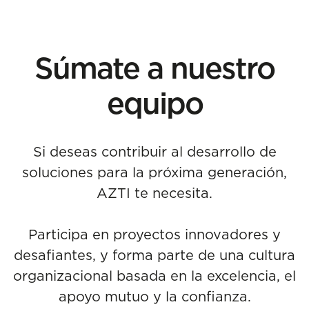
Súmate a nuestro
equipo
Si deseas contribuir al desarrollo de
soluciones para la próxima generación,
AZTI te necesita.
Participa en proyectos innovadores y
desafiantes, y forma parte de una cultura
organizacional basada en la excelencia, el
apoyo mutuo y la confianza.