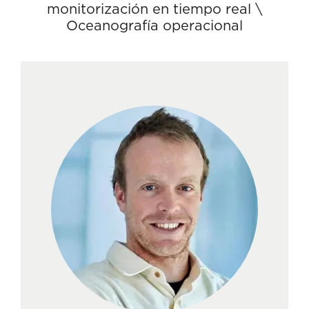
monitorización en tiempo real
\
Oceanografía operacional