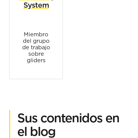
System
Miembro
del grupo
de trabajo
sobre
gliders
Sus contenidos en
el blog