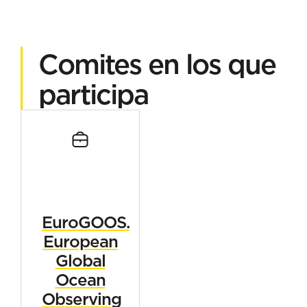
Comites en los que
participa
EuroGOOS.
European
Global
Ocean
Observing