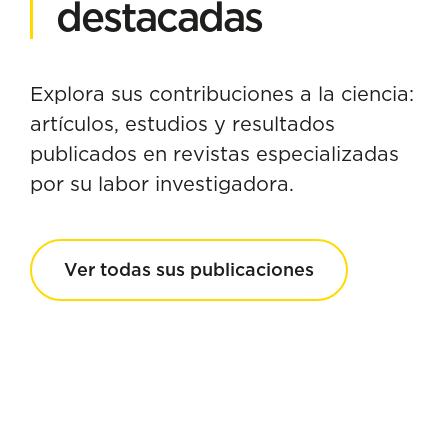
destacadas
Explora sus contribuciones a la ciencia:
artículos, estudios y resultados
publicados en revistas especializadas
por su labor investigadora.
Ver todas sus publicaciones