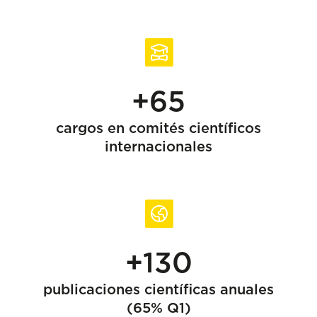
+65
cargos en comités científicos
internacionales
+130
publicaciones científicas anuales
(65% Q1)