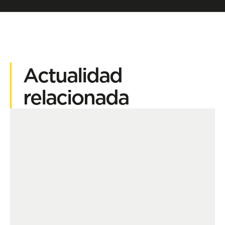
Actualidad
relacionada