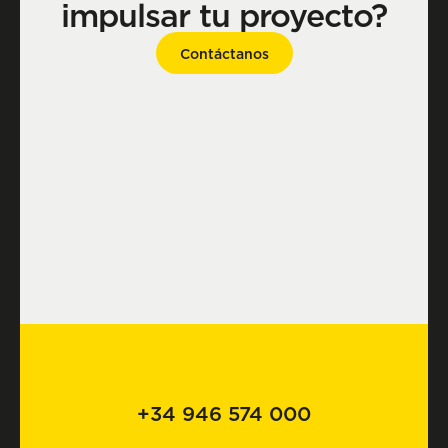
impulsar tu proyecto?
Contáctanos
+34 946 574 000