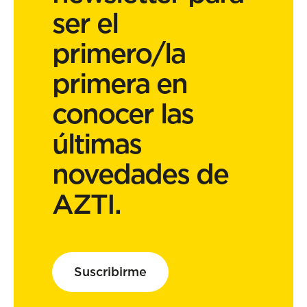
ser el
primero/la
primera en
conocer las
últimas
novedades de
AZTI.
Suscribirme