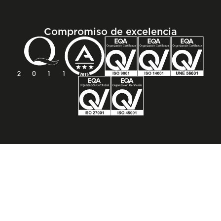
Compromiso de excelencia