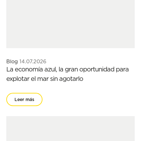
Blog
14.07.2026
La economía azul, la gran oportunidad para
explotar el mar sin agotarlo
Leer más