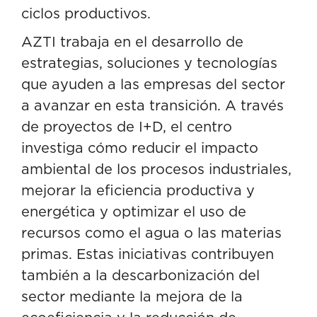
ciclos productivos.
AZTI trabaja en el desarrollo de
estrategias, soluciones y tecnologías
que ayuden a las empresas del sector
a avanzar en esta transición. A través
de proyectos de I+D, el centro
investiga cómo reducir el impacto
ambiental de los procesos industriales,
mejorar la eficiencia productiva y
energética y optimizar el uso de
recursos como el agua o las materias
primas. Estas iniciativas contribuyen
también a la descarbonización del
sector mediante la mejora de la