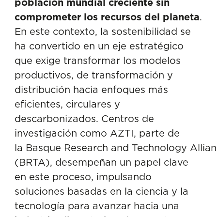
población mundial creciente sin
comprometer los recursos del planeta
.
En este contexto, la sostenibilidad se
ha convertido en un eje estratégico
que exige transformar los modelos
productivos, de transformación y
distribución hacia enfoques más
eficientes, circulares y
descarbonizados. Centros de
investigación como AZTI, parte de
la
Basque Research and Technology Allia
(BRTA)
, desempeñan un papel clave
en este proceso, impulsando
soluciones basadas en la ciencia y la
tecnología para avanzar hacia una