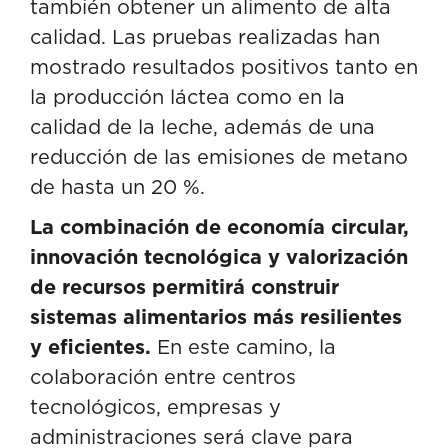
también obtener un alimento de alta
calidad. Las pruebas realizadas han
mostrado resultados positivos tanto en
la producción láctea como en la
calidad de la leche, además de una
reducción de las emisiones de metano
de hasta un 20 %.
La combinación de economía circular,
innovación tecnológica y valorización
de recursos permitirá construir
sistemas alimentarios más resilientes
y eficientes.
En este camino, la
colaboración entre centros
tecnológicos, empresas y
administraciones será clave para