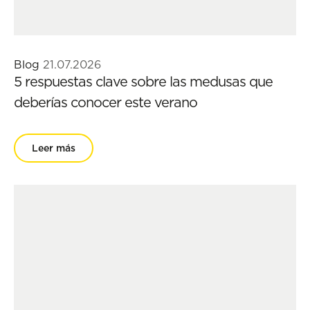
Blog
21.07.2026
5 respuestas clave sobre las medusas que
deberías conocer este verano
Leer más