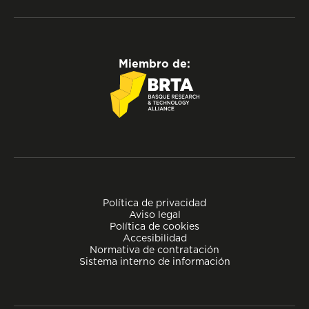
Miembro de:
Política de privacidad
Aviso legal
Política de cookies
Accesibilidad
Normativa de contratación
Sistema interno de información