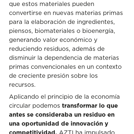
que estos materiales pueden
convertirse en nuevas materias primas
para la elaboración de ingredientes,
piensos, biomateriales o bioenergía,
generando valor económico y
reduciendo residuos, además de
disminuir la dependencia de materias
primas convencionales en un contexto
de creciente presión sobre los
recursos.
Aplicando el principio de la economía
circular podemos
transformar lo que
antes se consideraba un residuo en
una oportunidad de innovación y
competitividad.
AZTI ha impulsado