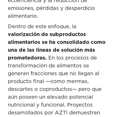
ecoeficiencia y la reducción de
emisiones, pérdidas y desperdicio
alimentario.
Dentro de este enfoque, la
valorización de subproductos
alimentarios se ha consolidado como
una de las líneas de solución más
prometedoras.
En los procesos de
transformación de alimentos se
generan fracciones que no llegan al
producto final —como mermas,
descartes o coproductos— pero que
aún poseen un elevado potencial
nutricional y funcional. Proyectos
desarrollados por AZTI demuestran