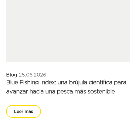
Blog
25.06.2026
Blue Fishing Index: una brújula científica para
avanzar hacia una pesca más sostenible
Leer más