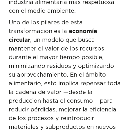
industria alimentaria más respetuosa
con el medio ambiente.
Uno de los pilares de esta
transformación es la
economía
circular
, un modelo que busca
mantener el valor de los recursos
durante el mayor tiempo posible,
minimizando residuos y optimizando
su aprovechamiento. En el ámbito
alimentario, esto implica repensar toda
la cadena de valor —desde la
producción hasta el consumo— para
reducir pérdidas, mejorar la eficiencia
de los procesos y reintroducir
materiales y subproductos en nuevos