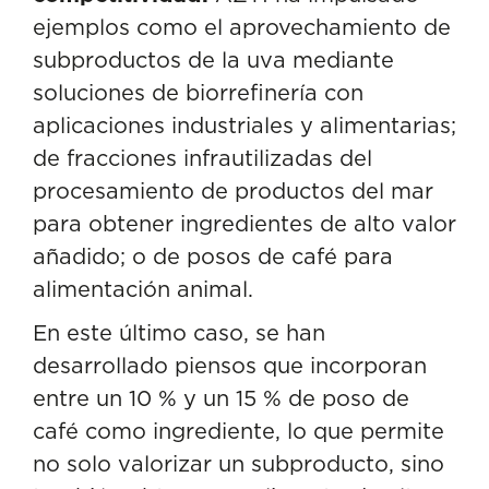
ejemplos como el aprovechamiento de
subproductos de la uva mediante
soluciones de biorrefinería con
aplicaciones industriales y alimentarias;
de fracciones infrautilizadas del
procesamiento de productos del mar
para obtener ingredientes de alto valor
añadido; o de posos de café para
alimentación animal.
En este último caso, se han
desarrollado piensos que incorporan
entre un 10 % y un 15 % de poso de
café como ingrediente, lo que permite
no solo valorizar un subproducto, sino