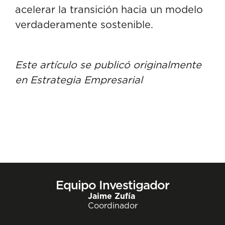
acelerar la transición hacia un modelo
verdaderamente sostenible.
Este artículo se publicó originalmente
en Estrategia Empresarial
Equipo Investigador
Jaime Zufía
Coordinador
Contactar