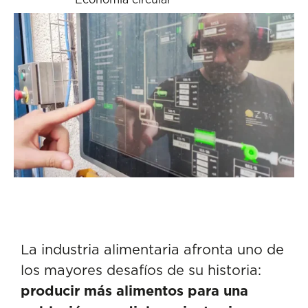
La
industria alimentaria
afronta uno de
los mayores desafíos de su historia:
producir más alimentos para una