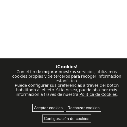
¡Cookies!
Con el fin de mejorar nuestros servicios, utilizamos
cookies propias y de terceros para recoger información
estadística.
Puede configurar sus preferencias a través del botón
habilitado al efecto. Si lo desea, puede obtener más
información a través de nuestra
Política de Cookies
.
Aceptar cookies
Rechazar cookies
Cookies
Configuración de cookies