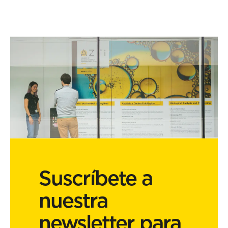
Suscríbete a
nuestra
newsletter para