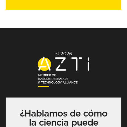
© 2026
¿Hablamos de cómo
la ciencia puede