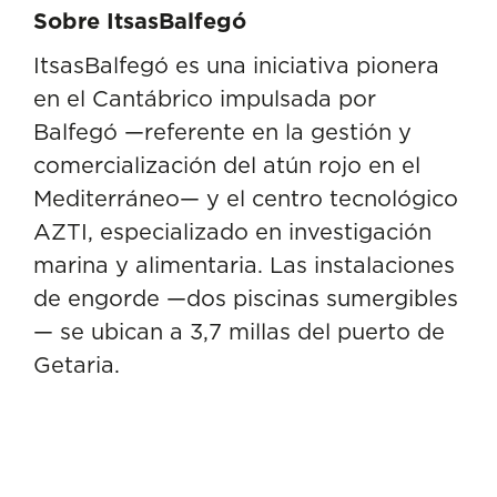
Sobre ItsasBalfegó
ItsasBalfegó es una iniciativa pionera
en el Cantábrico impulsada por
Balfegó —referente en la gestión y
comercialización del atún rojo en el
Mediterráneo— y el centro tecnológico
AZTI, especializado en investigación
marina y alimentaria. Las instalaciones
de engorde —dos piscinas sumergibles
— se ubican a 3,7 millas del puerto de
Getaria.