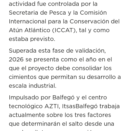
actividad fue controlada por la
Secretaria de Pesca y la Comisión
Internacional para la Conservación del
Atún Atlántico (ICCAT), tal y como
estaba previsto.
Superada esta fase de validación,
2026 se presenta como el año en el
que el proyecto debe consolidar los
cimientos que permitan su desarrollo a
escala industrial.
Impulsado por Balfegó y el centro
tecnológico AZTI, ItsasBalfegó trabaja
actualmente sobre los tres factores
que determinarán el salto desde una