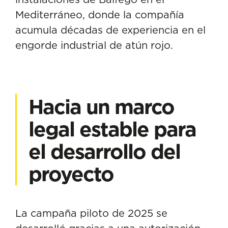
Mediterráneo, donde la compañía
acumula décadas de experiencia en el
engorde industrial de atún rojo.
Hacia un marco
legal estable para
el desarrollo del
proyecto
La campaña piloto de 2025 se