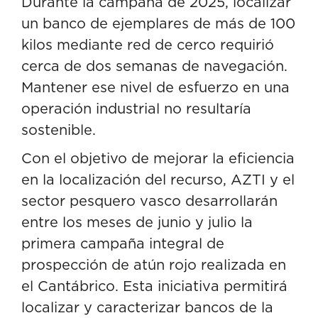
Durante la campaña de 2025, localizar
un banco de ejemplares de más de 100
kilos mediante red de cerco requirió
cerca de dos semanas de navegación.
Mantener ese nivel de esfuerzo en una
operación industrial no resultaría
sostenible.
Con el objetivo de mejorar la eficiencia
en la localización del recurso, AZTI y el
sector pesquero vasco desarrollarán
entre los meses de junio y julio la
primera campaña integral de
prospección de atún rojo realizada en
el Cantábrico. Esta iniciativa permitirá
localizar y caracterizar bancos de la