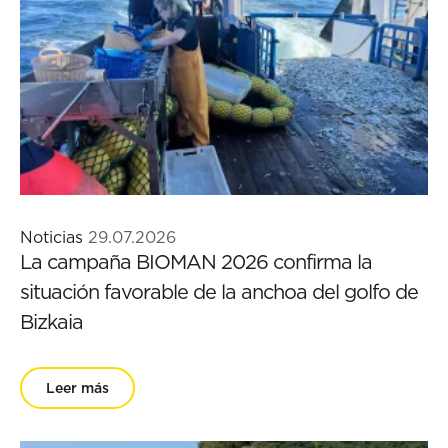
Noticias
29.07.2026
La campaña BIOMAN 2026 confirma la
situación favorable de la anchoa del golfo de
Bizkaia
Leer más