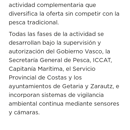
actividad complementaria que
diversifica la oferta sin competir con la
pesca tradicional.
Todas las fases de la actividad se
desarrollan bajo la supervisión y
autorización del Gobierno Vasco, la
Secretaría General de Pesca, ICCAT,
Capitanía Marítima, el Servicio
Provincial de Costas y los
ayuntamientos de Getaria y Zarautz, e
incorporan sistemas de vigilancia
ambiental continua mediante sensores
y cámaras.