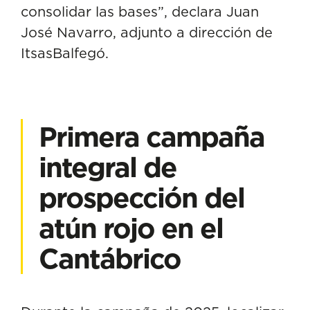
consolidar las bases”, declara Juan
José Navarro, adjunto a dirección de
ItsasBalfegó.
Primera campaña
integral de
prospección del
atún rojo en el
Cantábrico