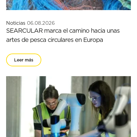
Noticias
06.08.2026
SEARCULAR marca el camino hacia unas
artes de pesca circulares en Europa
Leer más