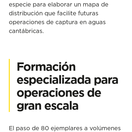
especie para elaborar un mapa de
distribución que facilite futuras
operaciones de captura en aguas
cantábricas.
Formación
especializada para
operaciones de
gran escala
El paso de 80 ejemplares a volúmenes