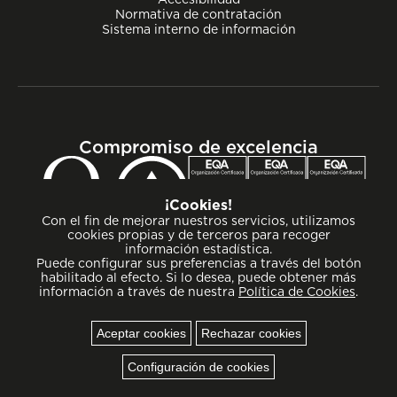
Normativa de contratación
Sistema interno de información
Compromiso de excelencia
¡Cookies!
Con el fin de mejorar nuestros servicios, utilizamos
cookies propias y de terceros para recoger
información estadística.
Puede configurar sus preferencias a través del botón
habilitado al efecto. Si lo desea, puede obtener más
información a través de nuestra
Política de Cookies
.
Aceptar cookies
Rechazar cookies
Cookies
Configuración de cookies