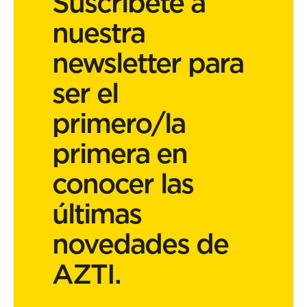
Suscríbete a
nuestra
newsletter para
ser el
primero/la
primera en
conocer las
últimas
novedades de
AZTI.