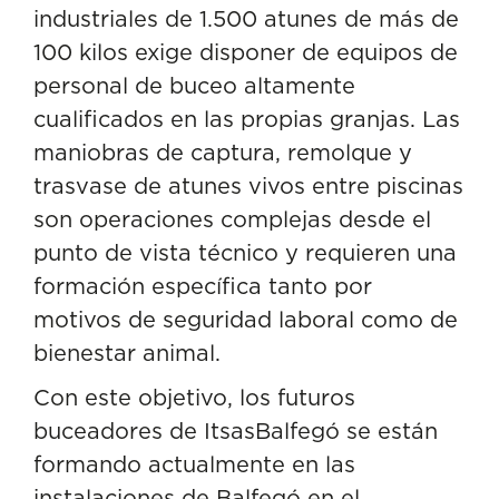
industriales de 1.500 atunes de más de
100 kilos exige disponer de equipos de
personal de buceo altamente
cualificados en las propias granjas. Las
maniobras de captura, remolque y
trasvase de atunes vivos entre piscinas
son operaciones complejas desde el
punto de vista técnico y requieren una
formación específica tanto por
motivos de seguridad laboral como de
bienestar animal.
Con este objetivo, los futuros
buceadores de ItsasBalfegó se están
formando actualmente en las
instalaciones de Balfegó en el