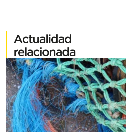
Actualidad
relacionada