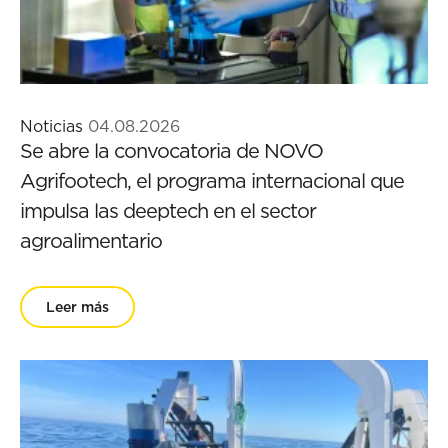
Noticias
04.08.2026
Se abre la convocatoria de NOVO
Agrifootech, el programa internacional que
impulsa las deeptech en el sector
agroalimentario
Leer más