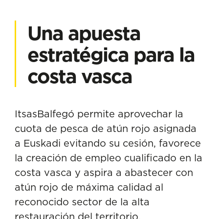
Una apuesta
estratégica para la
costa vasca
ItsasBalfegó permite aprovechar la
cuota de pesca de atún rojo asignada
a Euskadi evitando su cesión, favorece
la creación de empleo cualificado en la
costa vasca y aspira a abastecer con
atún rojo de máxima calidad al
reconocido sector de la alta
restauración del territorio.