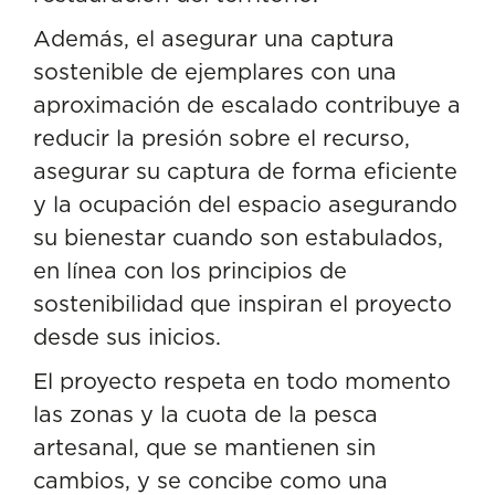
Además, el asegurar una captura
sostenible de ejemplares con una
aproximación de escalado contribuye a
reducir la presión sobre el recurso,
asegurar su captura de forma eficiente
y la ocupación del espacio asegurando
su bienestar cuando son estabulados,
en línea con los principios de
sostenibilidad que inspiran el proyecto
desde sus inicios.
El proyecto respeta en todo momento
las zonas y la cuota de la pesca
artesanal, que se mantienen sin
cambios, y se concibe como una