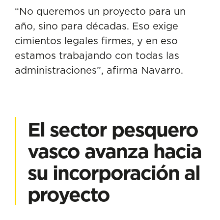
“No queremos un proyecto para un
año, sino para décadas. Eso exige
cimientos legales firmes, y en eso
estamos trabajando con todas las
administraciones”, afirma Navarro.
El sector pesquero
vasco avanza hacia
su incorporación al
proyecto