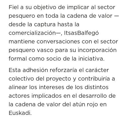
Fiel a su objetivo de implicar al sector
pesquero en toda la cadena de valor —
desde la captura hasta la
comercialización—, ItsasBalfegó
mantiene conversaciones con el sector
pesquero vasco para su incorporación
formal como socio de la iniciativa.
Esta adhesión reforzaría el carácter
colectivo del proyecto y contribuiría a
alinear los intereses de los distintos
actores implicados en el desarrollo de
la cadena de valor del atún rojo en
Euskadi.