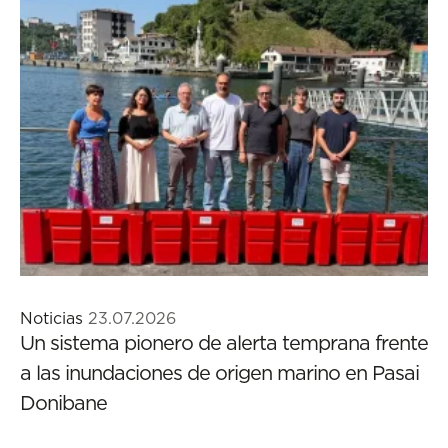
Noticias
23.07.2026
Un sistema pionero de alerta temprana frente
a las inundaciones de origen marino en Pasai
Donibane