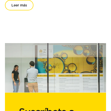
Leer más