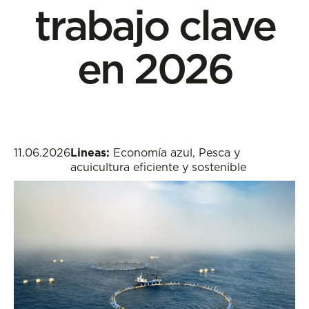
trabajo clave
en 2026
11.06.2026
Lineas:
Economía azul
,
Pesca y
acuicultura eficiente y sostenible