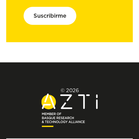
Suscribirme
© 2026