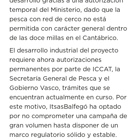
desarrolló gracias a una autorización
temporal del Ministerio, dado que la
pesca con red de cerco no está
permitida con carácter general dentro
de las doce millas en el Cantábrico.
El desarrollo industrial del proyecto
requiere ahora autorizaciones
permanentes por parte de ICCAT, la
Secretaría General de Pesca y el
Gobierno Vasco, trámites que se
encuentran actualmente en curso. Por
este motivo, ItsasBalfegó ha optado
por no comprometer una campaña de
gran volumen hasta disponer de un
marco regulatorio sólido y estable.