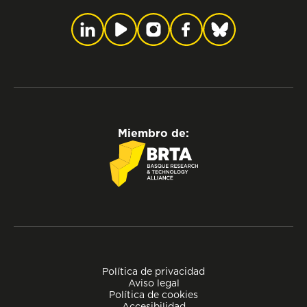
Miembro de:
Política de privacidad
Aviso legal
Política de cookies
Accesibilidad