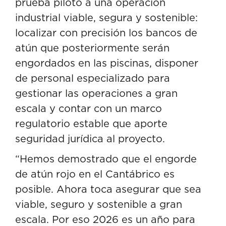
prueba piloto a una operación
industrial viable, segura y sostenible:
localizar con precisión los bancos de
atún que posteriormente serán
engordados en las piscinas, disponer
de personal especializado para
gestionar las operaciones a gran
escala y contar con un marco
regulatorio estable que aporte
seguridad jurídica al proyecto.
“Hemos demostrado que el engorde
de atún rojo en el Cantábrico es
posible. Ahora toca asegurar que sea
viable, seguro y sostenible a gran
escala. Por eso 2026 es un año para