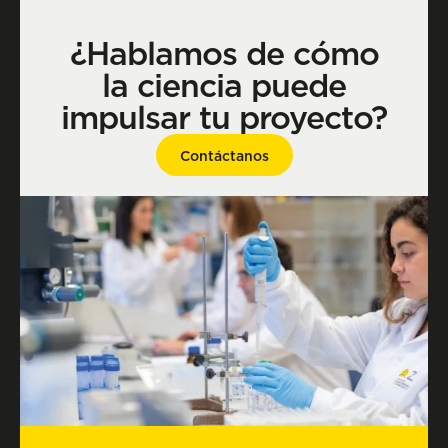
¿Hablamos de cómo
la ciencia puede
impulsar tu proyecto?
Contáctanos