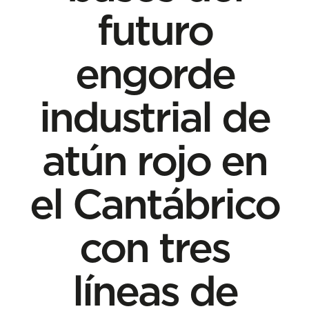
futuro
engorde
industrial de
atún rojo en
el Cantábrico
con tres
líneas de