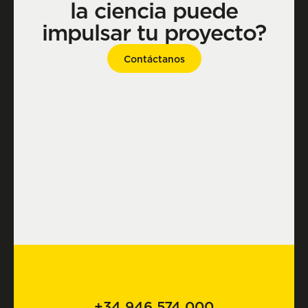
la ciencia puede
impulsar tu proyecto?
Contáctanos
+34 946 574 000