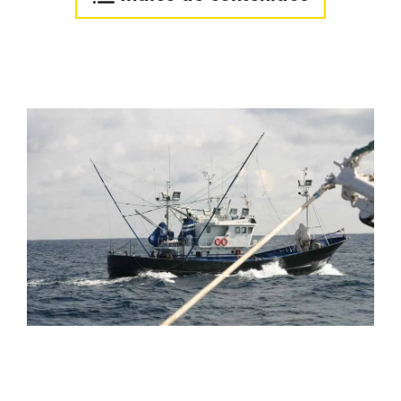
Tecnología para identificar
las mejores zonas de pesca