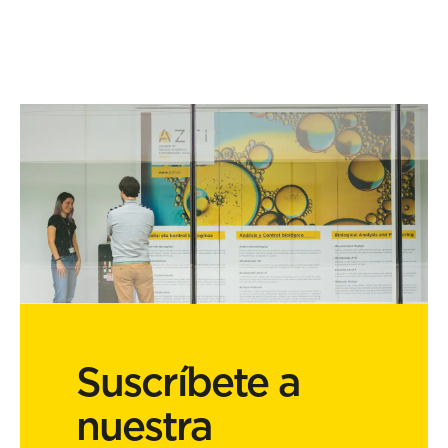
Suscríbete a
nuestra