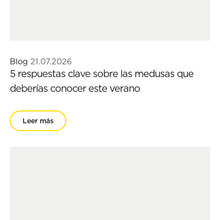
Blog
21.07.2026
5 respuestas clave sobre las medusas que
deberías conocer este verano
Leer más