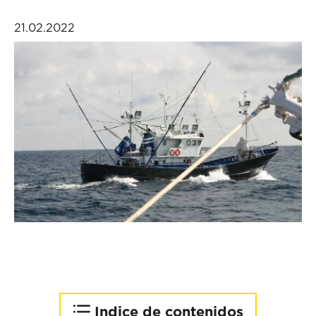
21.02.2022
Indice de contenidos