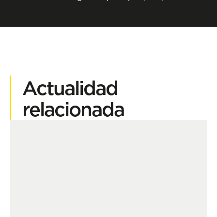
Contactar
Actualidad
relacionada