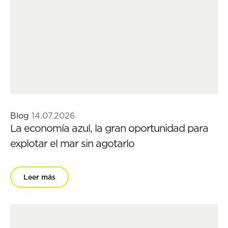
Blog
14.07.2026
La economía azul, la gran oportunidad para
explotar el mar sin agotarlo
Leer más