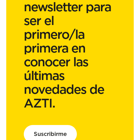
newsletter para
ser el
primero/la
primera en
conocer las
últimas
novedades de
AZTI.
Suscribirme