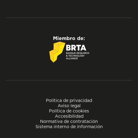
Miembro de:
Política de privacidad
Aviso legal
Política de cookies
Accesibilidad
Normativa de contratación
Sistema interno de información