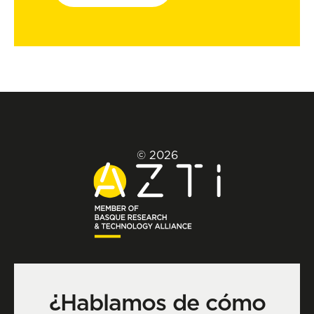
© 2026
¿Hablamos de cómo