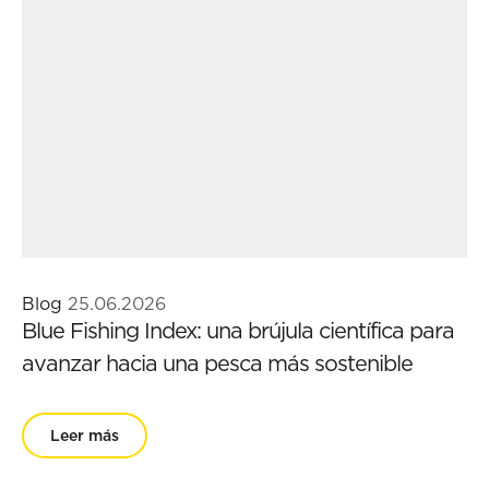
Blog
25.06.2026
Blue Fishing Index: una brújula científica para
avanzar hacia una pesca más sostenible
Leer más