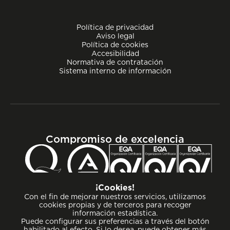
Política de privacidad
Aviso legal
Política de cookies
Accesibilidad
Normativa de contratación
Sistema interno de información
Compromiso de excelencia
¡Cookies!
Con el fin de mejorar nuestros servicios, utilizamos
cookies propias y de terceros para recoger
información estadística.
Puede configurar sus preferencias a través del botón
habilitado al efecto. Si lo desea, puede obtener más