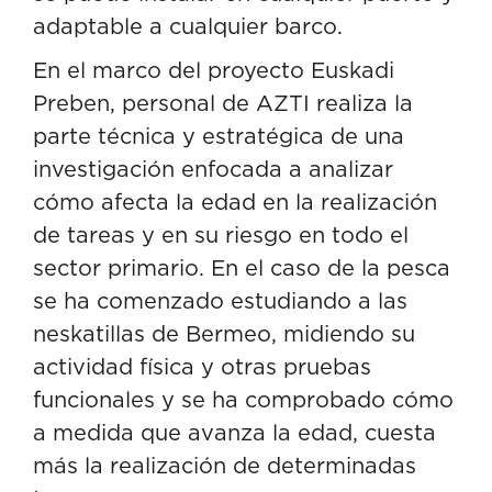
adaptable a cualquier barco.
En el marco del proyecto Euskadi
Preben, personal de AZTI realiza la
parte técnica y estratégica de una
investigación enfocada a analizar
cómo afecta la edad en la realización
de tareas y en su riesgo en todo el
sector primario. En el caso de la pesca
se ha comenzado estudiando a las
neskatillas de Bermeo, midiendo su
actividad física y otras pruebas
funcionales y se ha comprobado cómo
a medida que avanza la edad, cuesta
más la realización de determinadas