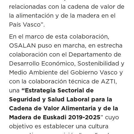
relacionadas con la cadena de valor de
la alimentación y de la madera en el
País Vasco”.
En el marco de esta colaboración,
OSALAN
puso en marcha, en estrecha
colaboración con el Departamento de
Desarrollo Económico, Sostenibilidad y
Medio Ambiente del Gobierno Vasco y
con la colaboración técnica de AZTI,
una
“Estrategia Sectorial de
Seguridad y Salud Laboral para la
Cadena de Valor Alimentaria y de la
Madera de Euskadi 2019-2025
” cuyo
objetivo es establecer una
cultura