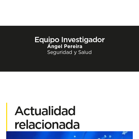
Equipo Investigador
Ángel Pereira
Seguridad y Salud
Contactar
Actualidad
relacionada