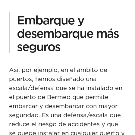
Embarque y
desembarque más
seguros
Así, por ejemplo, en el ámbito de
puertos, hemos diseñado una
escala/defensa que se ha instalado en
el puerto de Bermeo que permite
embarcar y desembarcar con mayor
seguridad. Es una defensa/escala que
reduce el riesgo de accidentes y que
se puede instalar en cualquier puerto y