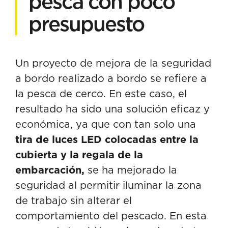
pesca con poco
presupuesto
Un proyecto de mejora de la seguridad
a bordo realizado a bordo se refiere a
la pesca de cerco. En este caso, el
resultado ha sido una solución eficaz y
económica, ya que con tan solo una
tira de luces LED colocadas entre la
cubierta y la regala de la
embarcación,
se ha mejorado la
seguridad al permitir iluminar la zona
de trabajo sin alterar el
comportamiento del pescado. En esta