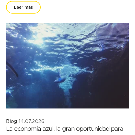
Leer más
Blog
14.07.2026
La economía azul, la gran oportunidad para