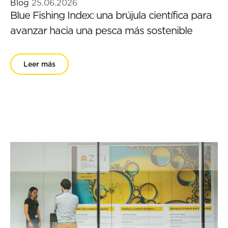
Blog
25.06.2026
Blue Fishing Index: una brújula científica para
avanzar hacia una pesca más sostenible
Leer más