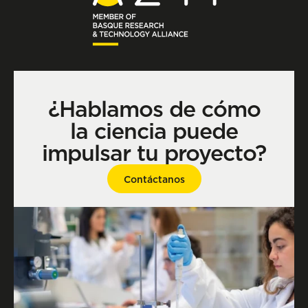
¿Hablamos de cómo
la ciencia puede
impulsar tu proyecto?
Contáctanos