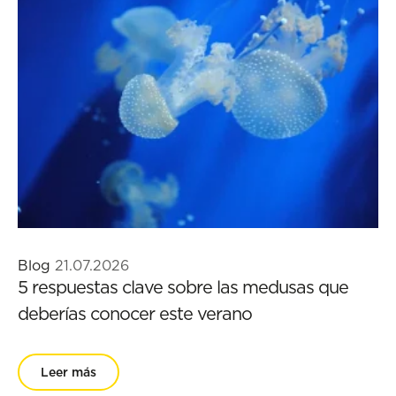
Blog
21.07.2026
5 respuestas clave sobre las medusas que
deberías conocer este verano
Leer más