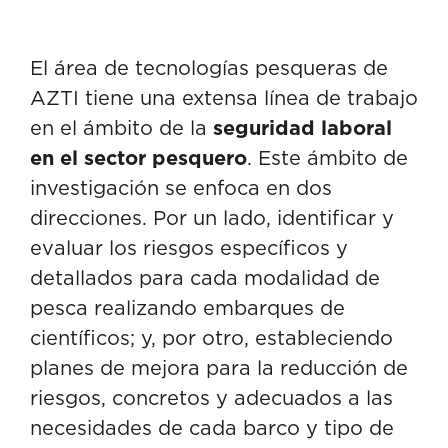
Mejorar la seguridad laboral
en los barcos de pesca con
El área de tecnologías pesqueras de
poco presupuesto
AZTI tiene una extensa línea de trabajo
en el ámbito de la
seguridad laboral
en el sector pesquero
. Este ámbito de
investigación se enfoca en dos
direcciones. Por un lado, identificar y
evaluar los riesgos específicos y
detallados para cada modalidad de
pesca realizando embarques de
científicos; y, por otro, estableciendo
planes de mejora para la reducción de
riesgos, concretos y adecuados a las
necesidades de cada barco y tipo de