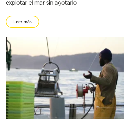
explotar el mar sin agotarlo
Leer más