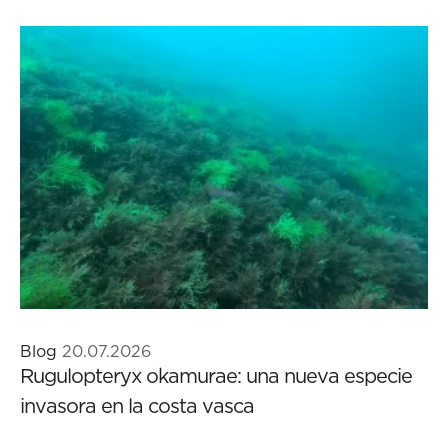
Blog
20.07.2026
Rugulopteryx okamurae: una nueva especie
invasora en la costa vasca