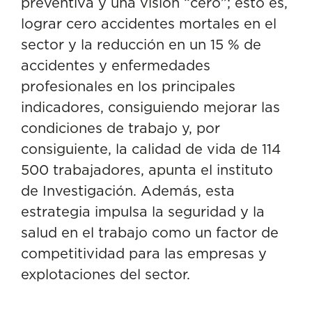
preventiva y una visión “cero”
; esto es,
lograr cero accidentes mortales en el
sector y la reducción en un 15 % de
accidentes y enfermedades
profesionales en los principales
indicadores, consiguiendo mejorar las
condiciones de trabajo y, por
consiguiente, la calidad de vida de 114
500 trabajadores, apunta el instituto
de Investigación. Además, esta
estrategia impulsa la seguridad y la
salud en el trabajo como un factor de
competitividad para las empresas y
explotaciones del sector.