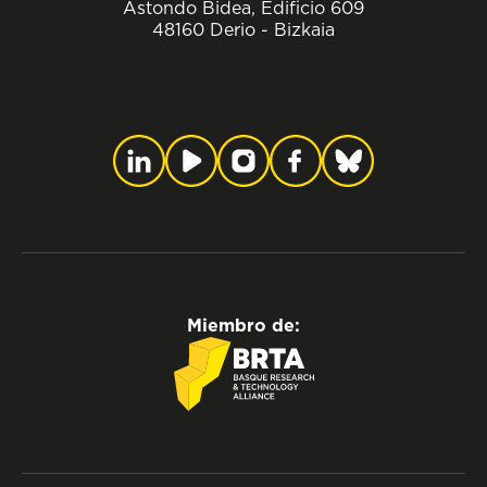
Astondo Bidea, Edificio 609
48160 Derio - Bizkaia
Miembro de: