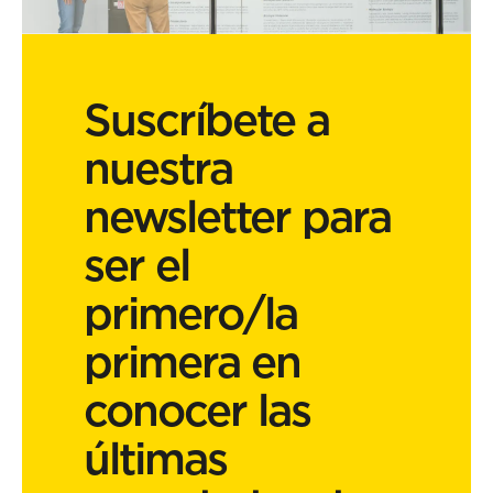
Suscríbete a
nuestra
newsletter para
ser el
primero/la
primera en
conocer las
últimas