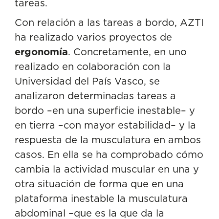
tareas.
Con relación a las tareas a bordo, AZTI
ha realizado varios proyectos de
ergonomía
. Concretamente, en uno
realizado en colaboración con la
Universidad del País Vasco, se
analizaron determinadas tareas a
bordo –en una superficie inestable– y
en tierra –con mayor estabilidad– y la
respuesta de la musculatura en ambos
casos. En ella se ha comprobado cómo
cambia la actividad muscular en una y
otra situación de forma que en una
plataforma inestable la musculatura
abdominal –que es la que da la