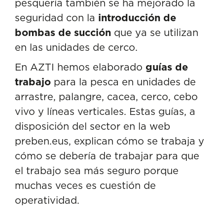
pesquería también se ha mejorado la
seguridad con la
introducción de
bombas de succión
que ya se utilizan
en las unidades de cerco.
En AZTI hemos elaborado
guías de
trabajo
para la pesca en unidades de
arrastre, palangre, cacea, cerco, cebo
vivo y líneas verticales. Estas guías, a
disposición del sector en la web
preben.eus
, explican cómo se trabaja y
cómo se debería de trabajar para que
el trabajo sea más seguro porque
muchas veces es cuestión de
operatividad.