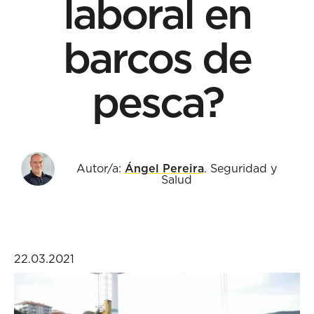
laboral en
barcos de
pesca?
Autor/a:
Ángel Pereira
. Seguridad y
Salud
22.03.2021