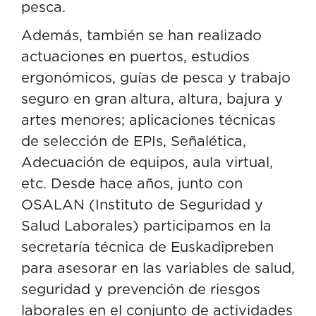
pesca.
Además, también se han realizado
actuaciones en puertos, estudios
ergonómicos, guías de pesca y trabajo
seguro en gran altura, altura, bajura y
artes menores; aplicaciones técnicas
de selección de EPIs, Señalética,
Adecuación de equipos, aula virtual,
etc. Desde hace años, junto con
OSALAN (Instituto de Seguridad y
Salud Laborales) participamos en la
secretaría técnica de Euskadipreben
para asesorar en las variables de salud,
seguridad y prevención de riesgos
laborales en el conjunto de actividades