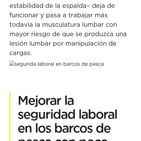
estabilidad de la espalda– deja de
funcionar y pasa a trabajar más
todavía la musculatura lumbar con
mayor riesgo de que se produzca una
lesión lumbar por manipulación de
cargas.
Mejorar la
seguridad laboral
en los barcos de