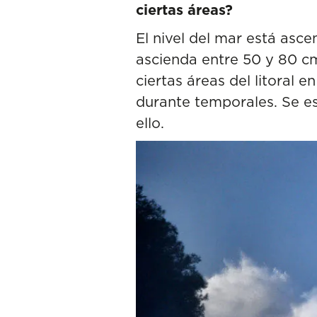
ciertas áreas?
El nivel del mar está asc
ascienda entre 50 y 80 cm
ciertas áreas del litoral
durante temporales. Se es
ello.