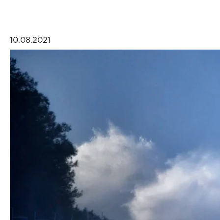
10.08.2021