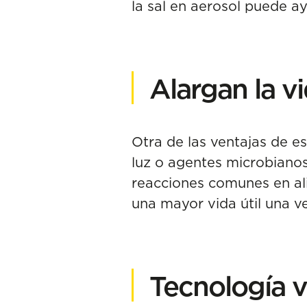
la sal en aerosol puede 
Alargan la vi
Otra de las ventajas de es
luz o agentes microbianos
reacciones comunes en ali
una mayor vida útil una v
Tecnología v