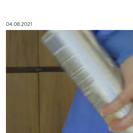
04.08.2021