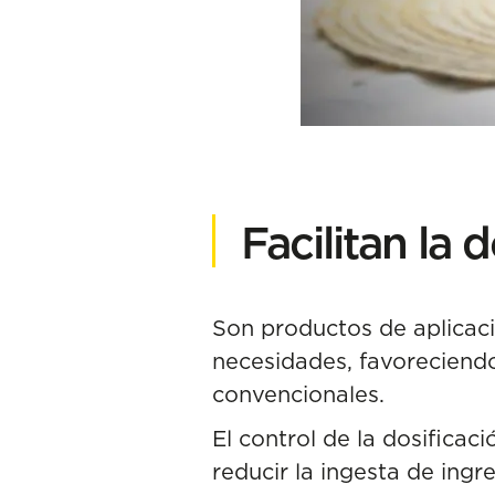
Facilitan la 
Son productos de aplicaci
necesidades, favoreciendo
convencionales.
El control de la dosifica
reducir la ingesta de ingr