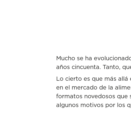
Mucho se ha evolucionado
años cincuenta. Tanto, qu
Lo cierto es que más allá
en el mercado de la alime
formatos novedosos que s
algunos motivos por los 