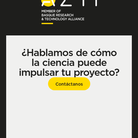
¿Hablamos de cómo
la ciencia puede
impulsar tu proyecto?
Contáctanos