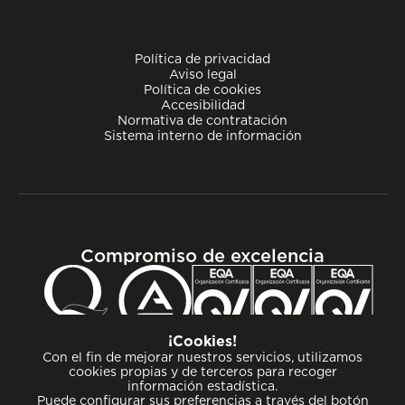
Política de privacidad
Aviso legal
Política de cookies
Accesibilidad
Normativa de contratación
Sistema interno de información
Compromiso de excelencia
¡Cookies!
Con el fin de mejorar nuestros servicios, utilizamos
cookies propias y de terceros para recoger
información estadística.
Puede configurar sus preferencias a través del botón