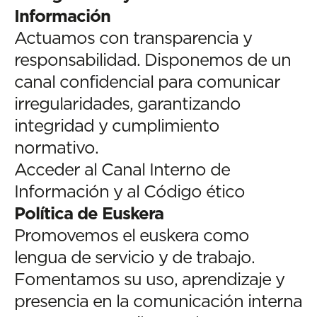
Información
Actuamos con transparencia y
responsabilidad. Disponemos de un
canal confidencial para comunicar
irregularidades, garantizando
integridad y cumplimiento
normativo.
Acceder al Canal Interno de
Información y al Código ético
Política de Euskera
Promovemos el euskera como
lengua de servicio y de trabajo.
Fomentamos su uso, aprendizaje y
presencia en la comunicación interna