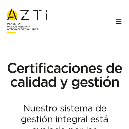
Inicio
Acerca de AZTI
Certificaciones y políticas
Certificaciones de
calidad y gestión
Nuestro sistema de
gestión integral está