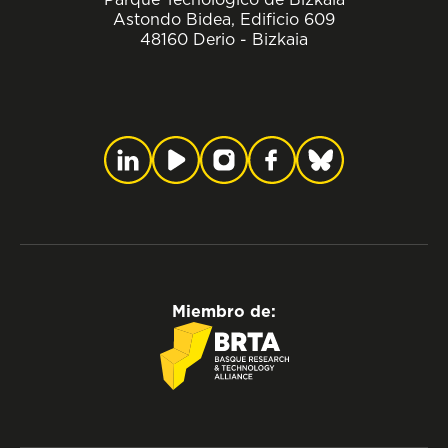
Astondo Bidea, Edificio 609
48160 Derio - Bizkaia
Miembro de: