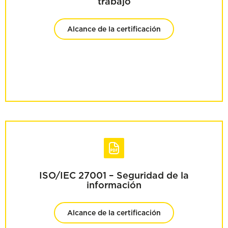
trabajo
Alcance de la certificación
ISO/IEC 27001 – Seguridad de la
información
Alcance de la certificación