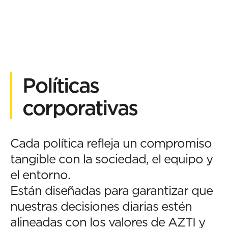
Políticas
corporativas
Cada política refleja un compromiso
tangible con la sociedad, el equipo y
el entorno.
Están diseñadas para garantizar que
nuestras decisiones diarias estén
alineadas con los valores de AZTI y