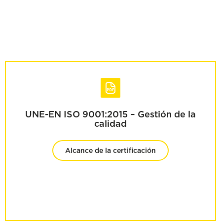
UNE-EN ISO 9001:2015 – Gestión de la
calidad
Alcance de la certificación