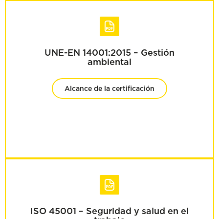
UNE-EN 14001:2015 – Gestión
ambiental
Alcance de la certificación
ISO 45001 – Seguridad y salud en el