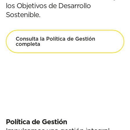
los Objetivos de Desarrollo
Sostenible.
Consulta la Política de Gestión
completa
Política de Gestión