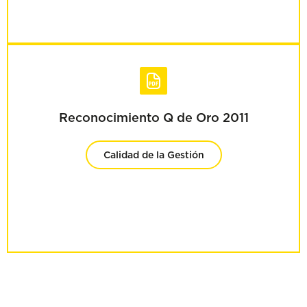
Reconocimiento Q de Oro 2011
Calidad de la Gestión