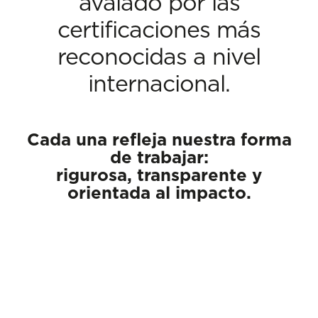
avalado por las
certificaciones más
reconocidas a nivel
internacional.
Cada una refleja nuestra forma
de trabajar:
rigurosa, transparente y
orientada al impacto.