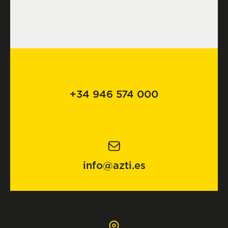
+34 946 574 000
info@azti.es