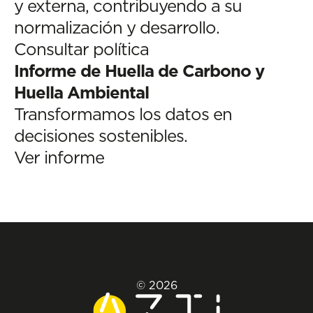
y externa, contribuyendo a su
normalización y desarrollo.
Consultar política
Informe de Huella de Carbono y
Huella Ambiental
Transformamos los datos en
decisiones sostenibles.
Ver informe
© 2026