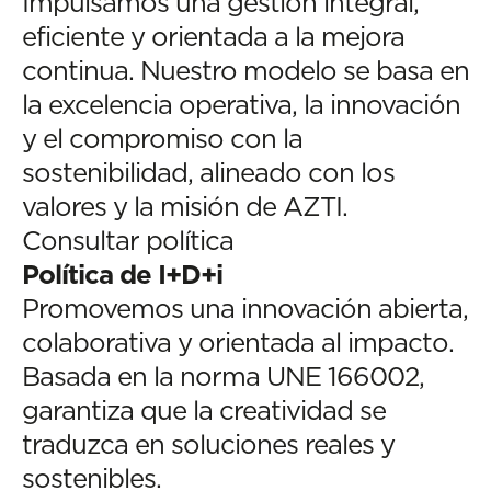
Impulsamos una gestión integral,
eficiente y orientada a la mejora
continua. Nuestro modelo se basa en
la excelencia operativa, la innovación
y el compromiso con la
sostenibilidad, alineado con los
valores y la misión de AZTI.
Consultar política
Política de I+D+i
Promovemos una innovación abierta,
colaborativa y orientada al impacto.
Basada en la norma UNE 166002,
garantiza que la creatividad se
traduzca en soluciones reales y
sostenibles.