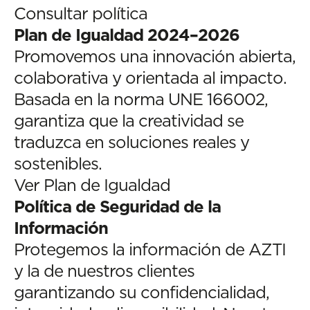
Consultar política
Plan de Igualdad 2024–2026
Promovemos una innovación abierta,
colaborativa y orientada al impacto.
Basada en la norma UNE 166002,
garantiza que la creatividad se
traduzca en soluciones reales y
sostenibles.
Ver Plan de Igualdad
Política de Seguridad de la
Información
Protegemos la información de AZTI
y la de nuestros clientes
garantizando su confidencialidad,