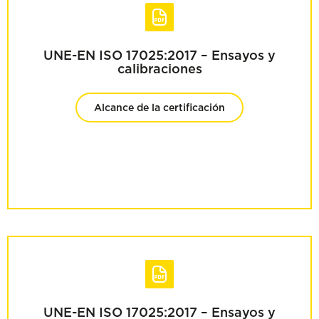
UNE-EN ISO 17025:2017 – Ensayos y
calibraciones
Alcance de la certificación
UNE-EN ISO 17025:2017 – Ensayos y