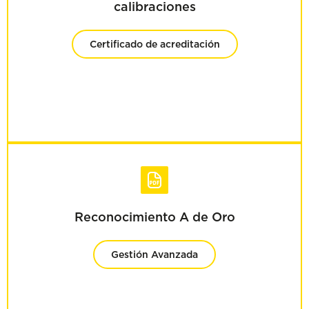
calibraciones
Certificado de acreditación
Reconocimiento A de Oro
Gestión Avanzada