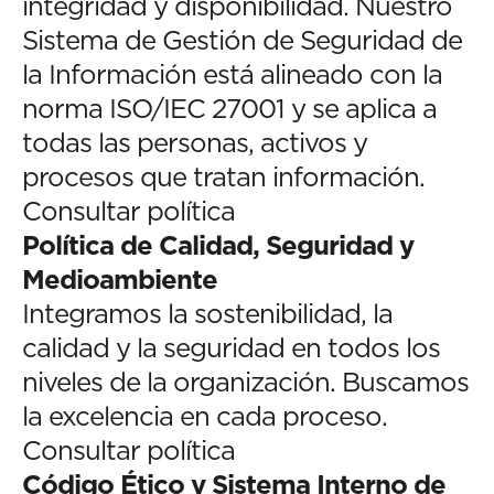
integridad y disponibilidad. Nuestro
Sistema de Gestión de Seguridad de
la Información está alineado con la
norma ISO/IEC 27001 y se aplica a
todas las personas, activos y
procesos que tratan información.
Consultar política
Política de Calidad, Seguridad y
Medioambiente
Integramos la sostenibilidad, la
calidad y la seguridad en todos los
niveles de la organización. Buscamos
la excelencia en cada proceso.
Consultar política
Código Ético y Sistema Interno de