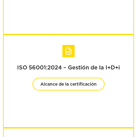
ISO 56001:2024 – Gestión de la I+D+i
Alcance de la certificación