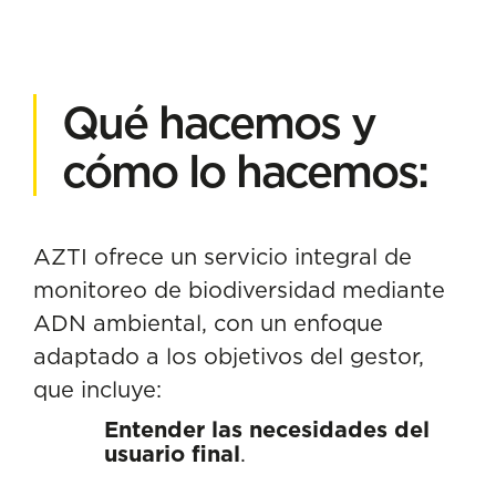
Qué hacemos y
cómo lo hacemos:
AZTI ofrece un servicio integral de
monitoreo de biodiversidad mediante
ADN ambiental, con un enfoque
adaptado a los objetivos del gestor,
que incluye:
Entender las necesidades del
usuario final
.