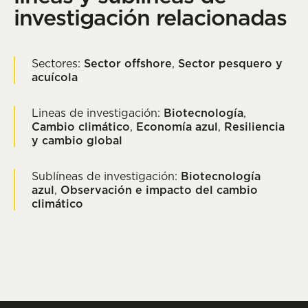
investigación relacionadas
Sectores:
Sector offshore
,
Sector pesquero y
acuícola
Lineas de investigación:
Biotecnología
,
Cambio climático
,
Economía azul
,
Resiliencia
y cambio global
Sublíneas de investigación:
Biotecnología
azul
,
Observación e impacto del cambio
climático