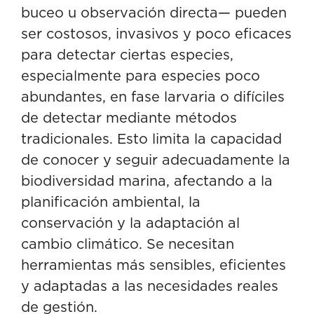
buceo u observación directa— pueden
ser costosos, invasivos y poco eficaces
para detectar ciertas especies,
especialmente para especies poco
abundantes, en fase larvaria o difíciles
de detectar mediante métodos
tradicionales. Esto limita la capacidad
de conocer y seguir adecuadamente la
biodiversidad marina, afectando a la
planificación ambiental, la
conservación y la adaptación al
cambio climático. Se necesitan
herramientas más sensibles, eficientes
y adaptadas a las necesidades reales
de gestión.