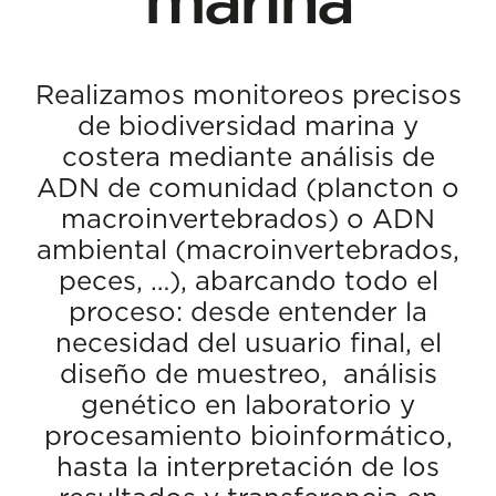
Realizamos monitoreos precisos
de biodiversidad marina y
costera mediante análisis de
ADN de comunidad (plancton o
macroinvertebrados) o ADN
ambiental (macroinvertebrados,
peces, …), abarcando todo el
proceso: desde entender la
necesidad del usuario final, el
diseño de muestreo, análisis
genético en laboratorio y
procesamiento bioinformático,
hasta la interpretación de los