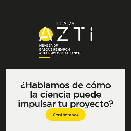
© 2026
¿Hablamos de cómo
la ciencia puede
impulsar tu proyecto?
Contáctanos