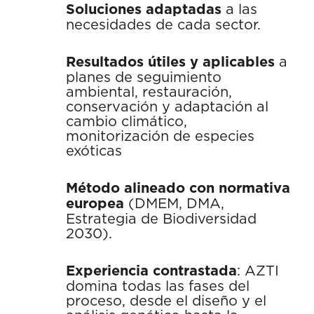
Soluciones adaptadas
a las
necesidades de cada sector.
Resultados útiles y aplicables
a
planes de seguimiento
ambiental, restauración,
conservación y adaptación al
cambio climático,
monitorización de especies
exóticas
Método alineado con normativa
europea
(DMEM, DMA,
Estrategia de Biodiversidad
2030).
Experiencia contrastada
: AZTI
domina todas las fases del
proceso, desde el diseño y el