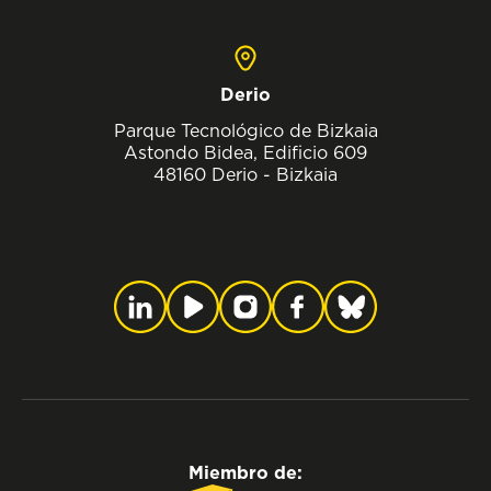
Derio
Parque Tecnológico de Bizkaia
Astondo Bidea, Edificio 609
48160 Derio - Bizkaia
Miembro de: