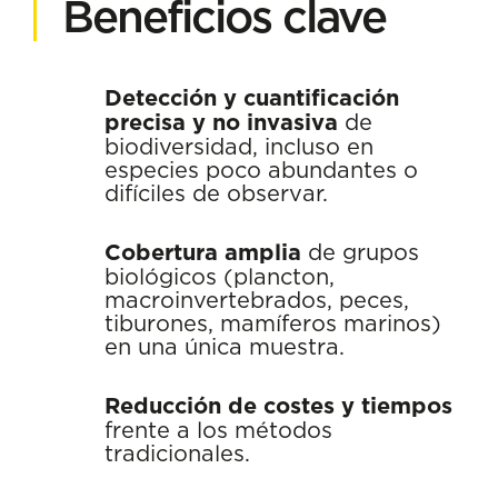
Beneficios clave
Detección y cuantificación
precisa y no invasiva
de
biodiversidad, incluso en
especies poco abundantes o
difíciles de observar.
Cobertura amplia
de grupos
biológicos (plancton,
macroinvertebrados, peces,
tiburones, mamíferos marinos)
en una única muestra.
Reducción de costes y tiempos
frente a los métodos
tradicionales.