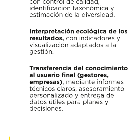
con control de calidad,
identificación taxonómica y
estimación de la diversidad.
Interpretación ecológica de los
resultados,
con indicadores y
visualización adaptados a la
gestión.
Transferencia del conocimiento
al usuario final (gestores,
empresas)
, mediante informes
técnicos claros, asesoramiento
personalizado y entrega de
datos útiles para planes y
decisiones.