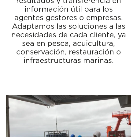
resultados y transferencia en
información útil para los
agentes gestores o empresas.
Adaptamos las soluciones a las
necesidades de cada cliente, ya
sea en pesca, acuicultura,
conservación, restauración o
infraestructuras marinas.