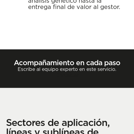
análisis genético hasta la
entrega final de valor al gestor.
Acompañamiento en cada paso
Escribe al equipo experto en este servicio.
Contactar
Sectores de aplicación,
líneas y sublíneas de