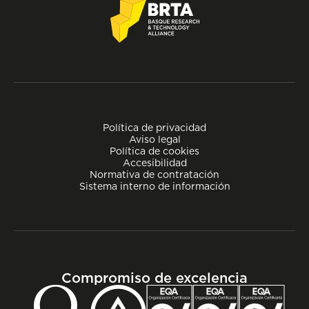
Política de privacidad
Aviso legal
Política de cookies
Accesibilidad
Normativa de contratación
Sistema interno de información
Compromiso de excelencia