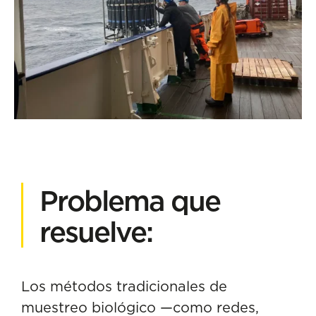
Problema que
resuelve:
Los métodos tradicionales de
muestreo biológico —como redes,