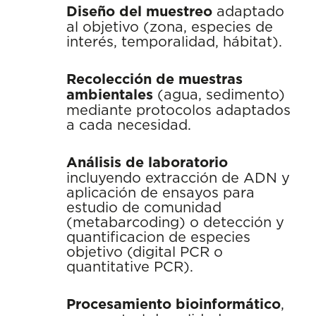
Diseño del muestreo
adaptado
al objetivo (zona, especies de
interés, temporalidad, hábitat).
Recolección de muestras
ambientales
(agua, sedimento)
mediante protocolos adaptados
a cada necesidad.
Análisis de laboratorio
incluyendo extracción de ADN y
aplicación de ensayos para
estudio de comunidad
(metabarcoding) o detección y
quantificacion de especies
objetivo (digital PCR o
quantitative PCR).
Procesamiento bioinformático
,