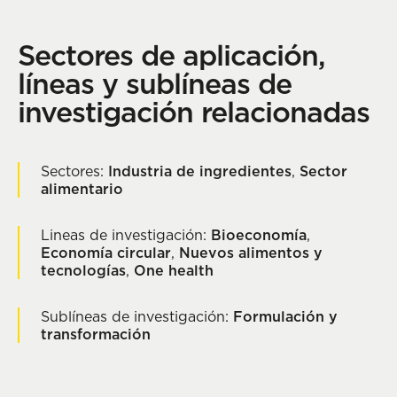
Sectores de aplicación,
líneas y sublíneas de
investigación relacionadas
Sectores:
Industria de ingredientes
,
Sector
alimentario
Lineas de investigación:
Bioeconomía
,
Economía circular
,
Nuevos alimentos y
tecnologías
,
One health
Sublíneas de investigación:
Formulación y
transformación