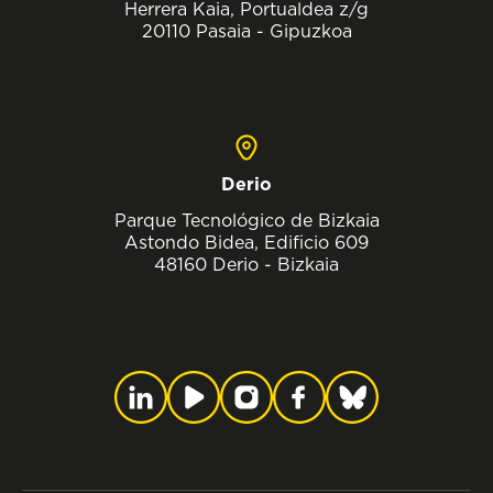
Herrera Kaia, Portualdea z/g
20110 Pasaia - Gipuzkoa
Derio
Parque Tecnológico de Bizkaia
Astondo Bidea, Edificio 609
48160 Derio - Bizkaia