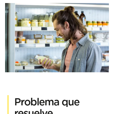
Problema que
resuelve