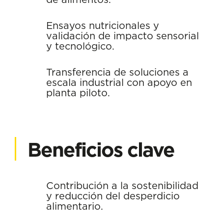
Ensayos nutricionales y
validación de impacto sensorial
y tecnológico.
Transferencia de soluciones a
escala industrial con apoyo en
planta piloto.
Beneficios clave
Contribución a la sostenibilidad
y reducción del desperdicio
alimentario.