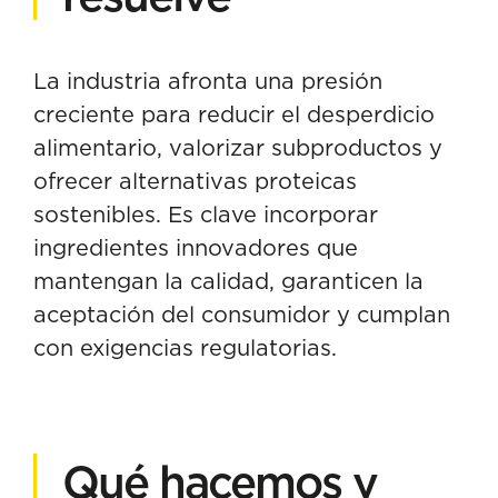
La industria afronta una presión
creciente para reducir el desperdicio
alimentario, valorizar subproductos y
ofrecer alternativas proteicas
sostenibles. Es clave incorporar
ingredientes innovadores que
mantengan la calidad, garanticen la
aceptación del consumidor y cumplan
con exigencias regulatorias.
Qué hacemos y