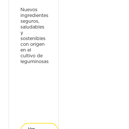
Nuevos
ingredientes
seguros,
saludables
y
sostenibles
con origen
en el
cultivo de
leguminosas