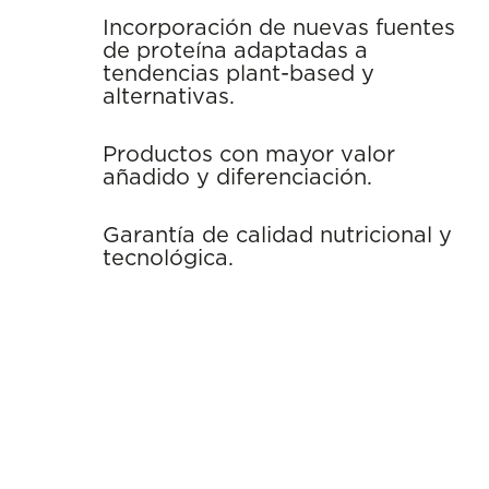
Incorporación de nuevas fuentes
de proteína adaptadas a
tendencias plant-based y
alternativas.
Productos con mayor valor
añadido y diferenciación.
Garantía de calidad nutricional y
tecnológica.