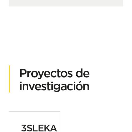
Proyectos de
investigación
3SLEKA