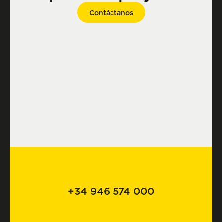
Contáctanos
+34 946 574 000