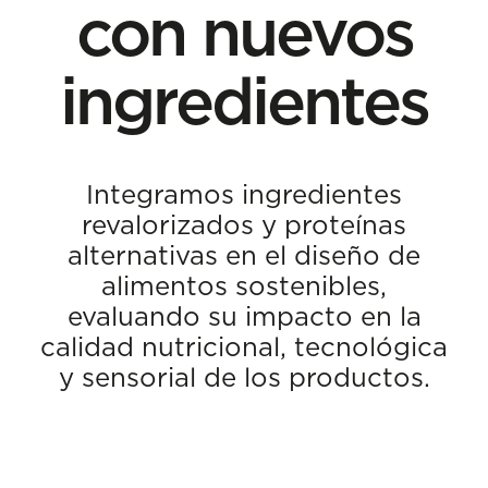
con nuevos
ingredientes
Integramos ingredientes
revalorizados y proteínas
alternativas en el diseño de
alimentos sostenibles,
evaluando su impacto en la
calidad nutricional, tecnológica
y sensorial de los productos.