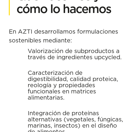
cómo lo hacemos
En AZTI desarrollamos formulaciones
sostenibles mediante:
Valorización de subproductos a
través de ingredientes upcycled.
Caracterización de
digestibilidad, calidad proteica,
reología y propiedades
funcionales en matrices
alimentarias.
Integración de proteínas
alternativas (vegetales, fúngicas,
marinas, insectos) en el diseño
de alimentos.