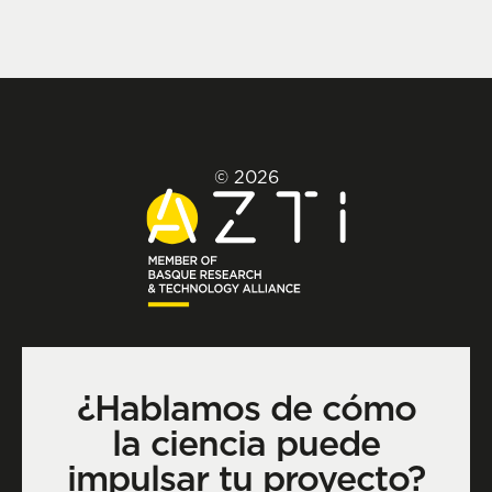
© 2026
¿Hablamos de cómo
la ciencia puede
impulsar tu proyecto?