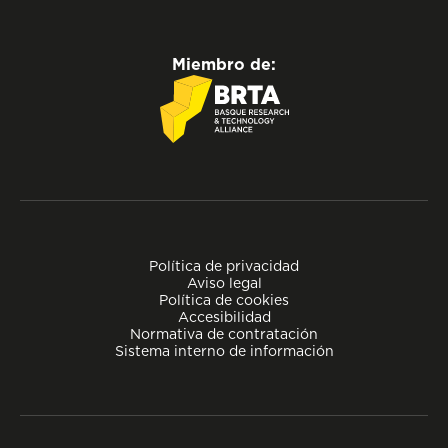
Miembro de:
Política de privacidad
Aviso legal
Política de cookies
Accesibilidad
Normativa de contratación
Sistema interno de información