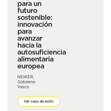
para un
futuro
sostenible:
innovación
para
avanzar
hacia la
autosuficiencia
alimentaria
europea
NEIKER,
Gobierno
Vasco
Ver caso de éxito