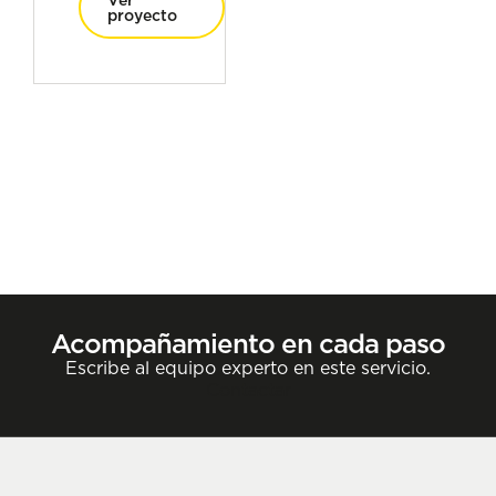
Ver
proyecto
Acompañamiento en cada paso
Escribe al equipo experto en este servicio.
Contactar