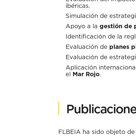
ibéricas.
Simulación de estrateg
Apoyo a la
gestión de 
Identificación de la reg
Evaluación de
planes p
Evaluación de estrateg
Aplicación internaciona
el
Mar Rojo
.
Publicaciones
FLBEIA ha sido objeto de 