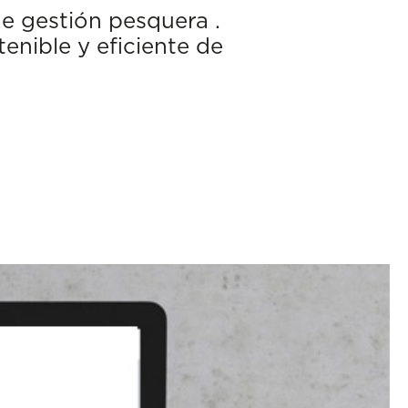
e gestión pesquera .
enible y eficiente de