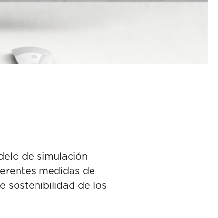
delo de simulación
ferentes medidas de
e sostenibilidad de los