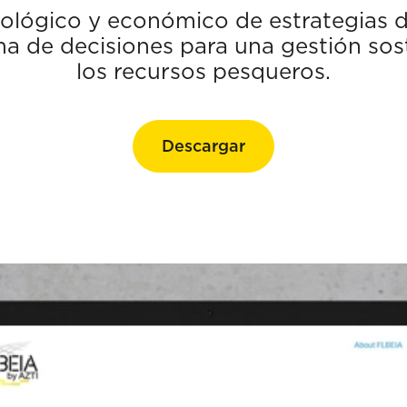
iológico y económico de estrategias d
 de decisiones para una gestión sost
los recursos pesqueros.
Descargar