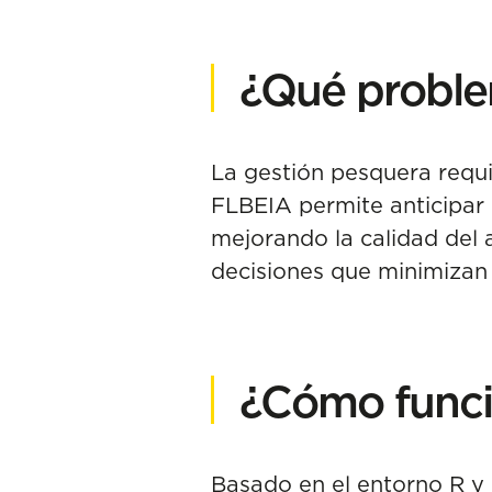
¿Qué proble
La gestión pesquera requi
FLBEIA permite anticipar 
mejorando la calidad del 
decisiones que minimizan 
¿Cómo func
Basado en el entorno R y 