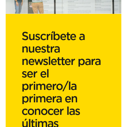
Suscríbete a
nuestra
newsletter para
ser el
primero/la
primera en
conocer las
últimas