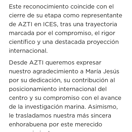
Este reconocimiento coincide con el
cierre de su etapa como representante
de AZTI en ICES, tras una trayectoria
marcada por el compromiso, el rigor
científico y una destacada proyección
internacional.
Desde AZTI queremos expresar
nuestro agradecimiento a María Jesús
por su dedicación, su contribución al
posicionamiento internacional del
centro y su compromiso con el avance
de la investigación marina. Asimismo,
le trasladamos nuestra más sincera
enhorabuena por este merecido