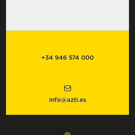
+34 946 574 000
info@azti.es