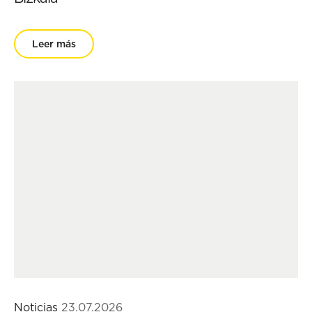
Leer más
Noticias
23.07.2026