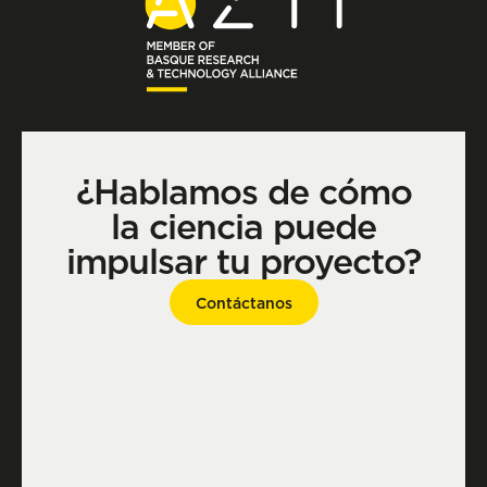
¿Hablamos de cómo
la ciencia puede
impulsar tu proyecto?
Contáctanos