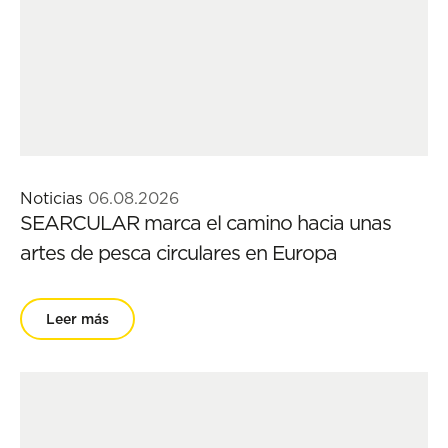
Noticias
06.08.2026
SEARCULAR marca el camino hacia unas
artes de pesca circulares en Europa
Leer más