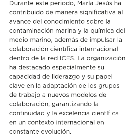
Durante este periodo, María Jesús ha
contribuido de manera significativa al
avance del conocimiento sobre la
contaminación marina y la química del
medio marino
, además de impulsar la
colaboración científica internacional
dentro de la red ICES. La organización
ha destacado especialmente su
capacidad de liderazgo y su papel
clave en la adaptación de los grupos
de trabajo a nuevos modelos de
colaboración, garantizando la
continuidad y la excelencia científica
en un contexto internacional en
constante evolución.