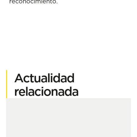
reconocimiento.
Actualidad
relacionada