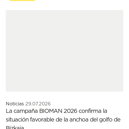
Noticias
29.07.2026
La campaña BIOMAN 2026 confirma la
situación favorable de la anchoa del golfo de
Bizkaia