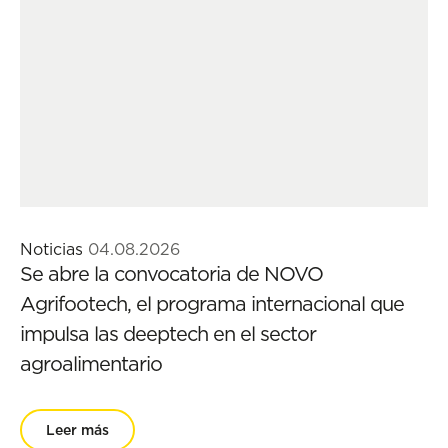
Noticias
04.08.2026
Se abre la convocatoria de NOVO
Agrifootech, el programa internacional que
impulsa las deeptech en el sector
agroalimentario
Leer más