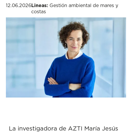
12.06.2026
Lineas:
Gestión ambiental de mares y
costas
La investigadora de AZTI
María Jesús