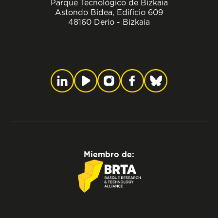
Parque Tecnológico de Bizkaia
Astondo Bidea, Edificio 609
48160 Derio - Bizkaia
Miembro de: