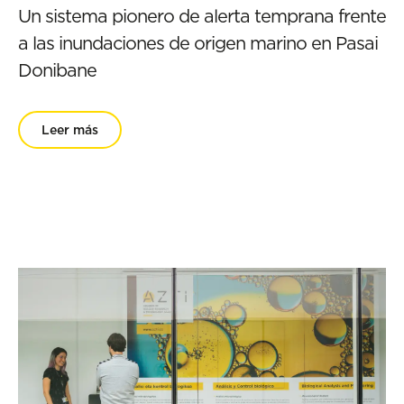
Un sistema pionero de alerta temprana frente
a las inundaciones de origen marino en Pasai
Donibane
Leer más