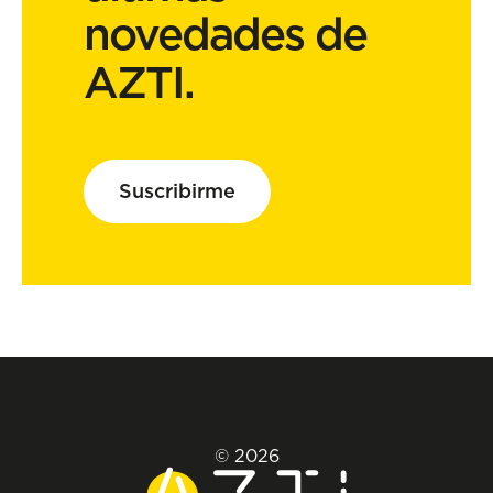
novedades de
AZTI.
Suscribirme
© 2026