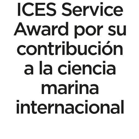
ICES Service
Award por su
contribución
a la ciencia
marina
internacional