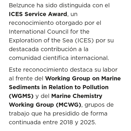
Belzunce
ha sido distinguida con el
ICES Service Award
, un
reconocimiento otorgado por el
International Council for the
Exploration of the Sea
(ICES) por su
destacada contribución a la
comunidad científica internacional.
Este reconocimiento destaca su labor
al frente del
Working Group on Marine
Sediments in Relation to Pollution
(WGMS)
y del
Marine Chemistry
Working Group
(MCWG)
, grupos de
trabajo que ha presidido de forma
continuada entre 2018 y 2025.