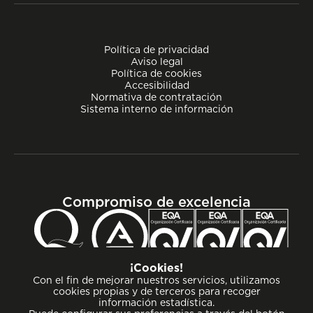
Política de privacidad
Aviso legal
Política de cookies
Accesibilidad
Normativa de contratación
Sistema interno de información
Compromiso de excelencia
¡Cookies!
Con el fin de mejorar nuestros servicios, utilizamos
cookies propias y de terceros para recoger
información estadística.