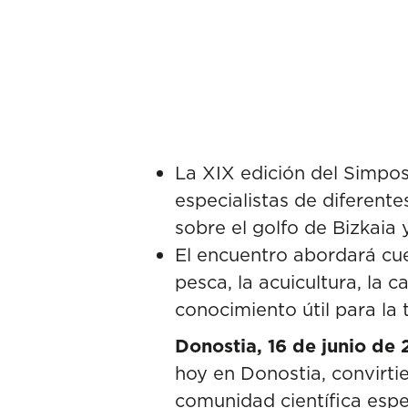
La XIX edición del Simpos
especialistas de diferente
sobre el golfo de Bizkaia 
El encuentro abordará cue
pesca, la acuicultura, la 
conocimiento útil para la
Donostia, 16 de junio de
hoy en Donostia, convirti
comunidad científica espe