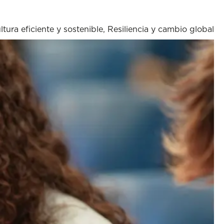
ltura eficiente y sostenible
,
Resiliencia y cambio global