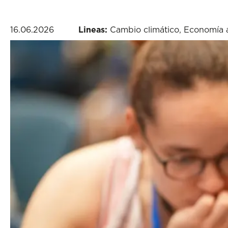
16.06.2026
Lineas:
Cambio climático
,
Economía 