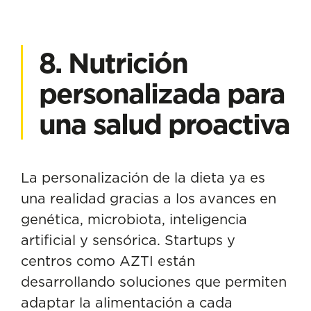
8. Nutrición
personalizada para
una salud proactiva
La personalización de la dieta ya es
una realidad gracias a los avances en
genética, microbiota, inteligencia
artificial y sensórica. Startups y
centros como AZTI están
desarrollando
soluciones que permiten
adaptar la alimentación a cada