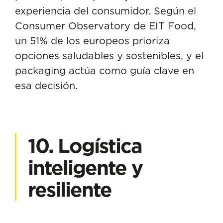
experiencia del consumidor. Según el
Consumer Observatory de EIT Food,
un 51% de los europeos prioriza
opciones saludables y sostenibles, y el
packaging actúa como guía clave en
esa decisión.
10. Logística
inteligente y
resiliente