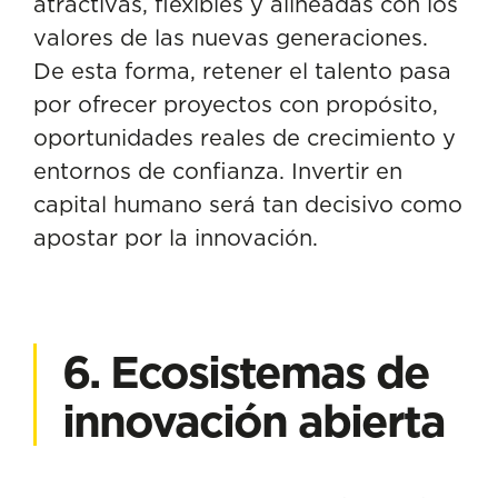
atractivas, flexibles y alineadas con los
valores de las nuevas generaciones.
De esta forma, retener el talento pasa
por ofrecer proyectos con propósito,
oportunidades reales de crecimiento y
entornos de confianza. Invertir en
capital humano será tan decisivo como
apostar por la innovación.
6. Ecosistemas de
innovación abierta