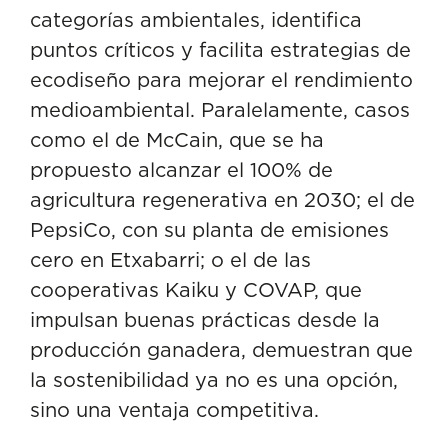
categorías ambientales, identifica
puntos críticos y facilita estrategias de
ecodiseño para mejorar el rendimiento
medioambiental. Paralelamente, casos
como el de McCain, que se ha
propuesto alcanzar el 100% de
agricultura regenerativa en 2030; el de
PepsiCo, con su planta de emisiones
cero en Etxabarri; o el de las
cooperativas Kaiku y COVAP, que
impulsan buenas prácticas desde la
producción ganadera, demuestran que
la sostenibilidad ya no es una opción,
sino una ventaja competitiva.