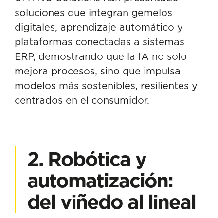
soluciones que integran gemelos
digitales, aprendizaje automático y
plataformas conectadas a sistemas
ERP, demostrando que la IA no solo
mejora procesos, sino que impulsa
modelos más sostenibles, resilientes y
centrados en el consumidor.
2. Robótica y
automatización:
del viñedo al lineal