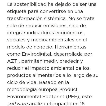
La sostenibilidad ha dejado de ser una
etiqueta para convertirse en una
transformación sistémica. No se trata
solo de reducir emisiones, sino de
integrar indicadores económicos,
sociales y medioambientales en el
modelo de negocio. Herramientas
como
Envirodigital
, desarrollada por
AZTI, permiten medir, predecir y
reducir el impacto ambiental de los
productos alimentarios a lo largo de su
ciclo de vida. Basado en la
metodología europea Product
Environmental Footprint (PEF), este
software
analiza el impacto en 16