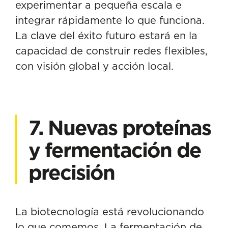
experimentar a pequeña escala e
integrar rápidamente lo que funciona.
La clave del éxito futuro estará en la
capacidad de construir redes flexibles,
con visión global y acción local.
7. Nuevas proteínas
y fermentación de
precisión
La biotecnología está revolucionando
lo que comemos. La fermentación de