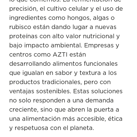
precisión, el cultivo celular y el uso de
ingredientes como hongos, algas o
rubisco están dando lugar a nuevas
proteínas con alto valor nutricional y
bajo impacto ambiental. Empresas y
centros como AZTI están
desarrollando alimentos funcionales
que igualan en sabor y textura a los
productos tradicionales, pero con
ventajas sostenibles. Estas soluciones
no solo responden a una demanda
creciente, sino que abren la puerta a
una alimentación más accesible, ética
y respetuosa con el planeta.