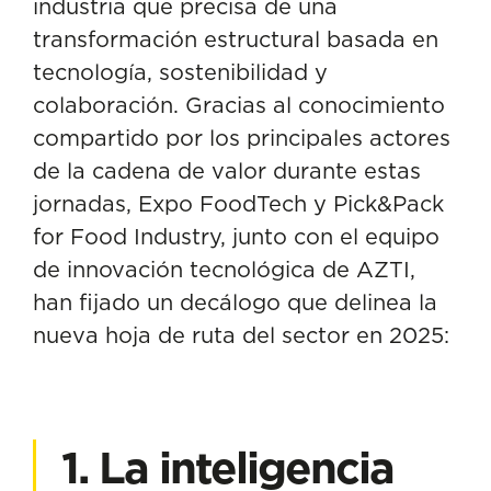
industria que precisa de una
transformación estructural basada en
tecnología, sostenibilidad y
colaboración. Gracias al conocimiento
compartido por los principales actores
de la cadena de valor durante estas
jornadas, Expo FoodTech y Pick&Pack
for Food Industry, junto con el equipo
de innovación tecnológica de AZTI,
han fijado un decálogo que delinea la
nueva hoja de ruta del sector en 2025:
1. La inteligencia