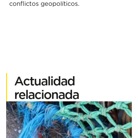
conflictos geopolíticos.
Actualidad
relacionada