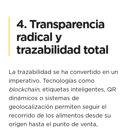
4. Transparencia
radical y
trazabilidad total
La trazabilidad se ha convertido en un
imperativo. Tecnologías como
blockchain
, etiquetas inteligentes, QR
dinámicos o sistemas de
geolocalización permiten seguir el
recorrido de los alimentos desde su
origen hasta el punto de venta,