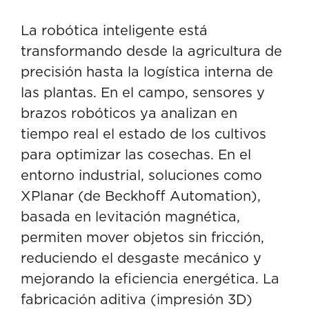
La robótica inteligente está
transformando desde la agricultura de
precisión hasta la logística interna de
las plantas. En el campo, sensores y
brazos robóticos ya analizan en
tiempo real el estado de los cultivos
para optimizar las cosechas. En el
entorno industrial, soluciones como
XPlanar (de Beckhoff Automation),
basada en levitación magnética,
permiten mover objetos sin fricción,
reduciendo el desgaste mecánico y
mejorando la eficiencia energética. La
fabricación aditiva (impresión 3D)