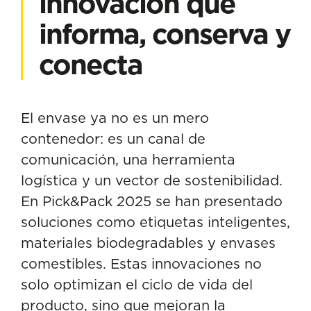
innovación que
informa, conserva y
conecta
El envase ya no es un mero
contenedor: es un canal de
comunicación, una herramienta
logística y un vector de sostenibilidad.
En Pick&Pack 2025 se han presentado
soluciones como etiquetas inteligentes,
materiales biodegradables y envases
comestibles. Estas innovaciones no
solo optimizan el ciclo de vida del
producto, sino que mejoran la