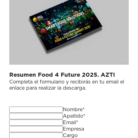
Resumen Food 4 Future 2025. AZTI
Completa el formulario y recibirás en tu email el
enlace para realizar la descarga.
Nombre*
Apellido*
Email*
Empresa
Cargo