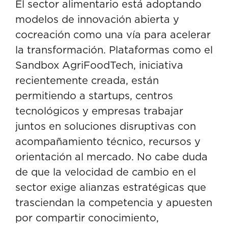
El sector alimentario está adoptando
modelos de innovación abierta y
cocreación como una vía para acelerar
la transformación. Plataformas como el
Sandbox AgriFoodTech, iniciativa
recientemente creada, están
permitiendo a startups, centros
tecnológicos y empresas trabajar
juntos en soluciones disruptivas con
acompañamiento técnico, recursos y
orientación al mercado. No cabe duda
de que la velocidad de cambio en el
sector exige alianzas estratégicas que
trasciendan la competencia y apuesten
por compartir conocimiento,