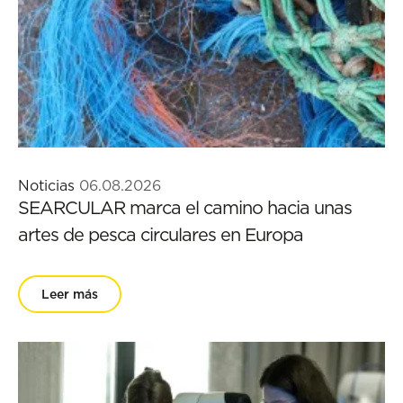
Noticias
06.08.2026
SEARCULAR marca el camino hacia unas
artes de pesca circulares en Europa
Leer más