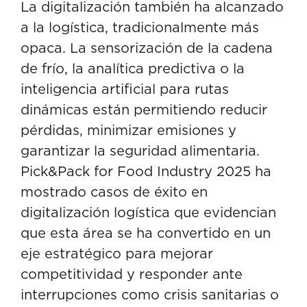
La digitalización también ha alcanzado
a la logística, tradicionalmente más
opaca. La sensorización de la cadena
de frío, la analítica predictiva o la
inteligencia artificial para rutas
dinámicas están permitiendo reducir
pérdidas, minimizar emisiones y
garantizar la seguridad alimentaria.
Pick&Pack for Food Industry 2025 ha
mostrado casos de éxito en
digitalización logística que evidencian
que esta área se ha convertido en un
eje estratégico para mejorar
competitividad y responder ante
interrupciones como crisis sanitarias o