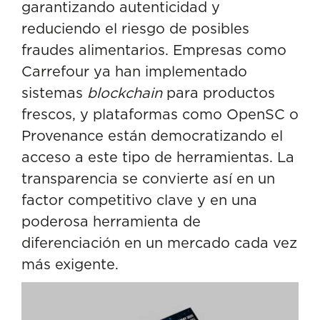
garantizando autenticidad y
reduciendo el riesgo de posibles
fraudes alimentarios. Empresas como
Carrefour ya han implementado
sistemas
blockchain
para productos
frescos, y plataformas como OpenSC o
Provenance están democratizando el
acceso a este tipo de herramientas. La
transparencia se convierte así en un
factor competitivo clave y en una
poderosa herramienta de
diferenciación en un mercado cada vez
más exigente.