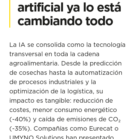
artificial ya lo está
cambiando todo
La IA se consolida como la tecnología
transversal en toda la cadena
agroalimentaria. Desde la predicción
de cosechas hasta la automatización
de procesos industriales y la
optimización de la logística, su
impacto es tangible: reducción de
costes, menor consumo energético
(-40%) y caída de emisiones de CO₂
(-35%). Compañías como Eurecat o
UMYNO Solutions han presentado