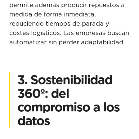
permite además producir repuestos a
medida de forma inmediata,
reduciendo tiempos de parada y
costes logísticos. Las empresas buscan
automatizar sin perder adaptabilidad.
3. Sostenibilidad
360º: del
compromiso a los
datos