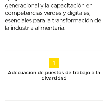
generacional y la capacitación en
competencias verdes y digitales,
esenciales para la transformación de
la industria alimentaria.
Adecuación de puestos de trabajo a la
diversidad