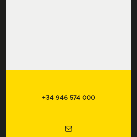
+34 946 574 000