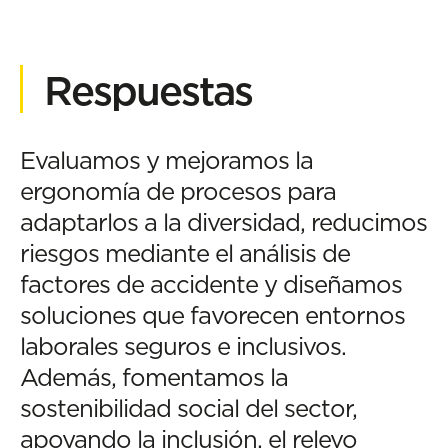
Respuestas
Evaluamos y mejoramos la
ergonomía de procesos para
adaptarlos a la diversidad, reducimos
riesgos mediante el análisis de
factores de accidente y diseñamos
soluciones que favorecen entornos
laborales seguros e inclusivos.
Además, fomentamos la
sostenibilidad social del sector,
apoyando la inclusión, el relevo