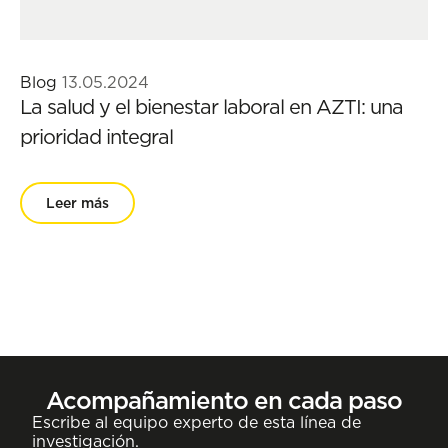
Blog
13.05.2024
La salud y el bienestar laboral en AZTI: una
prioridad integral
Leer más
Acompañamiento en cada paso
Escribe al equipo experto de esta línea de
investigación.