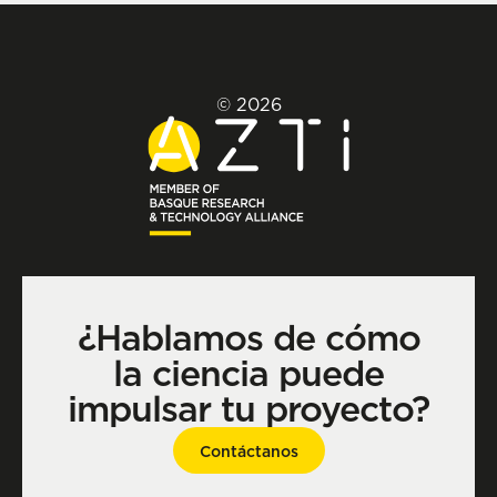
© 2026
¿Hablamos de cómo
la ciencia puede
impulsar tu proyecto?
Contáctanos