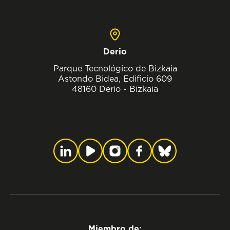
Derio
Parque Tecnológico de Bizkaia
Astondo Bidea, Edificio 609
48160 Derio - Bizkaia
Miembro de: