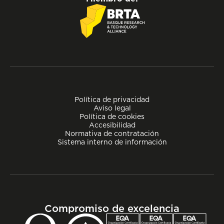
Política de privacidad
Aviso legal
Política de cookies
Accesibilidad
Normativa de contratación
Sistema interno de información
Compromiso de excelencia