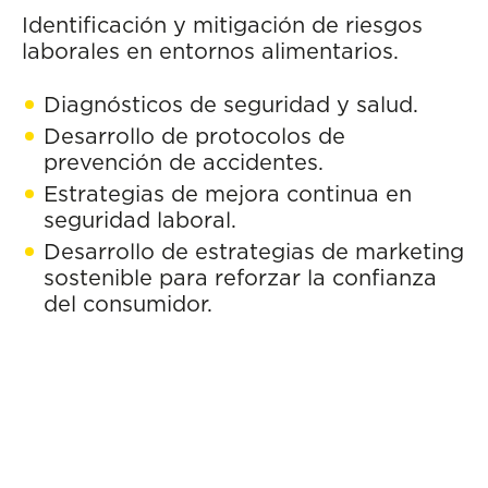
Identificación y mitigación de riesgos
laborales en entornos alimentarios.
Diagnósticos de seguridad y salud.
Desarrollo de protocolos de
prevención de accidentes.
Estrategias de mejora continua en
seguridad laboral.
Desarrollo de estrategias de marketing
sostenible para reforzar la confianza
del consumidor.