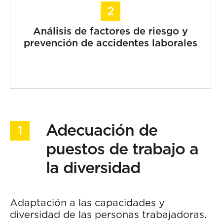
Análisis de factores de riesgo y
prevención de accidentes laborales
Adecuación de
puestos de trabajo a
la diversidad
Adaptación a las capacidades y
diversidad de las personas trabajadoras.