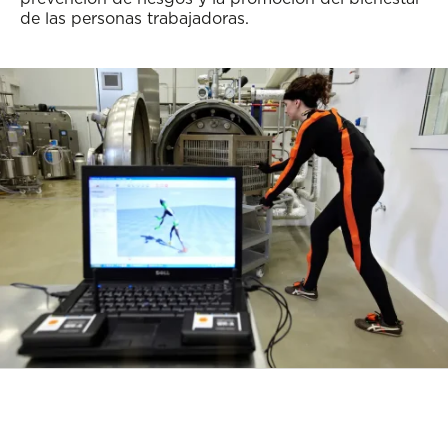
de las personas trabajadoras.