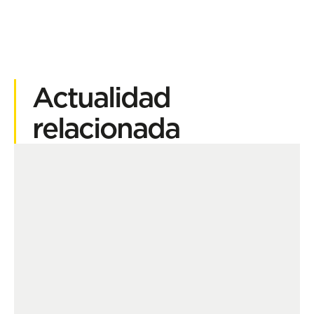
Actualidad
relacionada