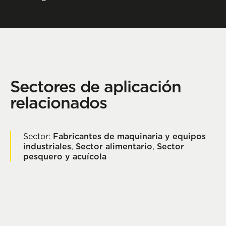
Contactar
Sectores de aplicación
relacionados
Sector:
Fabricantes de maquinaria y equipos
industriales
,
Sector alimentario
,
Sector
pesquero y acuícola