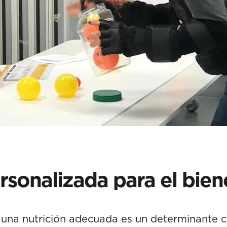
rsonalizada para el bien
na nutrición adecuada es un determinante cl