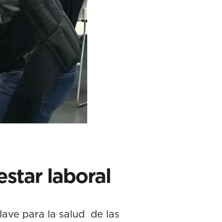
estar laboral
ave para la salud de las