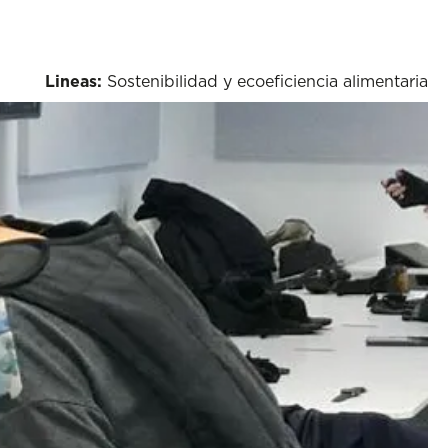
Lineas:
Sostenibilidad y ecoeficiencia alimentaria