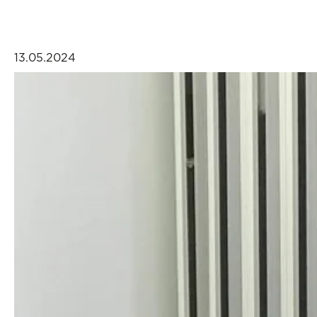
13.05.2024