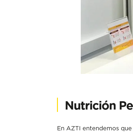
Nutrición Pe
En AZTI entendemos que u