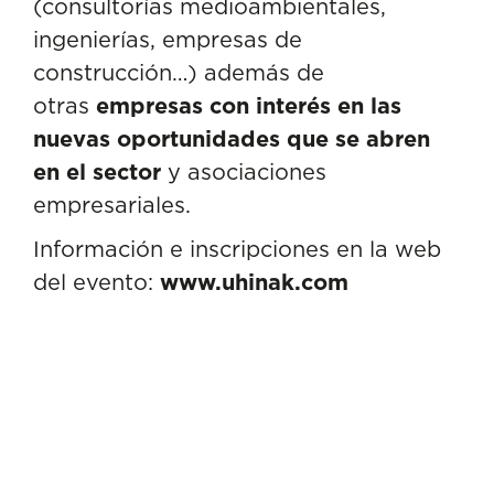
(consultorías medioambientales,
ingenierías, empresas de
construcción…) además de
otras
empresas con interés en las
nuevas oportunidades que se abren
en el sector
y asociaciones
empresariales.
Información e inscripciones en la web
del evento:
www.uhinak.com