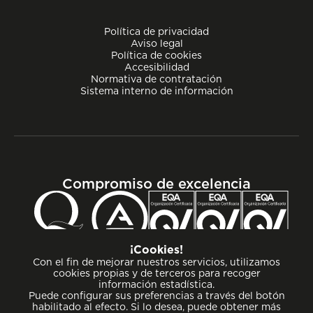
Política de privacidad
Aviso legal
Política de cookies
Accesibilidad
Normativa de contratación
Sistema interno de información
Compromiso de excelencia
¡Cookies!
Con el fin de mejorar nuestros servicios, utilizamos
cookies propias y de terceros para recoger
información estadística.
Puede configurar sus preferencias a través del botón
habilitado al efecto. Si lo desea, puede obtener más