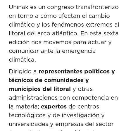
Uhinak es un congreso transfronterizo
en torno a cómo afectan el cambio
climático y los fenómenos extremos al
litoral del arco atlántico. En esta sexta
edición nos movemos para actuar y
comunicar ante la emergencia
climática.
Dirigido a
representantes políticos
y
técnicos de comunidades y
municipios del litoral
y otras
administraciones con competencia en
la materia;
expertos
de centros
tecnológicos y de investigación y
universidades y empresas del sector