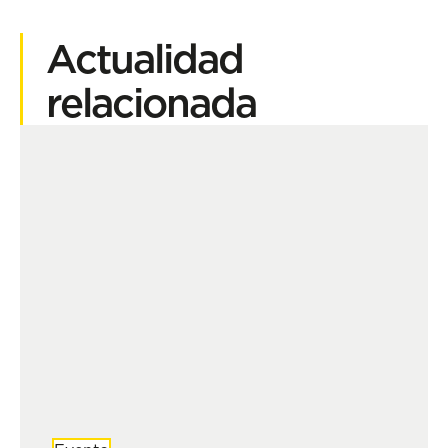
Actualidad
relacionada