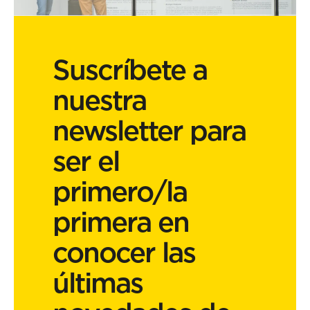
Suscríbete a
nuestra
newsletter para
ser el
primero/la
primera en
conocer las
últimas