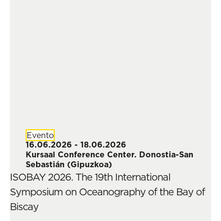
Evento
16.06.2026 - 18.06.2026
Kursaal Conference Center. Donostia-San
Sebastián (Gipuzkoa)
ISOBAY 2026. The 19th International
Symposium on Oceanography of the Bay of
Biscay