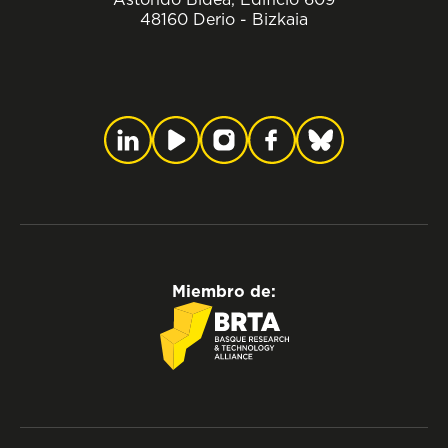
48160 Derio - Bizkaia
Miembro de: