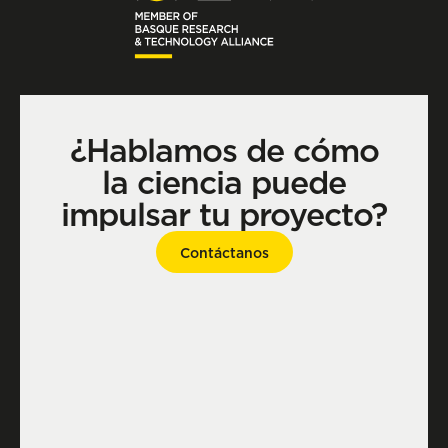
¿Hablamos de cómo
la ciencia puede
impulsar tu proyecto?
Contáctanos