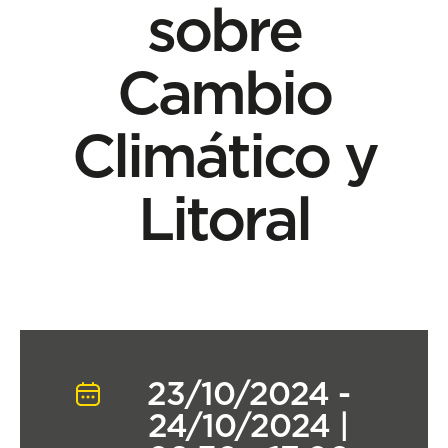
sobre
Cambio
Climático y
Litoral
23/10/2024 -
24/10/2024 |