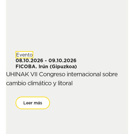
Evento
08.10.2026 - 09.10.2026
FICOBA. Irún (Gipuzkoa)
UHINAK VII Congreso internacional sobre
cambio climático y litoral
Leer más