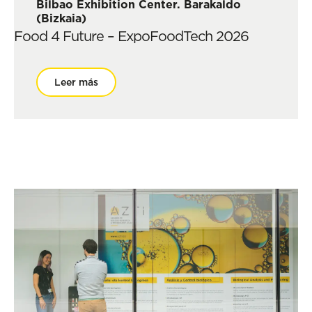
Bilbao Exhibition Center. Barakaldo
(Bizkaia)
Food 4 Future – ExpoFoodTech 2026
Leer más