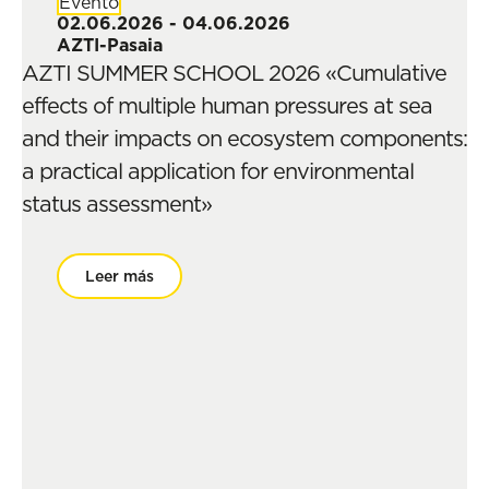
Evento
02.06.2026 - 04.06.2026
AZTI-Pasaia
AZTI SUMMER SCHOOL 2026 «Cumulative
effects of multiple human pressures at sea
and their impacts on ecosystem components:
a practical application for environmental
status assessment»
Leer más