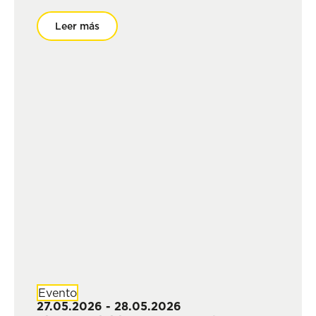
Leer más
Evento
27.05.2026 - 28.05.2026