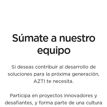
Súmate a nuestro
equipo
Si deseas contribuir al desarrollo de
soluciones para la próxima generación,
AZTI te necesita.
Participa en proyectos innovadores y
desafiantes, y forma parte de una cultura