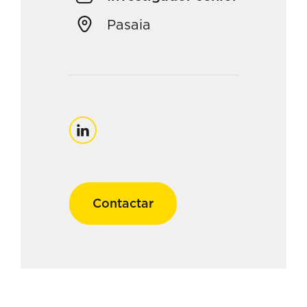
Pasaia
Linkedin
Contactar