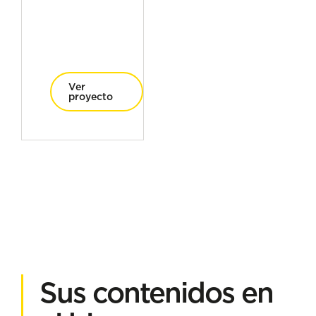
Ver
proyecto
Sus contenidos en