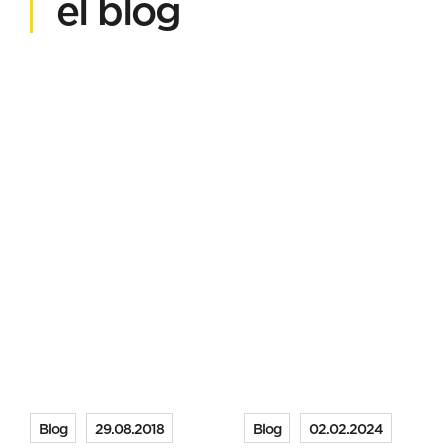
el blog
Blog
29.08.2018
Blog
02.02.2024