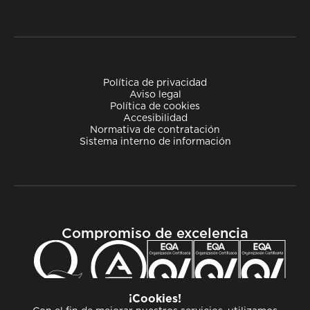
Política de privacidad
Aviso legal
Política de cookies
Accesibilidad
Normativa de contratación
Sistema interno de información
Compromiso de excelencia
¡Cookies!