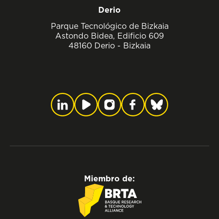
Derio
Parque Tecnológico de Bizkaia
Astondo Bidea, Edificio 609
48160 Derio - Bizkaia
Miembro de: