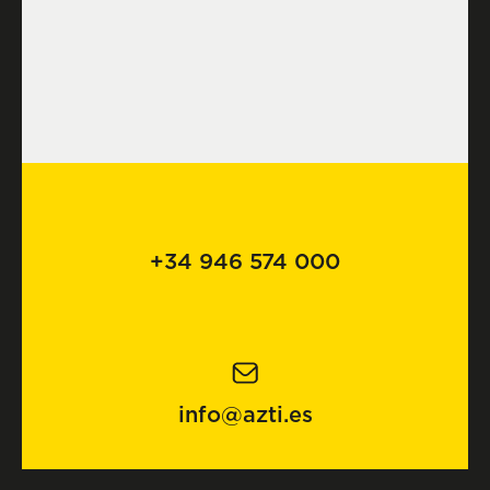
+34 946 574 000
info@azti.es