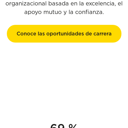
organizacional basada en la excelencia, el
apoyo mutuo y la confianza.
Conoce las oportunidades de carrera