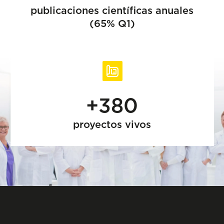
publicaciones científicas anuales
(65% Q1)
+380
proyectos vivos