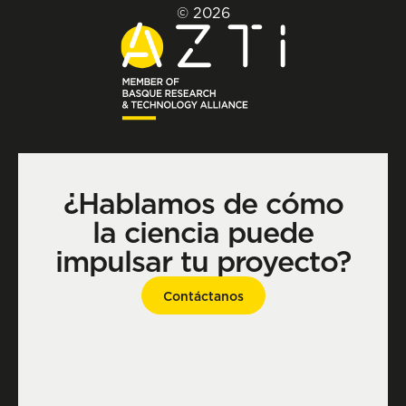
© 2026
¿Hablamos de cómo
la ciencia puede
impulsar tu proyecto?
Contáctanos