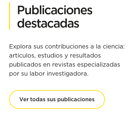
Publicaciones
destacadas
Explora sus contribuciones a la ciencia:
artículos, estudios y resultados
publicados en revistas especializadas
por su labor investigadora.
Ver todas sus publicaciones