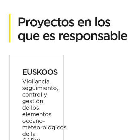
Proyectos en los
que es responsable
EUSKOOS
Vigilancia,
seguimiento,
control y
gestión
de los
elementos
océano-
meteorológicos
de la