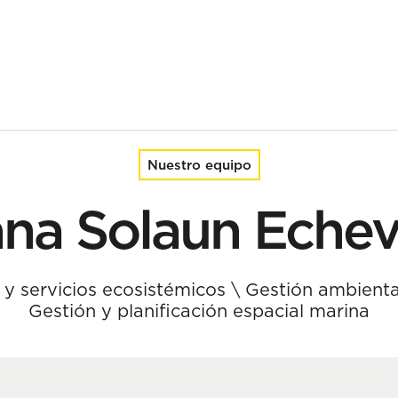
Nuestro equipo
na Solaun Echev
 y servicios ecosistémicos
\
Gestión ambienta
Gestión y planificación espacial marina