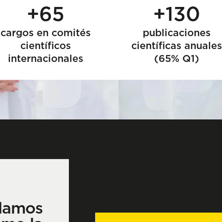
+65
+130
cargos en comités
publicaciones
científicos
científicas anuales
internacionales
(65% Q1)
lamos