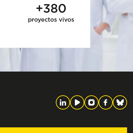
+380
proyectos vivos