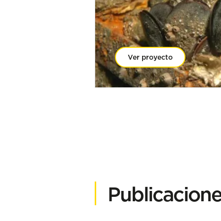
Ver proyecto
Publicacion