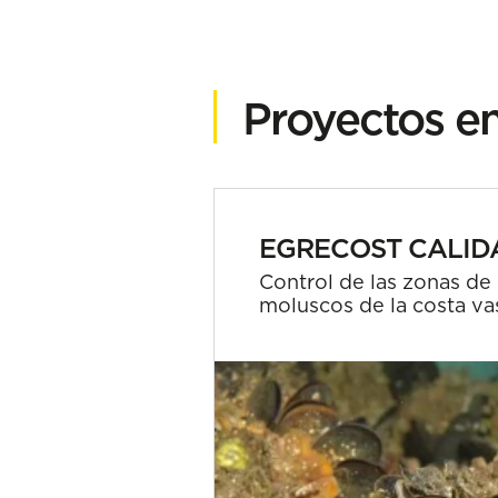
Proyectos en
EGRECOST CALID
Control de las zonas de
moluscos de la costa va