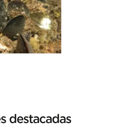
es destacadas