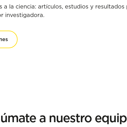
 a la ciencia: artículos, estudios y resultados
r investigadora.
ones
úmate a nuestro equi