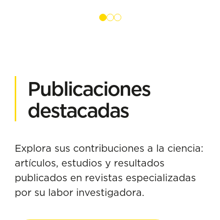
Publicaciones
destacadas
Explora sus contribuciones a la ciencia:
artículos, estudios y resultados
publicados en revistas especializadas
por su labor investigadora.