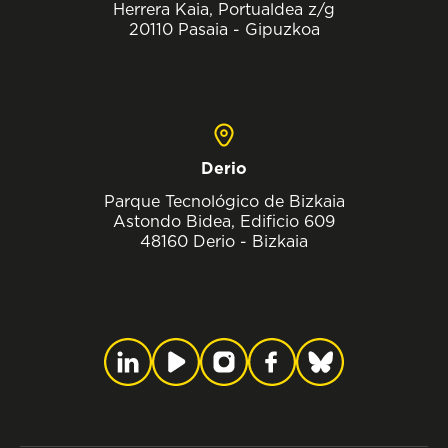
Herrera Kaia, Portualdea z/g
20110 Pasaia - Gipuzkoa
Derio
Parque Tecnológico de Bizkaia
Astondo Bidea, Edificio 609
48160 Derio - Bizkaia