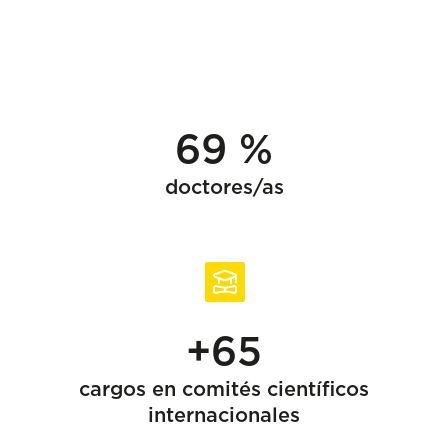
69 %
doctores/as
+65
cargos en comités científicos
internacionales