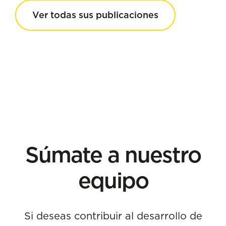
Ver todas sus publicaciones
Súmate a nuestro
equipo
Si deseas contribuir al desarrollo de