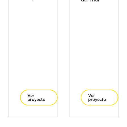
Ver
Ver
proyecto
proyecto