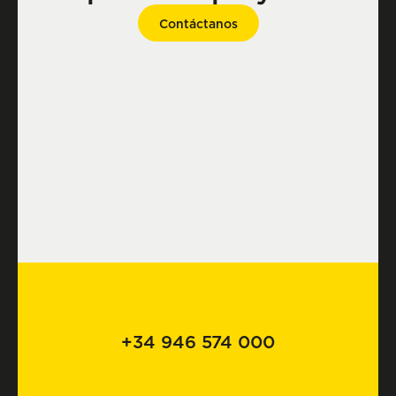
Contáctanos
+34 946 574 000