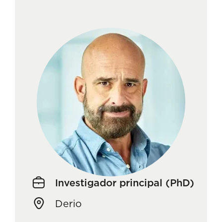
Investigador principal (PhD)
Derio