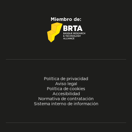
Miembro de:
Política de privacidad
Aviso legal
Política de cookies
Accesibilidad
Normativa de contratación
Sistema interno de información