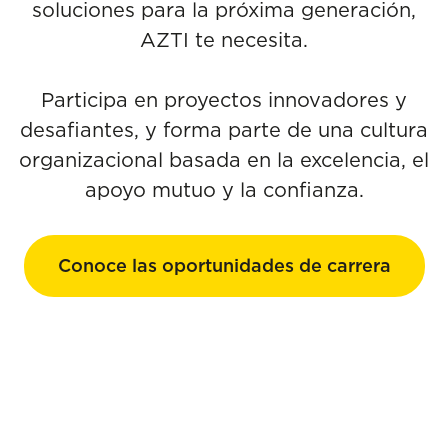
soluciones para la próxima generación,
AZTI te necesita.
Participa en proyectos innovadores y
desafiantes, y forma parte de una cultura
organizacional basada en la excelencia, el
apoyo mutuo y la confianza.
Conoce las oportunidades de carrera