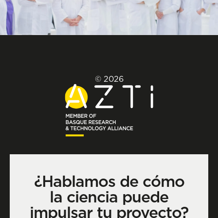
© 2026
¿Hablamos de cómo
la ciencia puede
impulsar tu proyecto?