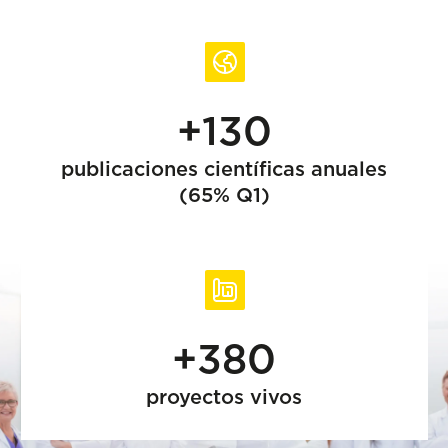
+130
publicaciones científicas anuales
(65% Q1)
+380
proyectos vivos